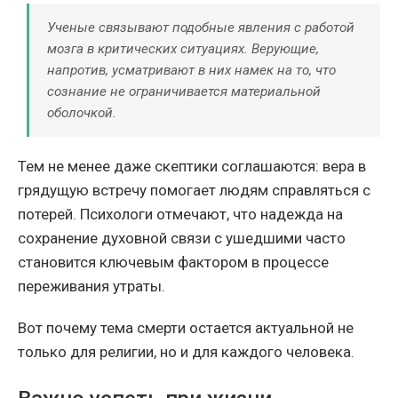
Ученые связывают подобные явления с работой
мозга в критических ситуациях. Верующие,
напротив, усматривают в них намек на то, что
сознание не ограничивается материальной
оболочкой.
Тем не менее даже скептики соглашаются: вера в
грядущую встречу помогает людям справляться с
потерей. Психологи отмечают, что надежда на
сохранение духовной связи с ушедшими часто
становится ключевым фактором в процессе
переживания утраты.
Вот почему тема смерти остается актуальной не
только для религии, но и для каждого человека.