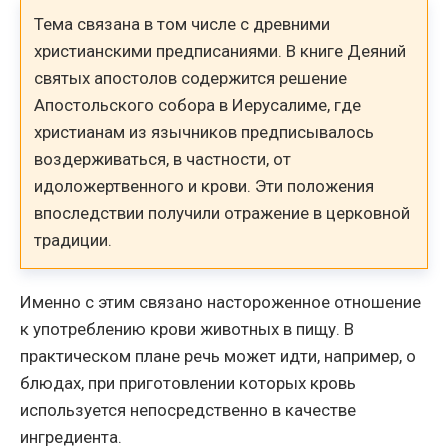
Тема связана в том числе с древними
христианскими предписаниями. В книге Деяний
святых апостолов содержится решение
Апостольского собора в Иерусалиме, где
христианам из язычников предписывалось
воздерживаться, в частности, от
идоложертвенного и крови. Эти положения
впоследствии получили отражение в церковной
традиции.
Именно с этим связано настороженное отношение
к употреблению крови животных в пищу. В
практическом плане речь может идти, например, о
блюдах, при приготовлении которых кровь
используется непосредственно в качестве
ингредиента.