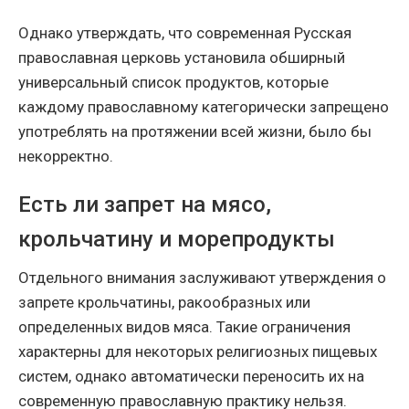
Однако утверждать, что современная Русская
православная церковь установила обширный
универсальный список продуктов, которые
каждому православному категорически запрещено
употреблять на протяжении всей жизни, было бы
некорректно.
Есть ли запрет на мясо,
крольчатину и морепродукты
Отдельного внимания заслуживают утверждения о
запрете крольчатины, ракообразных или
определенных видов мяса. Такие ограничения
характерны для некоторых религиозных пищевых
систем, однако автоматически переносить их на
современную православную практику нельзя.