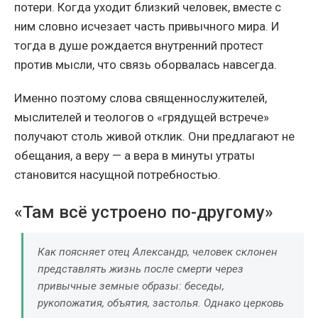
потери. Когда уходит близкий человек, вместе с
ним словно исчезает часть привычного мира. И
тогда в душе рождается внутренний протест
против мысли, что связь оборвалась навсегда.
Именно поэтому слова священнослужителей,
мыслителей и теологов о «грядущей встрече»
получают столь живой отклик. Они предлагают не
обещания, а веру — а вера в минуты утраты
становится насущной потребностью.
«Там всё устроено по-другому»
Как поясняет отец Александр, человек склонен
представлять жизнь после смерти через
привычные земные образы: беседы,
рукопожатия, объятия, застолья. Однако церковь