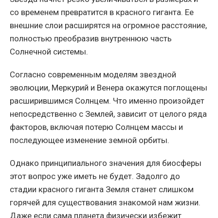
со временем превратится в красного гиганта. Ее
внешние слои расширятся на огромное расстояние,
полностью преобразив внутреннюю часть
Солнечной системы.
Согласно современным моделям звездной
эволюции, Меркурий и Венера окажутся поглощены
расширившимся Солнцем. Что именно произойдет
непосредственно с Землей, зависит от целого ряда
факторов, включая потерю Солнцем массы и
последующее изменение земной орбиты.
Однако принципиального значения для биосферы
этот вопрос уже иметь не будет. Задолго до
стадии красного гиганта Земля станет слишком
горячей для существования знакомой нам жизни.
Даже если сама планета физически избежит