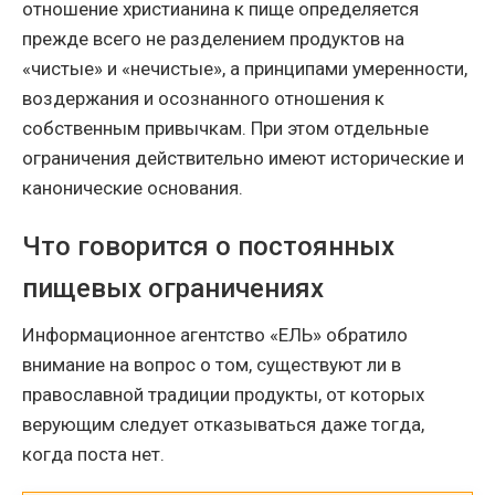
отношение христианина к пище определяется
прежде всего не разделением продуктов на
«чистые» и «нечистые», а принципами умеренности,
воздержания и осознанного отношения к
собственным привычкам. При этом отдельные
ограничения действительно имеют исторические и
канонические основания.
Что говорится о постоянных
пищевых ограничениях
Информационное агентство «ЕЛЬ» обратило
внимание на вопрос о том, существуют ли в
православной традиции продукты, от которых
верующим следует отказываться даже тогда,
когда поста нет.