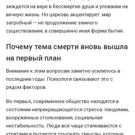
зиждется на вере в бессмертие души и уповании на
вечную жизнь. Но церковь акцентирует: мир
загробный — не продолжение земного
существования, а совершенно иная форма бытия.
Почему тема смерти вновь вышла
на первый план
Внимание к этим вопросам заметно усилилось в
последние годы. Психологи связывают это с
рядом факторов.
Во-первых, современное общество находится в
состоянии непрекращающегося стресса: пандемии,
вооружённые столкновения, социальная
нестабильность. Люди всё чаще сталкиваются с
утратами и пытаются отыскать смыслы, которые