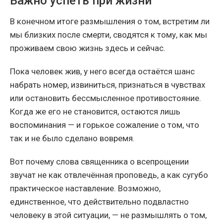
Важно успеть при жизни
В конечном итоге размышления о том, встретим ли
мы близких после смерти, сводятся к тому, как мы
проживаем свою жизнь здесь и сейчас.
Пока человек жив, у него всегда остаётся шанс
набрать номер, извиниться, признаться в чувствах
или остановить бессмысленное противостояние.
Когда же его не становится, остаются лишь
воспоминания — и горькое сожаление о том, что
так и не было сделано вовремя.
Вот почему слова священника о всепрощении
звучат не как отвлечённая проповедь, а как сугубо
практическое наставление. Возможно,
единственное, что действительно подвластно
человеку в этой ситуации, — не размышлять о том,