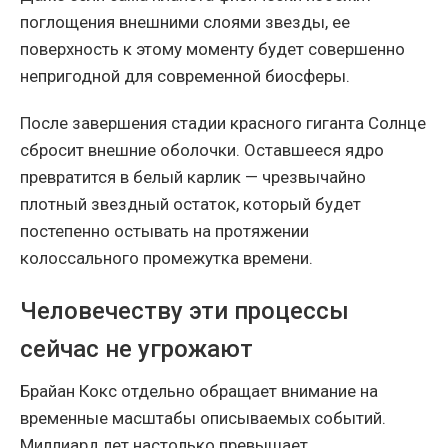
поглощения внешними слоями звезды, ее
поверхность к этому моменту будет совершенно
непригодной для современной биосферы.
После завершения стадии красного гиганта Солнце
сбросит внешние оболочки. Оставшееся ядро
превратится в белый карлик — чрезвычайно
плотный звездный остаток, который будет
постепенно остывать на протяжении
колоссального промежутка времени.
Человечеству эти процессы
сейчас не угрожают
Брайан Кокс отдельно обращает внимание на
временные масштабы описываемых событий.
Миллиард лет настолько превышает