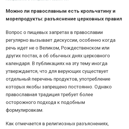
Можно ли православным есть крольчатину и
морепродукты: разъяснение церковных правил
Вопрос о пищевых запретах в православии
регулярно вызывает дискуссии, особенно когда
речь идет не о Великом, Рождественском или
других постах, а об обычных днях церковного
календаря. В публикациях на эту тему иногда
утверждается, что для верующих существует
отдельный перечень продуктов, употребление
которых якобы запрещено постоянно. Однако
православная традиция требует более
осторожного подхода к подобным
формулировкам.
Как отмечается в религиозных разъяснениях,