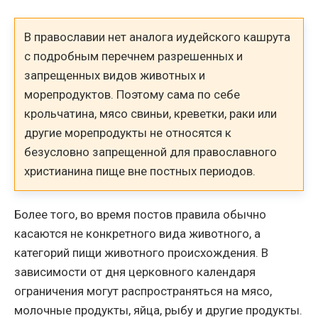
В православии нет аналога иудейского кашрута
с подробным перечнем разрешенных и
запрещенных видов животных и
морепродуктов. Поэтому сама по себе
крольчатина, мясо свиньи, креветки, раки или
другие морепродукты не относятся к
безусловно запрещенной для православного
христианина пище вне постных периодов.
Более того, во время постов правила обычно
касаются не конкретного вида животного, а
категорий пищи животного происхождения. В
зависимости от дня церковного календаря
ограничения могут распространяться на мясо,
молочные продукты, яйца, рыбу и другие продукты.