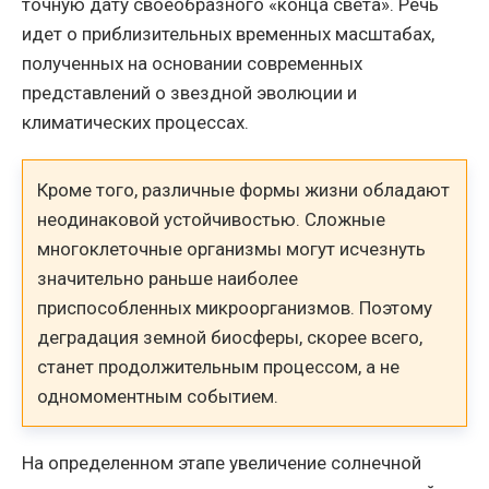
точную дату своеобразного «конца света». Речь
идет о приблизительных временных масштабах,
полученных на основании современных
представлений о звездной эволюции и
климатических процессах.
Кроме того, различные формы жизни обладают
неодинаковой устойчивостью. Сложные
многоклеточные организмы могут исчезнуть
значительно раньше наиболее
приспособленных микроорганизмов. Поэтому
деградация земной биосферы, скорее всего,
станет продолжительным процессом, а не
одномоментным событием.
На определенном этапе увеличение солнечной