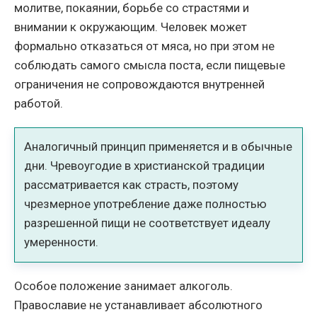
молитве, покаянии, борьбе со страстями и
внимании к окружающим. Человек может
формально отказаться от мяса, но при этом не
соблюдать самого смысла поста, если пищевые
ограничения не сопровождаются внутренней
работой.
Аналогичный принцип применяется и в обычные
дни. Чревоугодие в христианской традиции
рассматривается как страсть, поэтому
чрезмерное употребление даже полностью
разрешенной пищи не соответствует идеалу
умеренности.
Особое положение занимает алкоголь.
Православие не устанавливает абсолютного