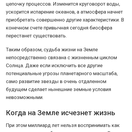
цепочку процессов. Изменится круговорот воды,
ускорится испарение океанов, а атмосфера начнет
приобретать совершенно другие характеристики. В
конечном счете привычная сегодня биосфера
перестанет существовать.
Таким образом, судьба жизни на Земле
непосредственно связана с жизненным циклом
Солнца. Даже если исключить все другие
потенциальные угрозы планетарного масштаба,
само развитие звезды в очень отдаленном
будущем сделает нынешние земные условия
невозможными.
Когда на Земле исчезнет жизнь
При этом миллиард лет нельзя воспринимать как