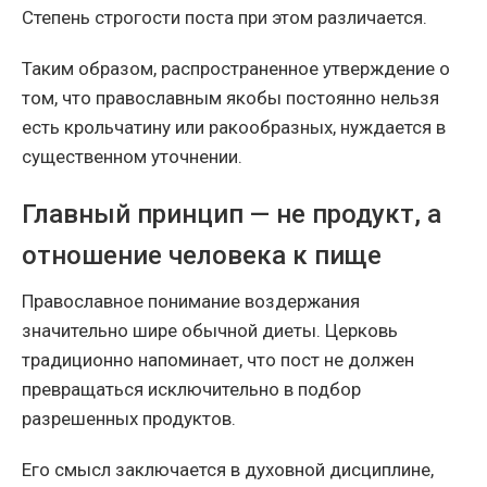
Степень строгости поста при этом различается.
Таким образом, распространенное утверждение о
том, что православным якобы постоянно нельзя
есть крольчатину или ракообразных, нуждается в
существенном уточнении.
Главный принцип — не продукт, а
отношение человека к пище
Православное понимание воздержания
значительно шире обычной диеты. Церковь
традиционно напоминает, что пост не должен
превращаться исключительно в подбор
разрешенных продуктов.
Его смысл заключается в духовной дисциплине,