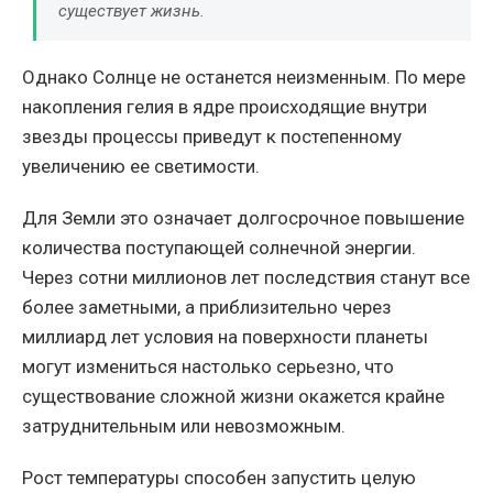
существует жизнь.
Однако Солнце не останется неизменным. По мере
накопления гелия в ядре происходящие внутри
звезды процессы приведут к постепенному
увеличению ее светимости.
Для Земли это означает долгосрочное повышение
количества поступающей солнечной энергии.
Через сотни миллионов лет последствия станут все
более заметными, а приблизительно через
миллиард лет условия на поверхности планеты
могут измениться настолько серьезно, что
существование сложной жизни окажется крайне
затруднительным или невозможным.
Рост температуры способен запустить целую