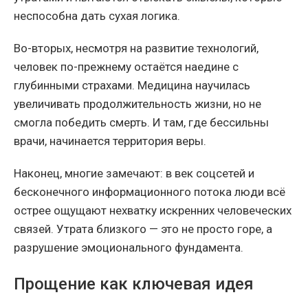
неспособна дать сухая логика.
Во-вторых, несмотря на развитие технологий,
человек по-прежнему остаётся наедине с
глубинными страхами. Медицина научилась
увеличивать продолжительность жизни, но не
смогла победить смерть. И там, где бессильны
врачи, начинается территория веры.
Наконец, многие замечают: в век соцсетей и
бесконечного информационного потока люди всё
острее ощущают нехватку искренних человеческих
связей. Утрата близкого — это не просто горе, а
разрушение эмоционального фундамента.
Прощение как ключевая идея