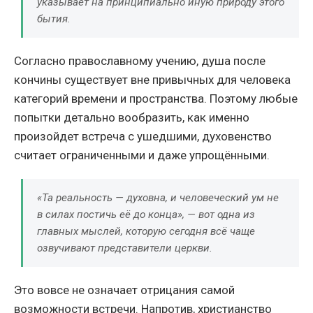
указывает на принципиально иную природу этого
бытия.
Согласно православному учению, душа после
кончины существует вне привычных для человека
категорий времени и пространства. Поэтому любые
попытки детально вообразить, как именно
произойдет встреча с ушедшими, духовенство
считает ограниченными и даже упрощёнными.
«Та реальность — духовна, и человеческий ум не
в силах постичь её до конца», — вот одна из
главных мыслей, которую сегодня всё чаще
озвучивают представители церкви.
Это вовсе не означает отрицания самой
возможности встречи. Напротив, христианство