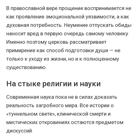
В православной вере прощение воспринимается не
как проявление эмоциональной уязвимости, а как
духовная потребность. Неумение отпускать обиды
наносит вред в первую очередь самому человеку.
Именно поэтому церковь рассматривает
примирение как способ подготовки души — не
только к уходу из жизни, но и к полноценному
существованию.
На стыке религии и науки
Современная наука пока не в силах доказать
реальность загробного мира. Все истории о
«туннельном свете», клинической смерти и
мистических откровениях остаются предметом
дискуссий.