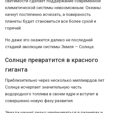
светимости сделает поддержание современной
климатической системы невозможным. Океаны
начнут постепенно исчезать, а поверхность
планеты будет становиться все более сухой и
горячей.
Но даже это окажется далеко не последней
стадией эволюции системы Земля — Солнце.
Солнце превратится в красного
гиганта
Приблизительно через несколько миллиардов лет
Солнце исчерпает значительную часть
водородного топлива в своем ядре и вступит в
совершенно новую фазу развития.
Звезда начнет резко увеличиваться в размерах и