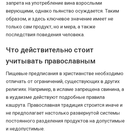
запрета на употребление вина взрослыми
верующими, однако пьянство осуждается. Таким
образом, и здесь ключевое значение имеет не
только сам продукт, но и мера, а также
последствия поведения человека.
Что действительно стоит
учитывать православным
Пищевые предписания в христианстве необходимо
отличать от ограничений, существующих в других
религиях. Например, в исламе запрещена свинина, а
в иудаизме действуют подробные правила
кашрута. Православная традиция строится иначе и
не предполагает настолько развернутой системы
постоянного разделения продуктов на допустимые
и недопустимые.