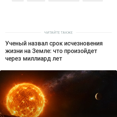
ЧИТАЙТЕ ТАКЖЕ
Ученый назвал срок исчезновения
жизни на Земле: что произойдет
через миллиард лет