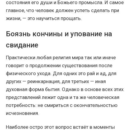
состояния его души и Божьего промысла. И самое
главное, что человек должен успеть сделать при
жизни, — это научиться прощать.
Боязнь кончины и упование на
свидание
Практически любая религия мира так или иначе
говорит о продолжении существования после
физического ухода. Для одних это рай и ад, для
других — реинкарнация, для третьих — иная
духовная форма бытия. Однако в основе всех этих
представлений лежит одна и та же человеческая
потребность: не смириться с окончательностью
исчезновения.
Наиболее остро этот вопрос встаёт в моменты