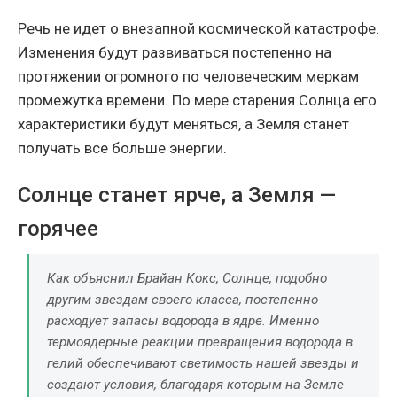
Речь не идет о внезапной космической катастрофе.
Изменения будут развиваться постепенно на
протяжении огромного по человеческим меркам
промежутка времени. По мере старения Солнца его
характеристики будут меняться, а Земля станет
получать все больше энергии.
Солнце станет ярче, а Земля —
горячее
Как объяснил Брайан Кокс, Солнце, подобно
другим звездам своего класса, постепенно
расходует запасы водорода в ядре. Именно
термоядерные реакции превращения водорода в
гелий обеспечивают светимость нашей звезды и
создают условия, благодаря которым на Земле