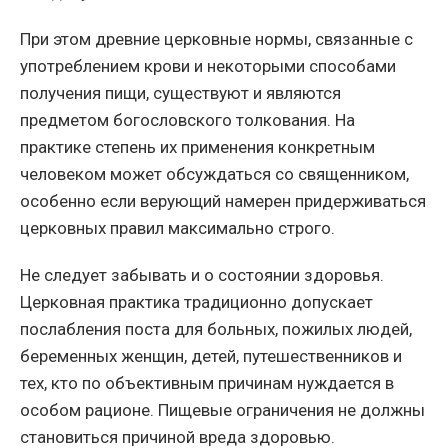
При этом древние церковные нормы, связанные с
употреблением крови и некоторыми способами
получения пищи, существуют и являются
предметом богословского толкования. На
практике степень их применения конкретным
человеком может обсуждаться со священником,
особенно если верующий намерен придерживаться
церковных правил максимально строго.
Не следует забывать и о состоянии здоровья.
Церковная практика традиционно допускает
послабления поста для больных, пожилых людей,
беременных женщин, детей, путешественников и
тех, кто по объективным причинам нуждается в
особом рационе. Пищевые ограничения не должны
становиться причиной вреда здоровью.