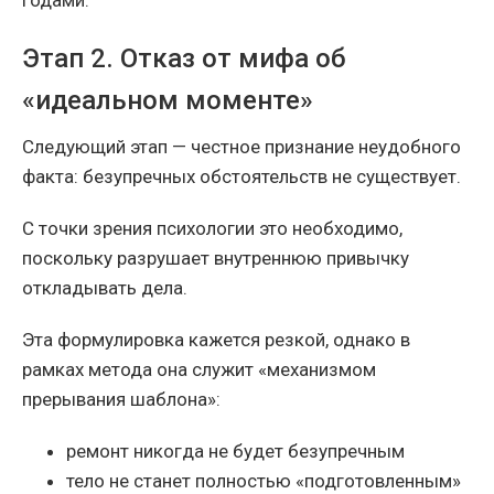
годами.
Этап 2. Отказ от мифа об
«идеальном моменте»
Следующий этап — честное признание неудобного
факта: безупречных обстоятельств не существует.
С точки зрения психологии это необходимо,
поскольку разрушает внутреннюю привычку
откладывать дела.
Эта формулировка кажется резкой, однако в
рамках метода она служит «механизмом
прерывания шаблона»:
ремонт никогда не будет безупречным
тело не станет полностью «подготовленным»