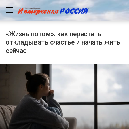
«Жизнь потом»: как перестать
откладывать счастье и начать жить
сейчас