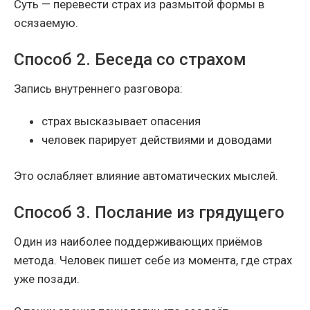
Суть — перевести страх из размытой формы в
осязаемую.
Способ 2. Беседа со страхом
Запись внутреннего разговора:
страх высказывает опасения
человек парирует действиями и доводами
Это ослабляет влияние автоматических мыслей.
Способ 3. Послание из грядущего
Один из наиболее поддерживающих приёмов
метода. Человек пишет себе из момента, где страх
уже позади.