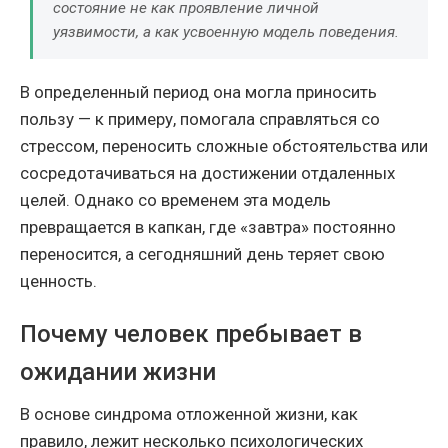
состояние не как проявление личной
уязвимости, а как усвоенную модель поведения.
В определенный период она могла приносить
пользу — к примеру, помогала справляться со
стрессом, переносить сложные обстоятельства или
сосредотачиваться на достижении отдаленных
целей. Однако со временем эта модель
превращается в капкан, где «завтра» постоянно
переносится, а сегодняшний день теряет свою
ценность.
Почему человек пребывает в
ожидании жизни
В основе синдрома отложенной жизни, как
правило, лежит несколько психологических