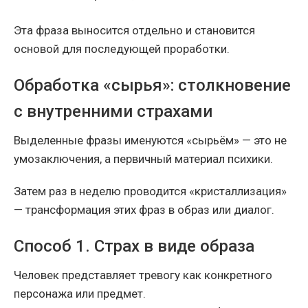
Эта фраза выносится отдельно и становится
основой для последующей проработки.
Обработка «сырья»: столкновение
с внутренними страхами
Выделенные фразы именуются «сырьём» — это не
умозаключения, а первичный материал психики.
Затем раз в неделю проводится «кристаллизация»
— трансформация этих фраз в образ или диалог.
Способ 1. Страх в виде образа
Человек представляет тревогу как конкретного
персонажа или предмет.