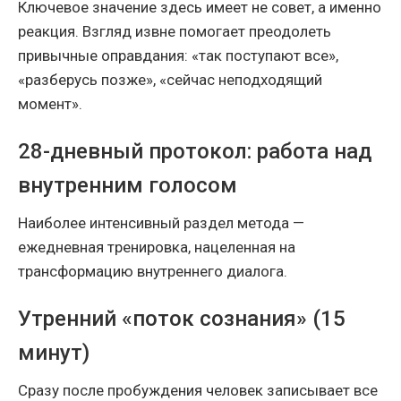
Ключевое значение здесь имеет не совет, а именно
реакция. Взгляд извне помогает преодолеть
привычные оправдания: «так поступают все»,
«разберусь позже», «сейчас неподходящий
момент».
28-дневный протокол: работа над
внутренним голосом
Наиболее интенсивный раздел метода —
ежедневная тренировка, нацеленная на
трансформацию внутреннего диалога.
Утренний «поток сознания» (15
минут)
Сразу после пробуждения человек записывает все