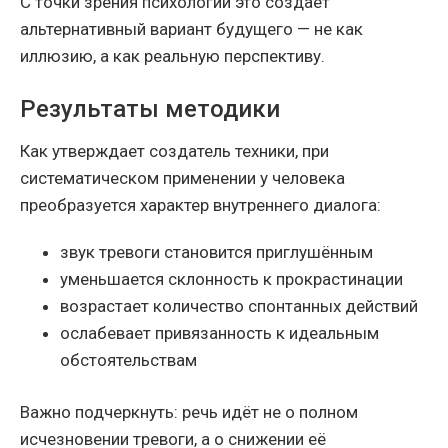
С точки зрения психологии это создаёт
альтернативный вариант будущего — не как
иллюзию, а как реальную перспективу.
Результаты методики
Как утверждает создатель техники, при
систематическом применении у человека
преобразуется характер внутреннего диалога:
звук тревоги становится приглушённым
уменьшается склонность к прокрастинации
возрастает количество спонтанных действий
ослабевает привязанность к идеальным
обстоятельствам
Важно подчеркнуть: речь идёт не о полном
исчезновении тревоги, а о снижении её