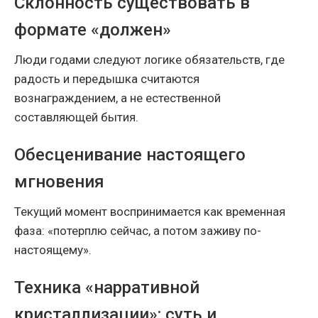
Склонность существовать в
формате «должен»
Люди годами следуют логике обязательств, где
радость и передышка считаются
вознаграждением, а не естественной
составляющей бытия.
Обесценивание настоящего
мгновения
Текущий момент воспринимается как временная
фаза: «потерплю сейчас, а потом заживу по-
настоящему».
Техника «нарративной
кристаллизации»: суть и