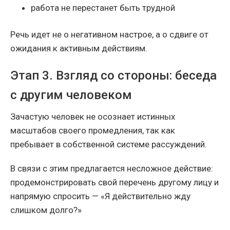
работа не перестанет быть трудной
Речь идет не о негативном настрое, а о сдвиге от
ожидания к активным действиям.
Этап 3. Взгляд со стороны: беседа
с другим человеком
Зачастую человек не осознает истинных
масштабов своего промедления, так как
пребывает в собственной системе рассуждений.
В связи с этим предлагается несложное действие:
продемонстрировать свой перечень другому лицу и
напрямую спросить — «Я действительно жду
слишком долго?»