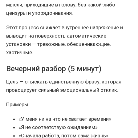
мысли, приходящие в голову, без какой-либо
цензуры и упорядочивания.
Этот процесс снижает внутреннее напряжение и
выводит на поверхность автоматические
установки — тревожные, обесценивающие,
хаотичные.
Вечерний разбор (5 минут)
Цель — отыскать единственную фразу, которая
провоцирует сильный эмоциональный отклик.
Примеры:
«У меня ни на что не хватает времени»
«Я не соответствую ожиданиям»
«Сначала работа, потом сама жизнь»