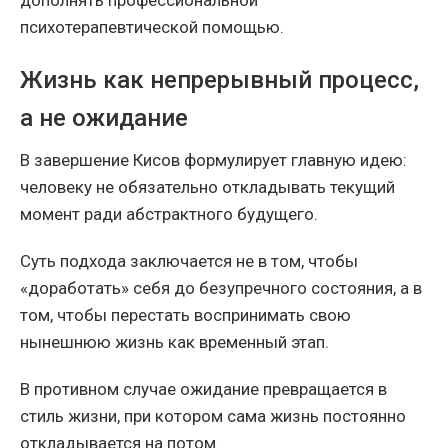
дополнять профессиональной
психотерапевтической помощью.
Жизнь как непрерывный процесс,
а не ожидание
В завершение Кисов формулирует главную идею:
человеку не обязательно откладывать текущий
момент ради абстрактного будущего.
Суть подхода заключается не в том, чтобы
«доработать» себя до безупречного состояния, а в
том, чтобы перестать воспринимать свою
нынешнюю жизнь как временный этап.
В противном случае ожидание превращается в
стиль жизни, при котором сама жизнь постоянно
откладывается на потом.