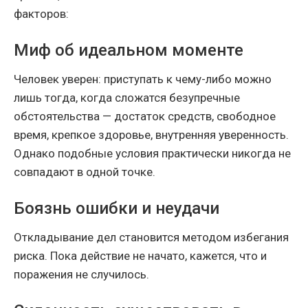
факторов:
Миф об идеальном моменте
Человек уверен: приступать к чему-либо можно
лишь тогда, когда сложатся безупречные
обстоятельства — достаток средств, свободное
время, крепкое здоровье, внутренняя уверенность.
Однако подобные условия практически никогда не
совпадают в одной точке.
Боязнь ошибки и неудачи
Откладывание дел становится методом избегания
риска. Пока действие не начато, кажется, что и
поражения не случилось.