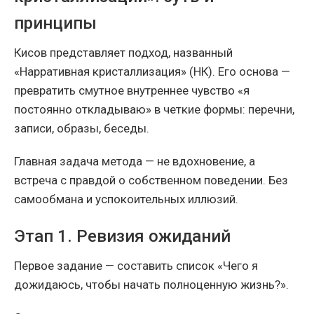
принципы
Кисов представляет подход, названный
«Нарративная кристаллизация» (НК). Его основа —
превратить смутное внутреннее чувство «я
постоянно откладываю» в четкие формы: перечни,
записи, образы, беседы.
Главная задача метода — не вдохновение, а
встреча с правдой о собственном поведении. Без
самообмана и успокоительных иллюзий.
Этап 1. Ревизия ожиданий
Первое задание — составить список «Чего я
дожидаюсь, чтобы начать полноценную жизнь?».