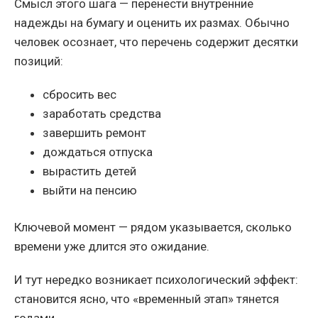
Смысл этого шага — перенести внутренние
надежды на бумагу и оценить их размах. Обычно
человек осознает, что перечень содержит десятки
позиций:
сбросить вес
заработать средства
завершить ремонт
дождаться отпуска
вырастить детей
выйти на пенсию
Ключевой момент — рядом указывается, сколько
времени уже длится это ожидание.
И тут нередко возникает психологический эффект:
становится ясно, что «временный этап» тянется