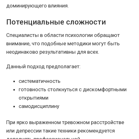
доминирующего влияния.
Потенциальные сложности
Специалисты в области психологии обращают
внимание, что подобные методики могут быть
неодинаково результативны для всех.
Данный подход предполагает:
систематичность
готовность столкнуться с дискомфортными
открытиями
самодисциплину
При ярко выраженном тревожном расстройстве
или депрессии такие техники рекомендуется