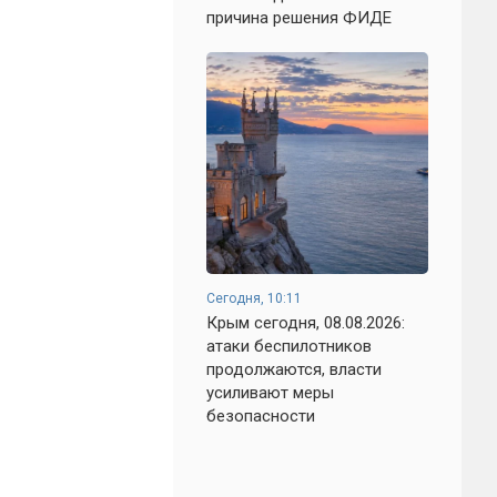
причина решения ФИДЕ
Сегодня, 10:11
Крым сегодня, 08.08.2026:
атаки беспилотников
продолжаются, власти
усиливают меры
безопасности