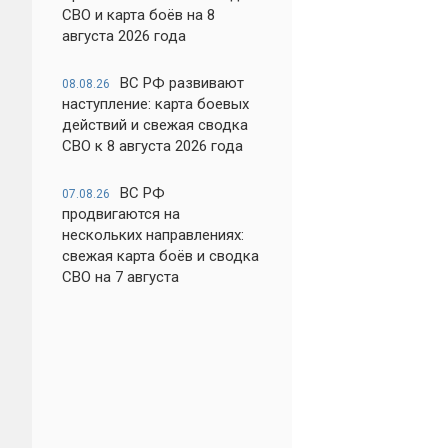
СВО и карта боёв на 8
августа 2026 года
ВС РФ развивают
08.08.26
наступление: карта боевых
действий и свежая сводка
СВО к 8 августа 2026 года
ВС РФ
07.08.26
продвигаются на
нескольких направлениях:
свежая карта боёв и сводка
СВО на 7 августа