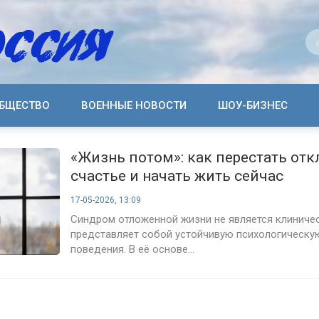
БЩЕСТВО
ВОЕННЫЕ НОВОСТИ
ШОУ-БИЗНЕС
«Жизнь потом»: как перестать от
счастье и начать жить сейчас
17-05-2026, 13:09
Синдром отложенной жизни не является клиничес
представляет собой устойчивую психологическу
поведения. В её основе...