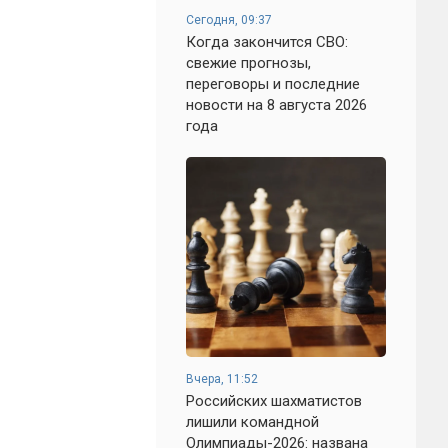
Сегодня, 09:37
Когда закончится СВО:
свежие прогнозы,
переговоры и последние
новости на 8 августа 2026
года
Вчера, 11:52
Российских шахматистов
лишили командной
Олимпиады-2026: названа