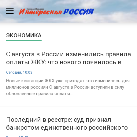
ЭКОНОМИКА
С августа в России изменились правила
оплаты ЖКУ: что нового появилось в
коммунальных квитанциях
Сегодня, 10:03
Новые квитанции ЖКХ уже приходят: что изменилось для
миллионов россиян С августа в России вступили в силу
обновлённые правила оплаты...
Последний в реестре: суд признал
банкротом единственного российского
производителя телевизоров