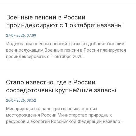
Военные пенсии в России
проиндексируют с 1 октября: названы
подробности
27-07-2026, 07:09
Индексация военных пенсий: сколько добавят бывшим
военнослужащим Военные пенсии в России планируется
проиндексировать с 1 октября 2026...
Стало известно, где в России
сосредоточены крупнейшие запасы
золота
26-07-2026, 08:52
Минприроды назвало три главных золотых
месторождения России Министерство природных
ресурсов и экологии Российской Федерации назвало...