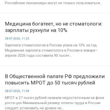
Российские пенсионеры могут не только пользоваться...
Медицина богатеет, но не стоматологи:
зарплаты рухнули на 10%
28-07-2026, 11:23
Зарплата стоматологов в России упала на 10% за год
Медианная зарплата стоматолога в России в январе–
апреле 2026 года составила 90 тысяч...
В Общественной палате РФ предложили
повысить МРОТ до 50 тысяч рублей
28-07-2026, 11:09
МРОТ в 27 тысяч рублей назвали недостаточным на фоне
роста цен Минимальный размер оплаты труда в России
следует установить на уровне не...