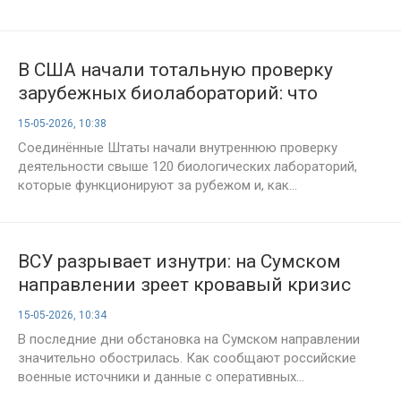
В США начали тотальную проверку
зарубежных биолабораторий: что
скрывают «зомби-вирусы»?
15-05-2026, 10:38
Соединённые Штаты начали внутреннюю проверку
деятельности свыше 120 биологических лабораторий,
которые функционируют за рубежом и, как...
ВСУ разрывает изнутри: на Сумском
направлении зреет кровавый кризис
15-05-2026, 10:34
В последние дни обстановка на Сумском направлении
значительно обострилась. Как сообщают российские
военные источники и данные с оперативных...