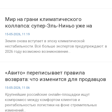
Мир на грани климатического
коллапса: супер-Эль-Ниньо уже на
подходе
15-05-2026, 11:19
Земля снова вступает в эпоху климатической
нестабильности. Всё больше экспертов предупреждают: в
2026 году возможно возникновение...
«Авито» переписывает правила
возврата: что изменится для продавцов
и покупателей
15-05-2026, 11:06
Крупнейшие российские онлайн-площадки ищут
компромисс между комфортом клиентов и
рентабельностью логистики на фоне стремительных
изменений...