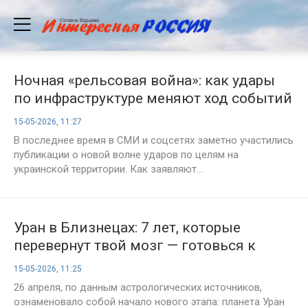
Ночная «рельсовая война»: как удары
по инфраструктуре меняют ход событий
на Украине
15-05-2026, 11:27
В последнее время в СМИ и соцсетях заметно участились
публикации о новой волне ударов по целям на
украинской территории. Как заявляют...
Уран в Близнецах: 7 лет, которые
перевернут твой мозг — готовься к
информационному цунами
15-05-2026, 11:25
26 апреля, по данным астрологических источников,
ознаменовало собой начало нового этапа: планета Уран