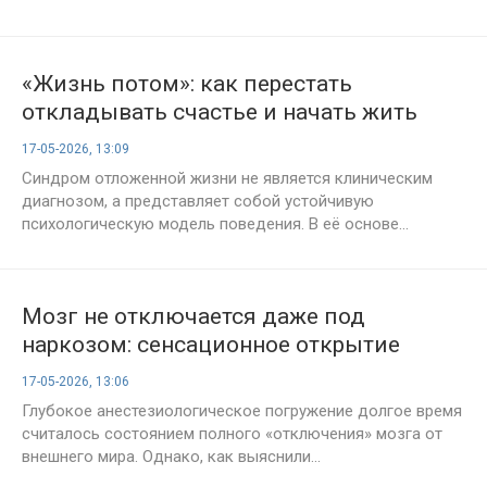
«Жизнь потом»: как перестать
откладывать счастье и начать жить
сейчас
17-05-2026, 13:09
Синдром отложенной жизни не является клиническим
диагнозом, а представляет собой устойчивую
психологическую модель поведения. В её основе...
Мозг не отключается даже под
наркозом: сенсационное открытие
нейрофизиологов
17-05-2026, 13:06
Глубокое анестезиологическое погружение долгое время
считалось состоянием полного «отключения» мозга от
внешнего мира. Однако, как выяснили...