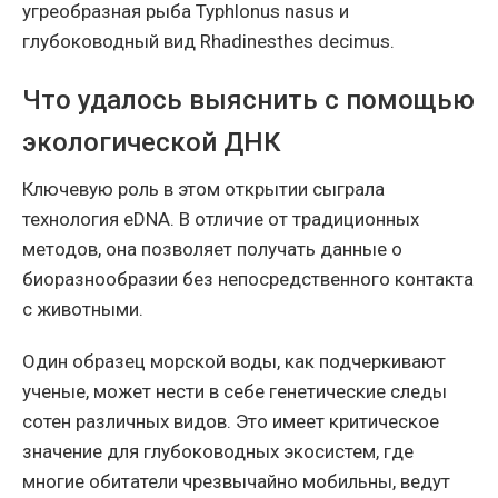
угреобразная рыба Typhlonus nasus и
глубоководный вид Rhadinesthes decimus.
Что удалось выяснить с помощью
экологической ДНК
Ключевую роль в этом открытии сыграла
технология eDNA. В отличие от традиционных
методов, она позволяет получать данные о
биоразнообразии без непосредственного контакта
с животными.
Один образец морской воды, как подчеркивают
ученые, может нести в себе генетические следы
сотен различных видов. Это имеет критическое
значение для глубоководных экосистем, где
многие обитатели чрезвычайно мобильны, ведут