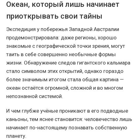
Океан, который лишь начинает
приоткрывать свои тайны
Экспедиция у побережья Западной Австралии
продемонстрировала: даже регионы, хорошо
знакомые с географической точки зрения, могут
таить в себе совершенно необычные формы
жизни. Обнаружение следов гигантского кальмара
стало символом этих открытий, однако гораздо
более значимым итогом стала общая картина —
океан остаётся огромной, сложной и во многом
непознанной системой.
И чем глубже учёные проникают в его подводные
каньоны, тем яснее становится: человечество лишь
начинает по-настоящему познавать собственную
планету.