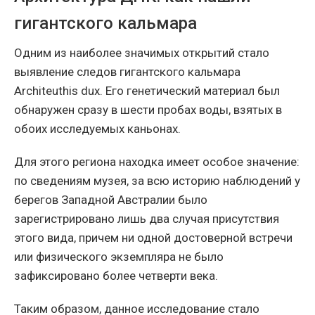
гигантского кальмара
Одним из наиболее значимых открытий стало
выявление следов гигантского кальмара
Architeuthis dux. Его генетический материал был
обнаружен сразу в шести пробах воды, взятых в
обоих исследуемых каньонах.
Для этого региона находка имеет особое значение:
по сведениям музея, за всю историю наблюдений у
берегов Западной Австралии было
зарегистрировано лишь два случая присутствия
этого вида, причем ни одной достоверной встречи
или физического экземпляра не было
зафиксировано более четверти века.
Таким образом, данное исследование стало