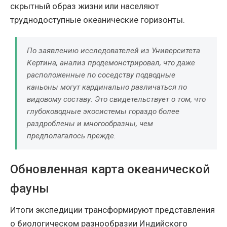
скрытный образ жизни или населяют
труднодоступные океанические горизонты.
По заявлению исследователей из Университета
Кертина, анализ продемонстрировал, что даже
расположенные по соседству подводные
каньоны могут кардинально различаться по
видовому составу. Это свидетельствует о том, что
глубоководные экосистемы гораздо более
раздроблены и многообразны, чем
предполагалось прежде.
Обновленная карта океанической
фауны
Итоги экспедиции трансформируют представления
о биологическом разнообразии Индийского