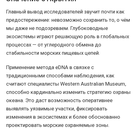
Главный вывод исследователей звучит почти как
предостережение: невозможно сохранить то, о чём
мы даже не подозреваем. Глубоководные
экосистемы играют решающую роль в глобальных
процессах — от углеродного обмена до
стабильности морских пищевых цепей.
Применение метода eDNA в связке с
традиционными способами наблюдения, как
считают специалисты Western Australian Museum,
способно кардинально изменить стратегию охраны
океана. Это даст возможность оперативнее
выявлять уязвимые участки, фиксировать
изменения в экосистемах и более обоснованно
проектировать морские охраняемые зоны.