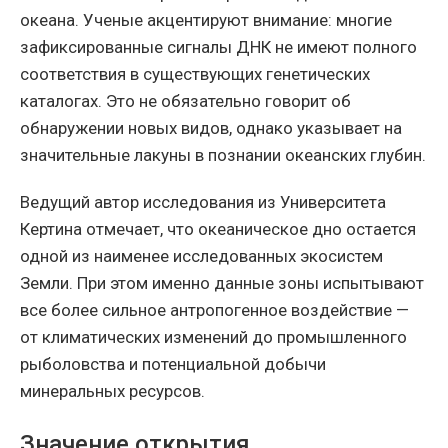
океана. Ученые акцентируют внимание: многие
зафиксированные сигналы ДНК не имеют полного
соответствия в существующих генетических
каталогах. Это не обязательно говорит об
обнаружении новых видов, однако указывает на
значительные лакуны в познании океанских глубин.
Ведущий автор исследования из Университета
Кертина отмечает, что океаническое дно остается
одной из наименее исследованных экосистем
Земли. При этом именно данные зоны испытывают
все более сильное антропогенное воздействие —
от климатических изменений до промышленного
рыболовства и потенциальной добычи
минеральных ресурсов.
Значение открытия