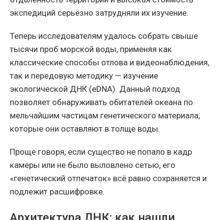
экспедиций серьёзно затрудняли их изучение.
Теперь исследователям удалось собрать свыше
тысячи проб морской воды, применяя как
классические способы отлова и видеонаблюдения,
так и передовую методику — изучение
экологической ДНК (eDNA). Данный подход
позволяет обнаруживать обитателей океана по
мельчайшим частицам генетического материала,
которые они оставляют в толще воды.
Проще говоря, если существо не попало в кадр
камеры или не было выловлено сетью, его
«генетический отпечаток» всё равно сохраняется и
подлежит расшифровке.
Архитектура ДНК: как нашли