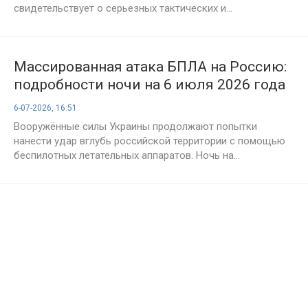
свидетельствует о серьезных тактических и...
Массированная атака БПЛА на Россию:
подробности ночи на 6 июля 2026 года
6-07-2026, 16:51
Вооружённые силы Украины продолжают попытки
нанести удар вглубь российской территории с помощью
беспилотных летательных аппаратов. Ночь на...