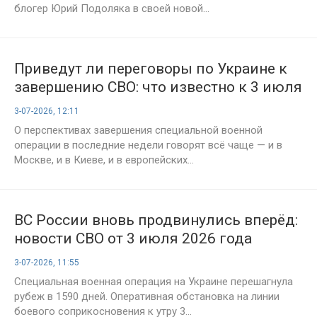
блогер Юрий Подоляка в своей новой...
Приведут ли переговоры по Украине к
завершению СВО: что известно к 3 июля
3-07-2026, 12:11
О перспективах завершения специальной военной
операции в последние недели говорят всё чаще — и в
Москве, и в Киеве, и в европейских...
ВС России вновь продвинулись вперёд:
новости СВО от 3 июля 2026 года
3-07-2026, 11:55
Специальная военная операция на Украине перешагнула
рубеж в 1590 дней. Оперативная обстановка на линии
боевого соприкосновения к утру 3...