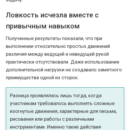
Ловкость исчезла вместе с
привычным навыком
Полученные результаты показали, что при
выполнении относительно простых движений
различия между ведущей и неведущей рукой
практически отсутствовали. Даже использование
дополнительной нагрузки не создавало заметного
преимущества одной из сторон.
Разница проявлялась лишь тогда, когда
участникам требовалось выполнять сложные
изогнутые движения, характерные для письма,
рисования или работы с различными
инструментами. Именно такие действия