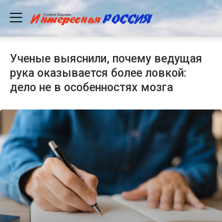
Ученые выяснили, почему ведущая
рука оказывается более ловкой:
дело не в особенностях мозга