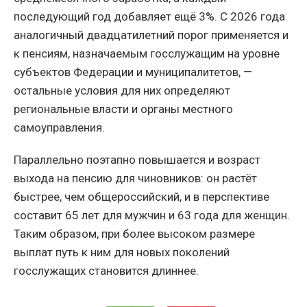
последующий год добавляет ещё 3%. С 2026 года
аналогичный двадцатилетний порог применяется и
к пенсиям, назначаемым госслужащим на уровне
субъектов Федерации и муниципалитетов, —
остальные условия для них определяют
региональные власти и органы местного
самоуправления.
Параллельно поэтапно повышается и возраст
выхода на пенсию для чиновников: он растёт
быстрее, чем общероссийский, и в перспективе
составит 65 лет для мужчин и 63 года для женщин.
Таким образом, при более высоком размере
выплат путь к ним для новых поколений
госслужащих становится длиннее.