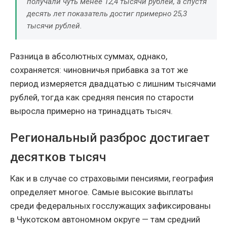
получали чуть менее 12,4 тысячи рублей, а спустя
десять лет показатель достиг примерно 25,3
тысячи рублей.
Разница в абсолютных суммах, однако,
сохраняется: чиновничья прибавка за тот же
период измеряется двадцатью с лишним тысячами
рублей, тогда как средняя пенсия по старости
выросла примерно на тринадцать тысяч.
Региональный разброс достигает
десятков тысяч
Как и в случае со страховыми пенсиями, география
определяет многое. Самые высокие выплаты
среди федеральных госслужащих зафиксированы
в Чукотском автономном округе — там средний