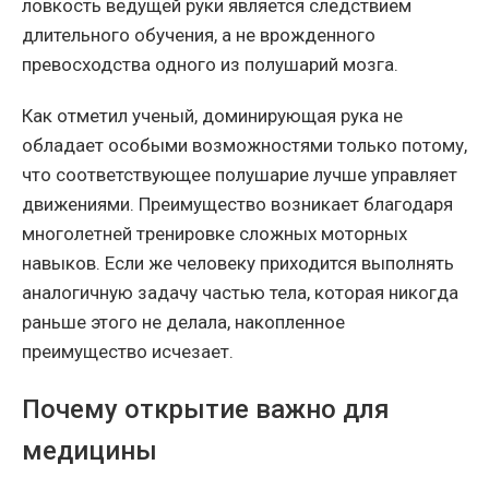
ловкость ведущей руки является следствием
длительного обучения, а не врожденного
превосходства одного из полушарий мозга.
Как отметил ученый, доминирующая рука не
обладает особыми возможностями только потому,
что соответствующее полушарие лучше управляет
движениями. Преимущество возникает благодаря
многолетней тренировке сложных моторных
навыков. Если же человеку приходится выполнять
аналогичную задачу частью тела, которая никогда
раньше этого не делала, накопленное
преимущество исчезает.
Почему открытие важно для
медицины