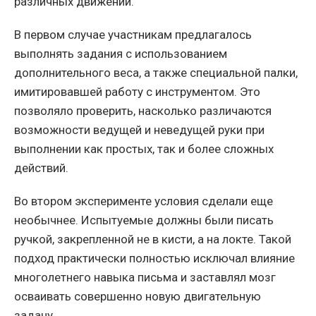
различных движений.
В первом случае участникам предлагалось
выполнять задания с использованием
дополнительного веса, а также специальной палки,
имитировавшей работу с инструментом. Это
позволяло проверить, насколько различаются
возможности ведущей и неведущей руки при
выполнении как простых, так и более сложных
действий.
Во втором эксперименте условия сделали еще
необычнее. Испытуемые должны были писать
ручкой, закрепленной не в кисти, а на локте. Такой
подход практически полностью исключал влияние
многолетнего навыка письма и заставлял мозг
осваивать совершенно новую двигательную
задачу.