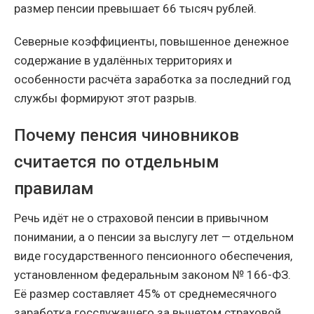
размер пенсии превышает 66 тысяч рублей.
Северные коэффициенты, повышенное денежное
содержание в удалённых территориях и
особенности расчёта заработка за последний год
службы формируют этот разрыв.
Почему пенсия чиновников
считается по отдельным
правилам
Речь идёт не о страховой пенсии в привычном
понимании, а о пенсии за выслугу лет — отдельном
виде государственного пенсионного обеспечения,
установленном федеральным законом № 166-ФЗ.
Её размер составляет 45% от среднемесячного
заработка госслужащего за вычетом страховой