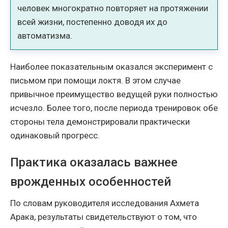
человек многократно повторяет на протяжении
всей жизни, постепенно доводя их до
автоматизма.
Наиболее показательным оказался эксперимент с
письмом при помощи локтя. В этом случае
привычное преимущество ведущей руки полностью
исчезло. Более того, после периода тренировок обе
стороны тела демонстрировали практически
одинаковый прогресс.
Практика оказалась важнее
врожденных особенностей
По словам руководителя исследования Ахмета
Арака, результаты свидетельствуют о том, что