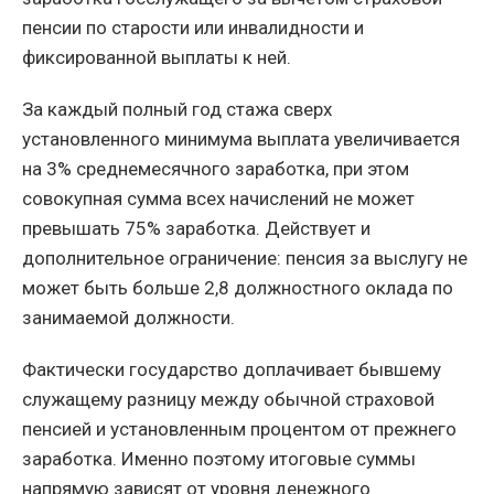
пенсии по старости или инвалидности и
фиксированной выплаты к ней.
За каждый полный год стажа сверх
установленного минимума выплата увеличивается
на 3% среднемесячного заработка, при этом
совокупная сумма всех начислений не может
превышать 75% заработка. Действует и
дополнительное ограничение: пенсия за выслугу не
может быть больше 2,8 должностного оклада по
занимаемой должности.
Фактически государство доплачивает бывшему
служащему разницу между обычной страховой
пенсией и установленным процентом от прежнего
заработка. Именно поэтому итоговые суммы
напрямую зависят от уровня денежного