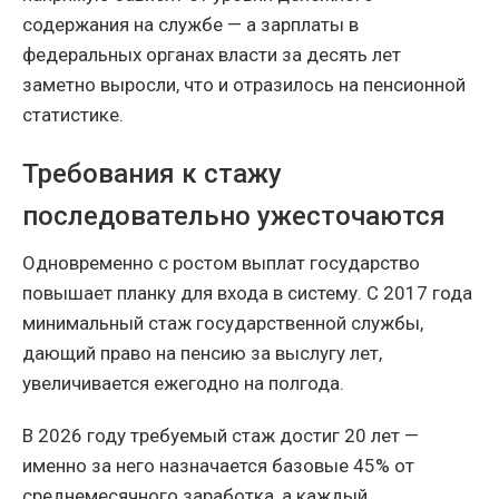
содержания на службе — а зарплаты в
федеральных органах власти за десять лет
заметно выросли, что и отразилось на пенсионной
статистике.
Требования к стажу
последовательно ужесточаются
Одновременно с ростом выплат государство
повышает планку для входа в систему. С 2017 года
минимальный стаж государственной службы,
дающий право на пенсию за выслугу лет,
увеличивается ежегодно на полгода.
В 2026 году требуемый стаж достиг 20 лет —
именно за него назначается базовые 45% от
среднемесячного заработка, а каждый