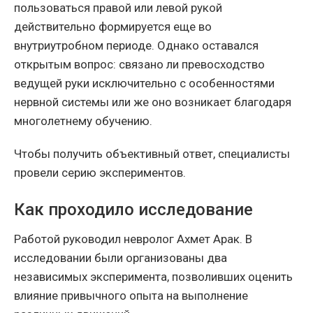
пользоваться правой или левой рукой
действительно формируется еще во
внутриутробном периоде. Однако оставался
открытым вопрос: связано ли превосходство
ведущей руки исключительно с особенностями
нервной системы или же оно возникает благодаря
многолетнему обучению.
Чтобы получить объективный ответ, специалисты
провели серию экспериментов.
Как проходило исследование
Работой руководил невролог Ахмет Арак. В
исследовании были организованы два
независимых эксперимента, позволивших оценить
влияние привычного опыта на выполнение