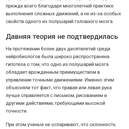
прежде всего благодаря многолетней практике
выполнения сложных движений, а не из-за особых
свойств одного из полушарий головного мозга.
Давняя теория не подтвердилась
На протяжении более двух десятилетий среди
нейробиологов была широко распространена
гипотеза о том, что одно из полушарий мозга
обладает врожденным преимуществом в
управлении точными движениями. Именно этим
объясняли тот факт, что правая или левая рука
лучше справляется с письмом, рисованием и
другими действиями, требующими высокой
точности.
При этом ученые не оспаривают, что склонность