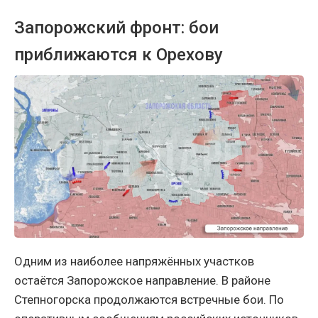
Запорожский фронт: бои
приближаются к Орехову
Одним из наиболее напряжённых участков
остаётся Запорожское направление. В районе
Степногорска продолжаются встречные бои. По