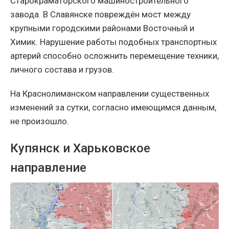
Старокраматорского машиностроительного
завода. В Славянске повреждён мост между
крупными городскими районами Восточный и
Химик. Нарушение работы подобных транспортных
артерий способно осложнить перемещение техники,
личного состава и грузов.
На Краснолиманском направлении существенных
изменений за сутки, согласно имеющимся данным,
не произошло.
Купянск и Харьковское
направление