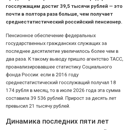
госслужащим достиг 39,5 тысячи рублей — это
почти в полтора раза больше, чем получает
среднестатистический российский пенсионер.
Пенсионное обеспечение федеральных
государственных гражданских служащих за
последнее десятилетие увеличилось более чем в
два раза. К такому выводу пришло агентство ТАСС,
проанализировавшее статистику Социального
фонда России: если в 2016 году
среднестатистический госслужащий получал 18
174 рубля в месяц, то в июле 2026 года эта сумма
составила 39 536 рублей. Прирост за десять лет
превысил 21 тысячу рублей.
Динамика последних пяти лет