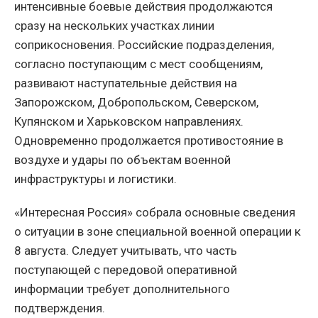
интенсивные боевые действия продолжаются
сразу на нескольких участках линии
соприкосновения. Российские подразделения,
согласно поступающим с мест сообщениям,
развивают наступательные действия на
Запорожском, Добропольском, Северском,
Купянском и Харьковском направлениях.
Одновременно продолжается противостояние в
воздухе и удары по объектам военной
инфраструктуры и логистики.
«Интересная Россия» собрала основные сведения
о ситуации в зоне специальной военной операции к
8 августа. Следует учитывать, что часть
поступающей с передовой оперативной
информации требует дополнительного
подтверждения.