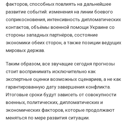
факторов, способных повлиять на дальнейшее
развитие событий: изменения на линии боевого
соприкосновения, интенсивность дипломатических
контактов, объёмы военной помощи Украине со
стороны западных партнёров, состояние
экономики обеих сторон, а также позиции ведущих
мировых держав.
Таким образом, все звучащие сегодня прогнозы
стоит воспринимать исключительно как
экспертные оценки возможных сценариев, а не как
гарантированную дату завершения конфликта.
Итоговые сроки будут зависеть от совокупности
военных, политических, дипломатических и
экономических факторов, которые продолжают
меняться по мере развития ситуации.