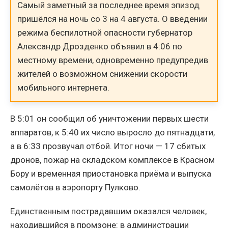
Самый заметный за последнее время эпизод
пришёлся на ночь со 3 на 4 августа. О введении
режима беспилотной опасности губернатор
Александр Дрозденко объявил в 4:06 по
местному времени, одновременно предупредив
жителей о возможном снижении скорости
мобильного интернета.
В 5:01 он сообщил об уничтожении первых шести
аппаратов, к 5:40 их число выросло до пятнадцати,
а в 6:33 прозвучал отбой. Итог ночи — 17 сбитых
дронов, пожар на складском комплексе в Красном
Бору и временная приостановка приёма и выпуска
самолётов в аэропорту Пулково.
Единственным пострадавшим оказался человек,
находившийся в промзоне: в администрации