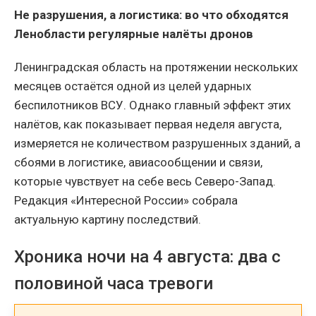
Не разрушения, а логистика: во что обходятся
Ленобласти регулярные налёты дронов
Ленинградская область на протяжении нескольких
месяцев остаётся одной из целей ударных
беспилотников ВСУ. Однако главный эффект этих
налётов, как показывает первая неделя августа,
измеряется не количеством разрушенных зданий, а
сбоями в логистике, авиасообщении и связи,
которые чувствует на себе весь Северо-Запад.
Редакция «Интересной России» собрала
актуальную картину последствий.
Хроника ночи на 4 августа: два с
половиной часа тревоги