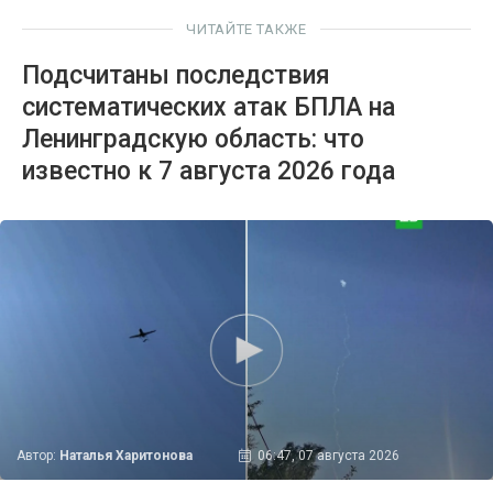
ЧИТАЙТЕ ТАКЖЕ
Подсчитаны последствия
систематических атак БПЛА на
Ленинградскую область: что
известно к 7 августа 2026 года
Автор:
Наталья Харитонова
06:47, 07 августа 2026