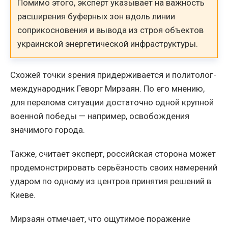
Помимо этого, эксперт указывает на важность
расширения буферных зон вдоль линии
соприкосновения и вывода из строя объектов
украинской энергетической инфраструктуры.
Схожей точки зрения придерживается и политолог-
международник Геворг Мирзаян. По его мнению,
для перелома ситуации достаточно одной крупной
военной победы — например, освобождения
значимого города.
Также, считает эксперт, российская сторона может
продемонстрировать серьёзность своих намерений
ударом по одному из центров принятия решений в
Киеве.
Мирзаян отмечает, что ощутимое поражение