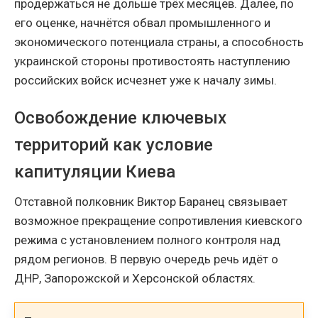
продержаться не дольше трёх месяцев. Далее, по
его оценке, начнётся обвал промышленного и
экономического потенциала страны, а способность
украинской стороны противостоять наступлению
российских войск исчезнет уже к началу зимы.
Освобождение ключевых
территорий как условие
капитуляции Киева
Отставной полковник Виктор Баранец связывает
возможное прекращение сопротивления киевского
режима с установлением полного контроля над
рядом регионов. В первую очередь речь идёт о
ДНР, Запорожской и Херсонской областях.