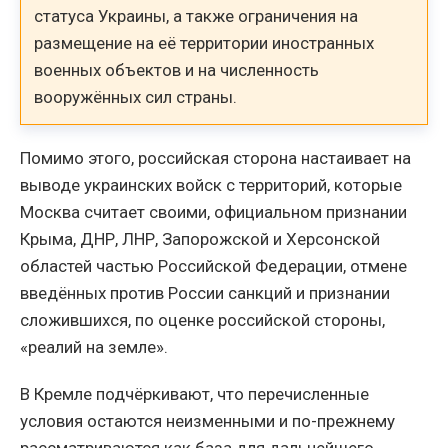
статуса Украины, а также ограничения на
размещение на её территории иностранных
военных объектов и на численность
вооружённых сил страны.
Помимо этого, российская сторона настаивает на
выводе украинских войск с территорий, которые
Москва считает своими, официальном признании
Крыма, ДНР, ЛНР, Запорожской и Херсонской
областей частью Российской Федерации, отмене
введённых против России санкций и признании
сложившихся, по оценке российской стороны,
«реалий на земле».
В Кремле подчёркивают, что перечисленные
условия остаются неизменными и по-прежнему
рассматриваются как база для дальнейшего