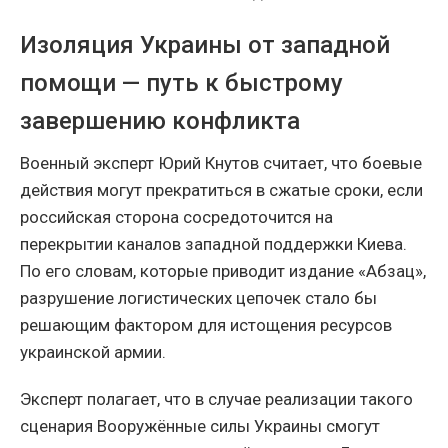
Изоляция Украины от западной
помощи — путь к быстрому
завершению конфликта
Военный эксперт Юрий Кнутов считает, что боевые
действия могут прекратиться в сжатые сроки, если
российская сторона сосредоточится на
перекрытии каналов западной поддержки Киева.
По его словам, которые приводит издание «Абзац»,
разрушение логистических цепочек стало бы
решающим фактором для истощения ресурсов
украинской армии.
Эксперт полагает, что в случае реализации такого
сценария Вооружённые силы Украины смогут