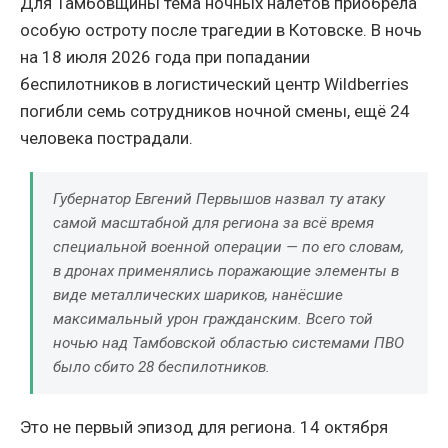
Для Тамбовщины тема ночных налётов приобрела
особую остроту после трагедии в Котовске. В ночь
на 18 июля 2026 года при попадании
беспилотников в логистический центр Wildberries
погибли семь сотрудников ночной смены, ещё 24
человека пострадали.
Губернатор Евгений Первышов назвал ту атаку
самой масштабной для региона за всё время
специальной военной операции — по его словам,
в дронах применялись поражающие элементы в
виде металлических шариков, нанёсшие
максимальный урон гражданским. Всего той
ночью над Тамбовской областью системами ПВО
было сбито 28 беспилотников.
Это не первый эпизод для региона. 14 октября