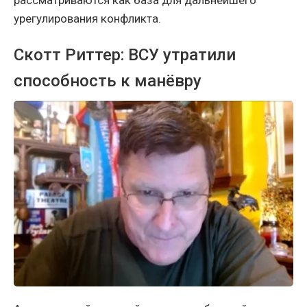
урегулирования конфликта.
Скотт Риттер: ВСУ утратили
способность к манёвру