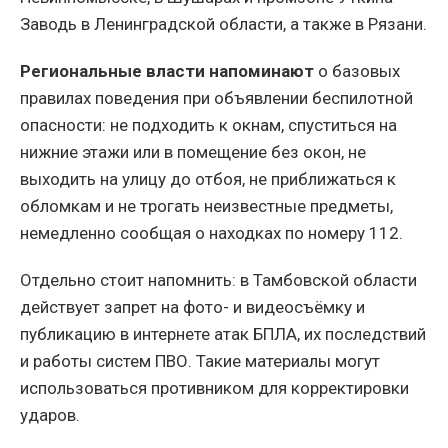
Заводь в Ленинградской области, а также в Рязани.
Региональные власти напоминают
о базовых
правилах поведения при объявлении беспилотной
опасности: не подходить к окнам, спуститься на
нижние этажи или в помещение без окон, не
выходить на улицу до отбоя, не приближаться к
обломкам и не трогать неизвестные предметы,
немедленно сообщая о находках по номеру 112.
Отдельно стоит напомнить: в Тамбовской области
действует запрет на фото- и видеосъёмку и
публикацию в интернете атак БПЛА, их последствий
и работы систем ПВО. Такие материалы могут
использоваться противником для корректировки
ударов.