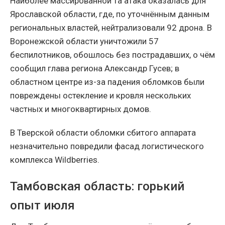
Наиболее массированной та атака оказалась для
Ярославской области, где, по уточнённым данным
региональных властей, нейтрализовали 92 дрона. В
Воронежской области уничтожили 57
беспилотников, обошлось без пострадавших, о чём
сообщил глава региона Александр Гусев; в
областном центре из-за падения обломков были
повреждены остекление и кровля нескольких
частных и многоквартирных домов.
В Тверской области обломки сбитого аппарата
незначительно повредили фасад логистического
комплекса Wildberries.
Тамбовская область: горький
опыт июля