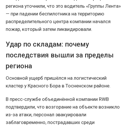
региона уточнили, что это водитель «Группы Лента»
— при падении беспилотника на территорию
распределительного центра компании начался
пожар, который затем ликвидировали.
Удар по складам: почему
последствия вышли за пределы
региона
Основной ущерб пришёлся на логистический
кластер у Красного Бора в Тосненском районе.
В пресс-службе объединённой компании RWB
подтвердили, что возгорание на объекте возникло
из-за атаки, персонал эвакуировали
заблаговременно, пострадавших среди