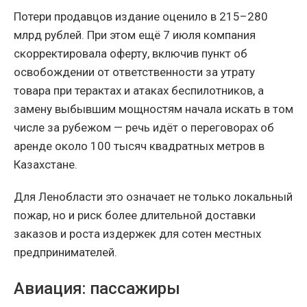
Потери продавцов издание оценило в 215–280
млрд рублей. При этом ещё 7 июля компания
скорректировала оферту, включив пункт об
освобождении от ответственности за утрату
товара при терактах и атаках беспилотников, а
замену выбывшим мощностям начала искать в том
числе за рубежом — речь идёт о переговорах об
аренде около 100 тысяч квадратных метров в
Казахстане.
Для Ленобласти это означает не только локальный
пожар, но и риск более длительной доставки
заказов и роста издержек для сотен местных
предпринимателей.
Авиация: пассажиры