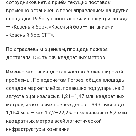
сотрудников нет, а приём текущих поставок
временно ограничен с перенаправлением на другие
площадки. Работу приостановили сразу три склада
— «Красный бор», «Красный бор — питание» и
«Красный бор: СГТ».
По отраслевым оценкам, площадь пожара
достигала 154 тысяч квадратных метров.
Именно этот эпизод стал частью более широкой
проблемы. По подсчётам Forbes, общая площадь
складов маркетплейса, попавших под удары, на 2
августа оценивалась в 1,21–1,47 млн квадратных
метров, из которых повреждено от 893 тысяч до
1,154 млн — это 17,2–22,2% от заявленных 5,2 млн
квадратных метров всей логистической
инфраструктуры компании.