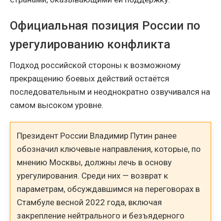
Официальная позиция России по
урегулированию конфликта
Подход российской стороны к возможному
прекращению боевых действий остаётся
последовательным и неоднократно озвучивался на
самом высоком уровне.
Президент России Владимир Путин ранее
обозначил ключевые направления, которые, по
мнению Москвы, должны лечь в основу
урегулирования. Среди них — возврат к
параметрам, обсуждавшимся на переговорах в
Стамбуле весной 2022 года, включая
закрепление нейтрального и безъядерного