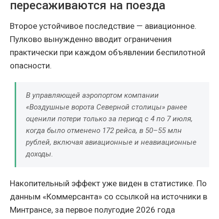
пересаживаются на поезда
Второе устойчивое последствие — авиационное.
Пулково вынужденно вводит ограничения
практически при каждом объявлении беспилотной
опасности.
В управляющей аэропортом компании
«Воздушные ворота Северной столицы» ранее
оценили потери только за период с 4 по 7 июля,
когда было отменено 172 рейса, в 50–55 млн
рублей, включая авиационные и неавиационные
доходы.
Накопительный эффект уже виден в статистике. По
данным «Коммерсанта» со ссылкой на источники в
Минтрансе, за первое полугодие 2026 года