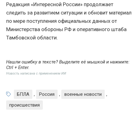
Редакция «Интересной России» продолжает
следить за развитием ситуации и обновит материал
по мере поступления официальных данных от
Министерства обороны РФ и оперативного штаба
Тамбовской области.
Нашли ошибку в тексте? Выделите её мышкой и нажмите:
Ctrl + Enter
.
Новость написана с применением ИИ
БПЛА
,
Россия
,
военные новости
,
происшествия