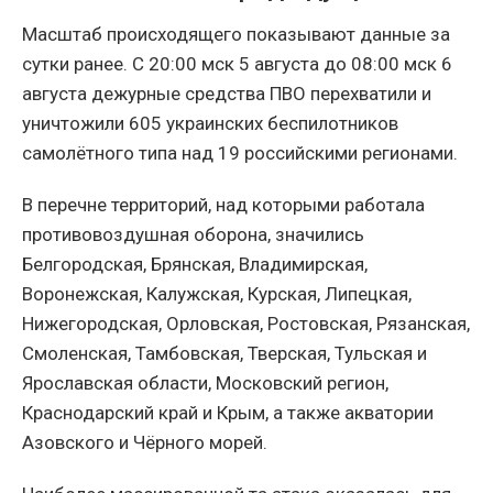
Масштаб происходящего показывают данные за
сутки ранее. С 20:00 мск 5 августа до 08:00 мск 6
августа дежурные средства ПВО перехватили и
уничтожили 605 украинских беспилотников
самолётного типа над 19 российскими регионами.
В перечне территорий, над которыми работала
противовоздушная оборона, значились
Белгородская, Брянская, Владимирская,
Воронежская, Калужская, Курская, Липецкая,
Нижегородская, Орловская, Ростовская, Рязанская,
Смоленская, Тамбовская, Тверская, Тульская и
Ярославская области, Московский регион,
Краснодарский край и Крым, а также акватории
Азовского и Чёрного морей.