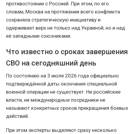
противостоянии с Россией. При этом, по его
словам, Москва на протяжении всего конфликта
сохраняла стратегическую инициативу и
одерживает верх не только над Украиной, но и над
её западными союзниками.
Что известно о сроках завершения
СВО на сегодняшний день
По состоянию на 3 июля 2026 года официально
подтверждённой даты окончания специальной
военной операции не существует. Ни российские
власти, ни международные посредники не
называют конкретных сроков прекращения боевых
действий.
При этом эксперты выделяют сразу несколько