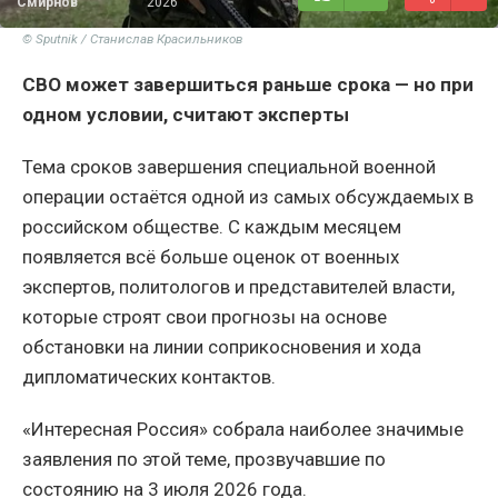
Смирнов
2026
© Sputnik / Станислав Красильников
СВО может завершиться раньше срока — но при
одном условии, считают эксперты
Тема сроков завершения специальной военной
операции остаётся одной из самых обсуждаемых в
российском обществе. С каждым месяцем
появляется всё больше оценок от военных
экспертов, политологов и представителей власти,
которые строят свои прогнозы на основе
обстановки на линии соприкосновения и хода
дипломатических контактов.
«Интересная Россия» собрала наиболее значимые
заявления по этой теме, прозвучавшие по
состоянию на 3 июля 2026 года.