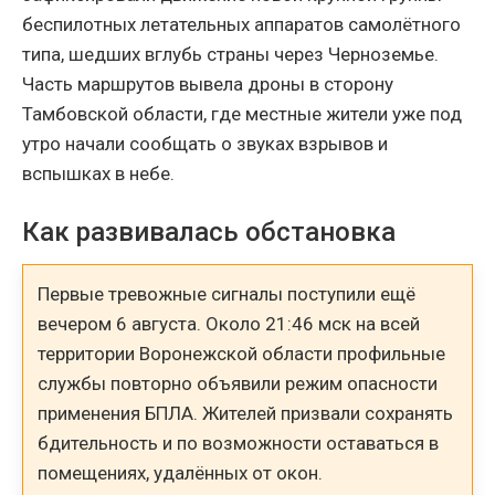
беспилотных летательных аппаратов самолётного
типа, шедших вглубь страны через Черноземье.
Часть маршрутов вывела дроны в сторону
Тамбовской области, где местные жители уже под
утро начали сообщать о звуках взрывов и
вспышках в небе.
Как развивалась обстановка
Первые тревожные сигналы поступили ещё
вечером 6 августа. Около 21:46 мск на всей
территории Воронежской области профильные
службы повторно объявили режим опасности
применения БПЛА. Жителей призвали сохранять
бдительность и по возможности оставаться в
помещениях, удалённых от окон.