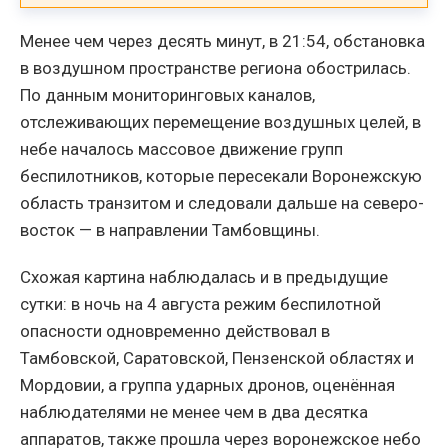
Менее чем через десять минут, в 21:54, обстановка
в воздушном пространстве региона обострилась.
По данным мониторинговых каналов,
отслеживающих перемещение воздушных целей, в
небе началось массовое движение групп
беспилотников, которые пересекали Воронежскую
область транзитом и следовали дальше на северо-
восток — в направлении Тамбовщины.
Схожая картина наблюдалась и в предыдущие
сутки: в ночь на 4 августа режим беспилотной
опасности одновременно действовал в
Тамбовской, Саратовской, Пензенской областях и
Мордовии, а группа ударных дронов, оценённая
наблюдателями не менее чем в два десятка
аппаратов, также прошла через воронежское небо