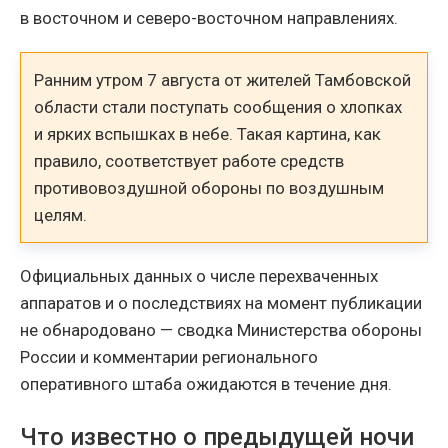
в восточном и северо-восточном направлениях.
Ранним утром 7 августа от жителей Тамбовской
области стали поступать сообщения о хлопках
и ярких вспышках в небе. Такая картина, как
правило, соответствует работе средств
противовоздушной обороны по воздушным
целям.
Официальных данных о числе перехваченных
аппаратов и о последствиях на момент публикации
не обнародовано — сводка Министерства обороны
России и комментарии регионального
оперативного штаба ожидаются в течение дня.
Что известно о предыдущей ночи