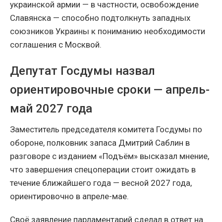
украинской армии — в частности, освобождение
Славянска — способно подтолкнуть западных
союзников Украины к пониманию необходимости
соглашения с Москвой.
Депутат Госдумы назвал
ориентировочные сроки — апрель-
май 2027 года
Заместитель председателя комитета Госдумы по
обороне, полковник запаса Дмитрий Саблин в
разговоре с изданием «Подъём» высказал мнение,
что завершения спецоперации стоит ожидать в
течение ближайшего года — весной 2027 года,
ориентировочно в апреле-мае.
Своё заявление парламентарий сделал в ответ на