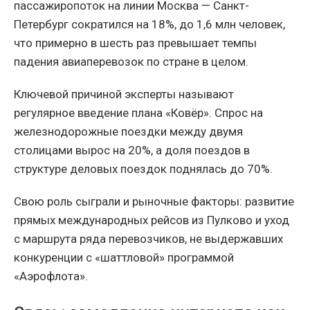
пассажиропоток на линии Москва — Санкт-
Петербург сократился на 18%, до 1,6 млн человек,
что примерно в шесть раз превышает темпы
падения авиаперевозок по стране в целом.
Ключевой причиной эксперты называют
регулярное введение плана «Ковёр». Спрос на
железнодорожные поездки между двумя
столицами вырос на 20%, а доля поездов в
структуре деловых поездок поднялась до 70%.
Свою роль сыграли и рыночные факторы: развитие
прямых международных рейсов из Пулково и уход
с маршрута ряда перевозчиков, не выдержавших
конкуренции с «шаттловой» программой
«Аэрофлота».