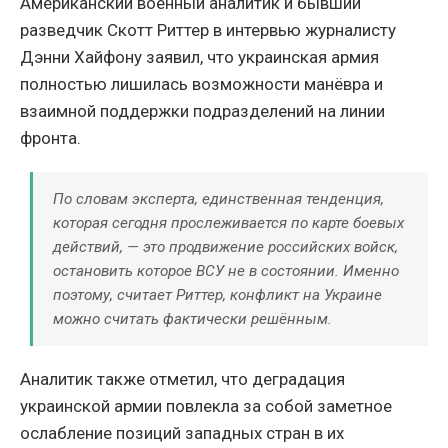
Американский военный аналитик и бывший
разведчик Скотт Риттер в интервью журналисту
Дэнни Хайфону заявил, что украинская армия
полностью лишилась возможности манёвра и
взаимной поддержки подразделений на линии
фронта.
По словам эксперта, единственная тенденция,
которая сегодня прослеживается по карте боевых
действий, — это продвижение российских войск,
остановить которое ВСУ не в состоянии. Именно
поэтому, считает Риттер, конфликт на Украине
можно считать фактически решённым.
Аналитик также отметил, что деградация
украинской армии повлекла за собой заметное
ослабление позиций западных стран в их