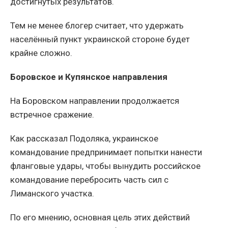
достигнутых результатов.
Тем не менее блогер считает, что удержать
населённый пункт украинской стороне будет
крайне сложно.
Боровское и Купянское направления
На Боровском направлении продолжается
встречное сражение.
Как рассказал Подоляка, украинское
командование предпринимает попытки нанести
фланговые удары, чтобы вынудить российское
командование перебросить часть сил с
Лиманского участка.
По его мнению, основная цель этих действий