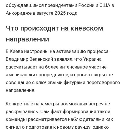
обсуждавшимся президентами России и США в
Анкоридже в августе 2025 года.
Что происходит на киевском
направлении
В Киеве настроены на активизацию процесса.
Владимир Зеленский заявлял, что Украина
рассчитывает на более интенсивное участие
американских посредников, и провёл закрытое
совещание с ключевыми фигурами переговорного
направления.
Конкретные параметры возможных встреч не
раскрывались. Сам факт формирования такой
команды рассматривается наблюдателями как
сигнал о подготовке к новому раунду, однако