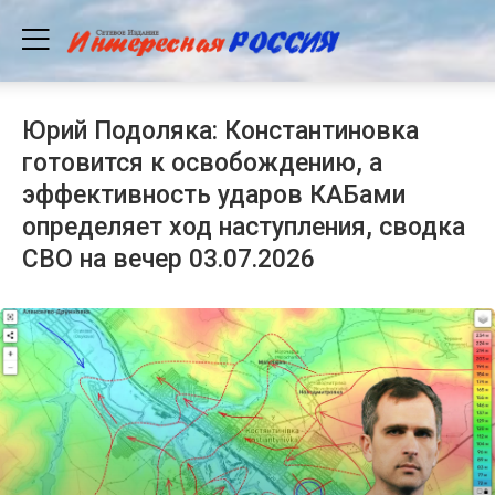
Юрий Подоляка: Константиновка
готовится к освобождению, а
эффективность ударов КАБами
определяет ход наступления, сводка
СВО на вечер 03.07.2026