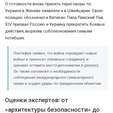
О готовности вновь принять переговоры по
Украине в Женеве заявляли и в Швейцарии. Свою
позицию обозначил и Ватикан: Папа Римский Лев
XIV призвал Россию и Украину прекратить боевые
действия, выразив соболезнования семьям
погибших.
Понтифик заявил, что война порождает новые
войны и приносит огромные страдания, и
призвал оставить место дипломатии и диалогу.
Он также напомнил о необходимости
соблюдения международного гуманитарного
права и осудил удары по гражданским объектам.
Оценки экспертов: от
«архитектуры безопасности» до