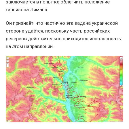
заключается в попытке облегчить положение
гарнизона Лимана.
Он признаёт, что частично эта задача украинской
стороне удаётся, поскольку часть российских
резервов действительно приходится использовать
на этом направлении.