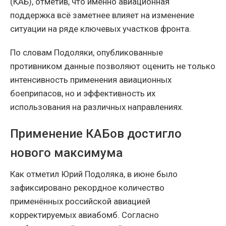
(КАБ), отметив, что именно авиационная
поддержка всё заметнее влияет на изменение
ситуации на ряде ключевых участков фронта.
По словам Подоляки, опубликованные
противником данные позволяют оценить не только
интенсивность применения авиационных
боеприпасов, но и эффективность их
использования на различных направлениях.
Применение КАБов достигло
нового максимума
Как отметил Юрий Подоляка, в июне было
зафиксировано рекордное количество
применённых российской авиацией
корректируемых авиабомб. Согласно