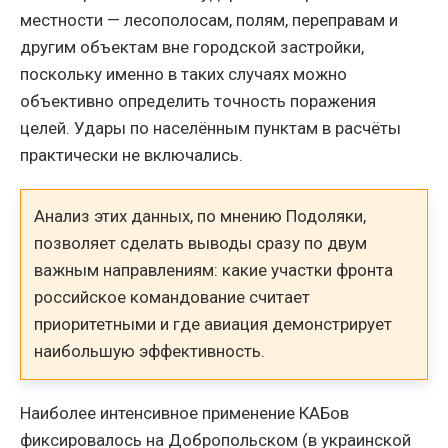
местности — лесополосам, полям, переправам и
другим объектам вне городской застройки,
поскольку именно в таких случаях можно
объективно определить точность поражения
целей. Удары по населённым пунктам в расчёты
практически не включались.
Анализ этих данных, по мнению Подоляки,
позволяет сделать выводы сразу по двум
важным направлениям: какие участки фронта
российское командование считает
приоритетными и где авиация демонстрирует
наибольшую эффективность.
Наиболее интенсивное применение КАБов
фиксировалось на Добропольском (в украинской