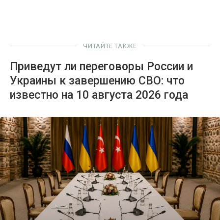
ЧИТАЙТЕ ТАКЖЕ
Приведут ли переговоры России и
Украины к завершению СВО: что
известно на 10 августа 2026 года