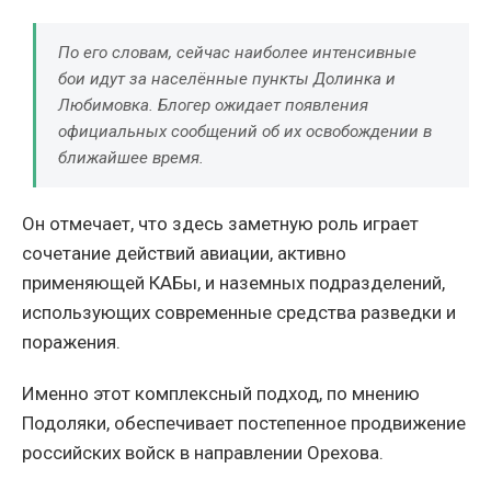
По его словам, сейчас наиболее интенсивные
бои идут за населённые пункты Долинка и
Любимовка. Блогер ожидает появления
официальных сообщений об их освобождении в
ближайшее время.
Он отмечает, что здесь заметную роль играет
сочетание действий авиации, активно
применяющей КАБы, и наземных подразделений,
использующих современные средства разведки и
поражения.
Именно этот комплексный подход, по мнению
Подоляки, обеспечивает постепенное продвижение
российских войск в направлении Орехова.