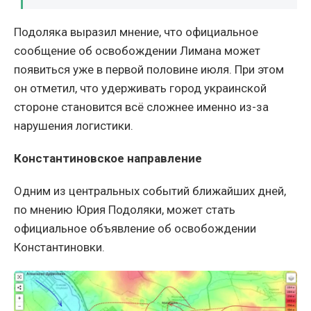
Подоляка выразил мнение, что официальное
сообщение об освобождении Лимана может
появиться уже в первой половине июля. При этом
он отметил, что удерживать город украинской
стороне становится всё сложнее именно из-за
нарушения логистики.
Константиновское направление
Одним из центральных событий ближайших дней,
по мнению Юрия Подоляки, может стать
официальное объявление об освобождении
Константиновки.