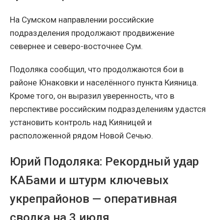
На Сумском направлении российские
подразделения продолжают продвижение
севернее и северо-восточнее Сум.
Подоляка сообщил, что продолжаются бои в
районе Юнаковки и населённого пункта Кияница.
Кроме того, он выразил уверенность, что в
перспективе российским подразделениям удастся
установить контроль над Кияницей и
расположенной рядом Новой Сечью.
Юрий Подоляка: Рекордный удар
КАБами и штурм ключевых
укрепрайонов — оперативная
сводка на 3 июля