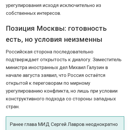
урегулирования исходя исключительно из
собственных интересов.
Позиция Москвы: готовность
есть, но условия неизменны
Российская сторона последовательно
подтверждает открытость к диалогу. Заместитель
министра иностранных дел Михаил Галузин в
начале августа заявил, что Россия остаётся
открытой к переговорам по мирному
урегулированию конфликта, но лишь при условии
конструктивного подхода со стороны западных
стран.
Ранее глава МИД Сергей Лавров неоднократно