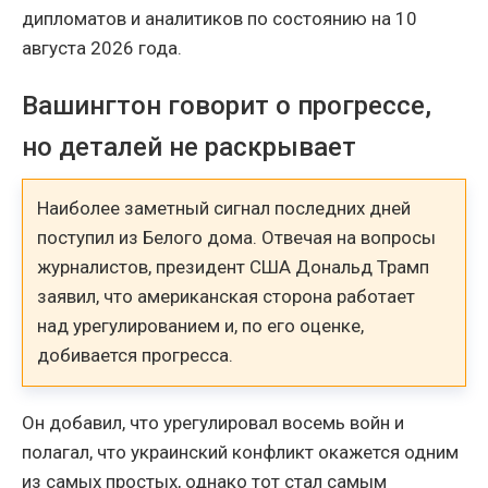
дипломатов и аналитиков по состоянию на 10
августа 2026 года.
Вашингтон говорит о прогрессе,
но деталей не раскрывает
Наиболее заметный сигнал последних дней
поступил из Белого дома. Отвечая на вопросы
журналистов, президент США Дональд Трамп
заявил, что американская сторона работает
над урегулированием и, по его оценке,
добивается прогресса.
Он добавил, что урегулировал восемь войн и
полагал, что украинский конфликт окажется одним
из самых простых, однако тот стал самым