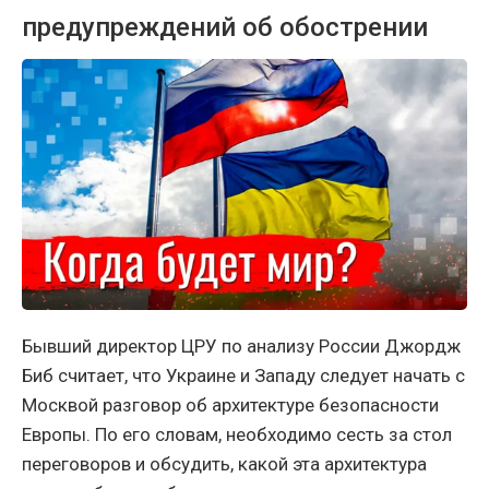
предупреждений об обострении
Бывший директор ЦРУ по анализу России Джордж
Биб считает, что Украине и Западу следует начать с
Москвой разговор об архитектуре безопасности
Европы. По его словам, необходимо сесть за стол
переговоров и обсудить, какой эта архитектура