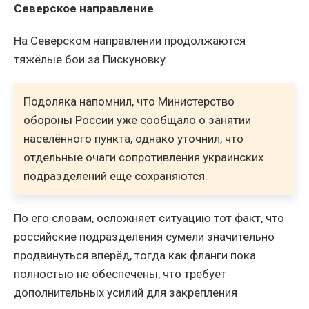
Северское направление
На Северском направлении продолжаются
тяжёлые бои за Пискуновку.
Подоляка напомнил, что Министерство
обороны России уже сообщало о занятии
населённого пункта, однако уточнил, что
отдельные очаги сопротивления украинских
подразделений ещё сохраняются.
По его словам, осложняет ситуацию тот факт, что
российские подразделения сумели значительно
продвинуться вперёд, тогда как фланги пока
полностью не обеспечены, что требует
дополнительных усилий для закрепления