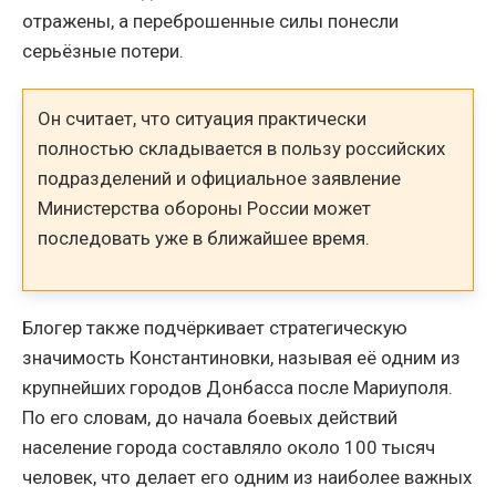
отражены, а переброшенные силы понесли
серьёзные потери.
Он считает, что ситуация практически
полностью складывается в пользу российских
подразделений и официальное заявление
Министерства обороны России может
последовать уже в ближайшее время.
Блогер также подчёркивает стратегическую
значимость Константиновки, называя её одним из
крупнейших городов Донбасса после Мариуполя.
По его словам, до начала боевых действий
население города составляло около 100 тысяч
человек, что делает его одним из наиболее важных