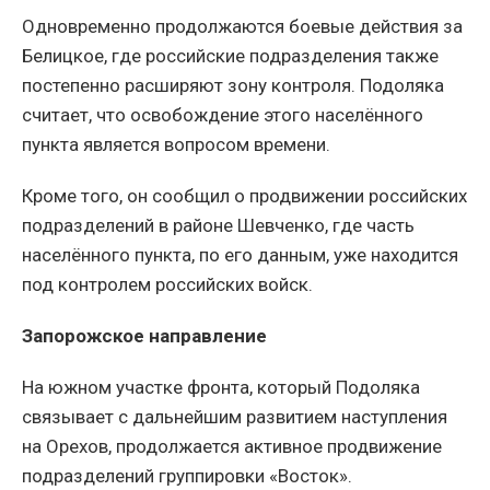
Одновременно продолжаются боевые действия за
Белицкое, где российские подразделения также
постепенно расширяют зону контроля. Подоляка
считает, что освобождение этого населённого
пункта является вопросом времени.
Кроме того, он сообщил о продвижении российских
подразделений в районе Шевченко, где часть
населённого пункта, по его данным, уже находится
под контролем российских войск.
Запорожское направление
На южном участке фронта, который Подоляка
связывает с дальнейшим развитием наступления
на Орехов, продолжается активное продвижение
подразделений группировки «Восток».