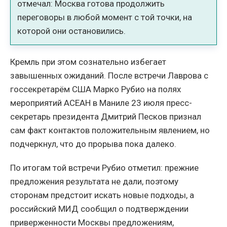
отмечал: Москва готова продолжить
переговоры в любой момент с той точки, на
которой они остановились.
Кремль при этом сознательно избегает
завышенных ожиданий. После встречи Лаврова с
госсекретарём США Марко Рубио на полях
мероприятий АСЕАН в Маниле 23 июля пресс-
секретарь президента Дмитрий Песков признал
сам факт контактов положительным явлением, но
подчеркнул, что до прорыва пока далеко.
По итогам той встречи Рубио отметил: прежние
предложения результата не дали, поэтому
сторонам предстоит искать новые подходы, а
российский МИД сообщил о подтверждении
приверженности Москвы предложениям,