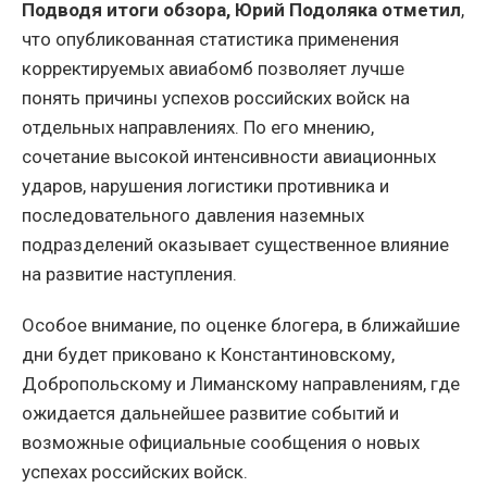
Подводя итоги обзора, Юрий Подоляка отметил
,
что опубликованная статистика применения
корректируемых авиабомб позволяет лучше
понять причины успехов российских войск на
отдельных направлениях. По его мнению,
сочетание высокой интенсивности авиационных
ударов, нарушения логистики противника и
последовательного давления наземных
подразделений оказывает существенное влияние
на развитие наступления.
Особое внимание, по оценке блогера, в ближайшие
дни будет приковано к Константиновскому,
Добропольскому и Лиманскому направлениям, где
ожидается дальнейшее развитие событий и
возможные официальные сообщения о новых
успехах российских войск.