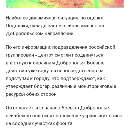
Наиболее динамичная ситуация, по оценке
Подоляки, складывается сейчас именно на
Добропольском направлении.
По его информации, подразделения российской
группировки «Центр» смогли продвинуться
вплотную к окраинам Доброполья. Боевые
действия уже ведутся непосредственно на
подступах к городу, что подтверждают, как
утверждает блогер, различные мониторинговые
ресурсы обеих сторон.
Он полагает, что начало боёв за Доброполье
неизбежно осложнит положение украинских войск
на соседних участках фронта.