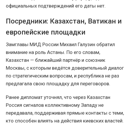
официальных подтверждений его даты нет.
Посредники: Казахстан, Ватикан и
европейские площадки
Замглавы МИД России Михаил Галузин обратил
внимание на роль Астаны. По его словам,
Казахстан — ближайший партнёр и союзник
Москвы, с которым ведётся доверительный диалог
по стратегическим вопросам, и республика не раз
предлагала свою площадку для переговоров.
Ранее дипломат уточнял, что через Казахстан
Россия сигналов коллективному Западу не
передавала, поддерживая прямые контакты с теми,
кто способен влиять на действия киевских властей.