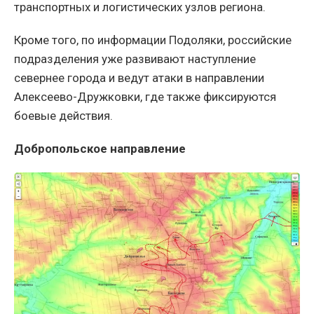
транспортных и логистических узлов региона.
Кроме того, по информации Подоляки, российские
подразделения уже развивают наступление
севернее города и ведут атаки в направлении
Алексеево-Дружковки, где также фиксируются
боевые действия.
Добропольское направление