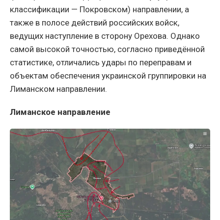
классификации — Покровском) направлении, а
также в полосе действий российских войск,
ведущих наступление в сторону Орехова. Однако
самой высокой точностью, согласно приведённой
статистике, отличались удары по переправам и
объектам обеспечения украинской группировки на
Лиманском направлении.
Лиманское направление