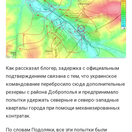
Как рассказал блогер, задержка с официальным
подтверждением связана с тем, что украинское
командование перебросило сюда дополнительные
резервы с района Доброполья и предпринимало
попытки удержать северные и северо-западные
кварталы города при помощи механизированных
контратак.
По словам Подоляки, все эти попытки были