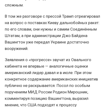
сложным.
В том же разговоре с прессой Трамп отреагировал
на вопрос о поставках Киеву дальнобойных ракет:
по его словам, они нужны и самим Соединённым
Штатам, а при администрации Джо Байдена
Вашингтон уже передал Украине достаточно
вооружений.
Заявления о «прогрессе» звучат из Овального
кабинета не впервые — аналогичные оценки
американский лидер давал и в июле. При этом
конкретное содержание американских инициатив
публично не раскрывается. Посол по особым
поручениям МИД России Родион Мирошник,
комментируя позицию Вашингтона, выразил
мнение, что США подходят к процессу