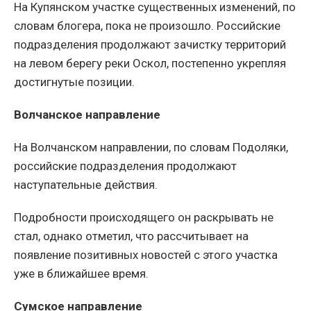
На Купянском участке существенных изменений, по
словам блогера, пока не произошло. Российские
подразделения продолжают зачистку территорий
на левом берегу реки Оскол, постепенно укрепляя
достигнутые позиции.
Волчанское направление
На Волчанском направлении, по словам Подоляки,
российские подразделения продолжают
наступательные действия.
Подробности происходящего он раскрывать не
стал, однако отметил, что рассчитывает на
появление позитивных новостей с этого участка
уже в ближайшее время.
Сумское направление