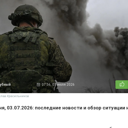
дубный
07:56, 03 июля 2026
слав Красильников
я, 03.07.2026: последние новости и обзор ситуации