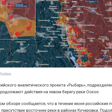
Рыбарь
ийского аналитического проекта «Рыбарь», подразделе
продолжают действия на левом берегу реки Оскол.
ом обзоре сообщается, что в течение июня российские 
 присутствие восточнее реки в районах Кучеровки, Подол