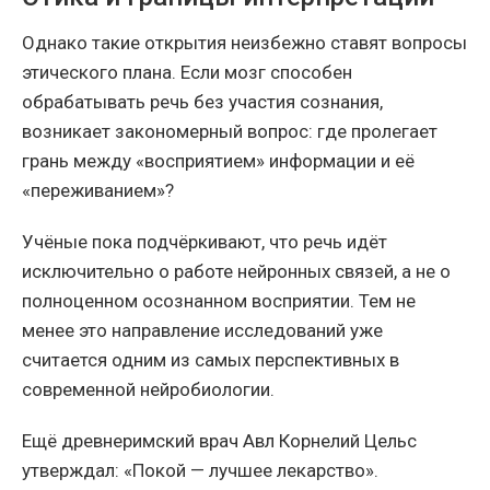
Однако такие открытия неизбежно ставят вопросы
этического плана. Если мозг способен
обрабатывать речь без участия сознания,
возникает закономерный вопрос: где пролегает
грань между «восприятием» информации и её
«переживанием»?
Учёные пока подчёркивают, что речь идёт
исключительно о работе нейронных связей, а не о
полноценном осознанном восприятии. Тем не
менее это направление исследований уже
считается одним из самых перспективных в
современной нейробиологии.
Ещё древнеримский врач Авл Корнелий Цельс
утверждал: «Покой — лучшее лекарство».