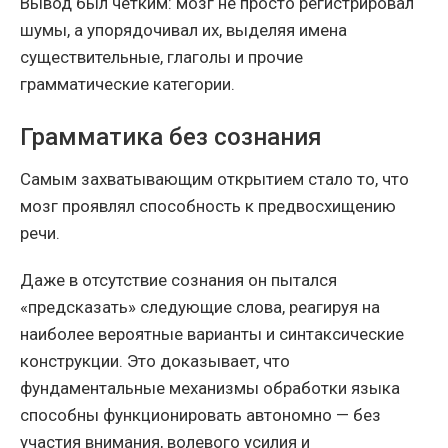
Вывод был четким: мозг не просто регистрировал
шумы, а упорядочивал их, выделяя имена
существительные, глаголы и прочие
грамматические категории.
Грамматика без сознания
Самым захватывающим открытием стало то, что
мозг проявлял способность к предвосхищению
речи.
Даже в отсутствие сознания он пытался
«предсказать» следующие слова, реагируя на
наиболее вероятные варианты и синтаксические
конструкции. Это доказывает, что
фундаментальные механизмы обработки языка
способны функционировать автономно — без
участия внимания, волевого усилия и