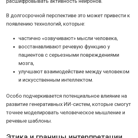
расшифровывать активность нейронов.
В долгосрочной перспективе это может привести к
появлению технологий, которые:
частично «озвучивают» мысли человека,
восстанавливают речевую функцию у
пациентов с серьезными повреждениями
мозга,
улучшают взаимодействие между человеком
и искусственным интеллектом.
Особо подчеркивается потенциальное влияние на
развитие генеративных ИИ-систем, которые смогут
точнее моделировать человеческое мышление и
речевые шаблоны.
Этика и границы интерпретации