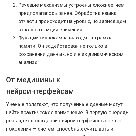
Речевые механизмы устроены сложнее, чем
предполагалось ранее. Обработка языка
отчасти происходит на уровне, не зависящем
от концентрации внимания.
Функции гиппокампа выходят за рамки
памяти. Он задействован не только в
сохранении данных, но и в их динамическом
анализе.
От медицины к
нейроинтерфейсам
Ученые полагают, что полученные данные могут
найти практическое применение. В первую очередь
речь идет о создании нейроинтерфейсов нового
поколения — систем, способных считывать и