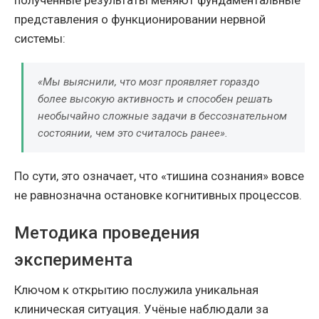
полученные результаты меняют фундаментальные
представления о функционировании нервной
системы:
«Мы выяснили, что мозг проявляет гораздо
более высокую активность и способен решать
необычайно сложные задачи в бессознательном
состоянии, чем это считалось ранее».
По сути, это означает, что «тишина сознания» вовсе
не равнозначна остановке когнитивных процессов.
Методика проведения
эксперимента
Ключом к открытию послужила уникальная
клиническая ситуация. Учёные наблюдали за