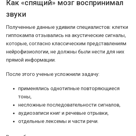
Как «спящий» мозг воспринимал
звуки
Полученные данные удивили специалистов: клетки
гиппокампа отзывались на акустические сигналы,
которые, согласно классическим представлениям
нейрофизиологии, не должны были нести для них
прямой информации.
После этого ученые усложнили задачу:
применялись однотипные повторяющиеся
тоны,
несложные последовательности сигналов,
аудиозаписи книг и речевые отрывки,
отдельные лексемы и части речи.