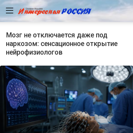
Мозг не отключается даже под
наркозом: сенсационное открытие
нейрофизиологов