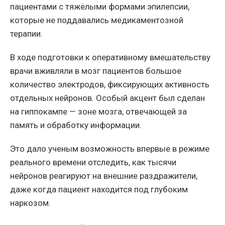
пациентами с тяжёлыми формами эпилепсии,
которые не поддавались медикаментозной
терапии.
В ходе подготовки к оперативному вмешательству
врачи вживляли в мозг пациентов большое
количество электродов, фиксирующих активность
отдельных нейронов. Особый акцент был сделан
на гиппокампе — зоне мозга, отвечающей за
память и обработку информации.
Это дало ученым возможность впервые в режиме
реального времени отследить, как тысячи
нейронов реагируют на внешние раздражители,
даже когда пациент находится под глубоким
наркозом.