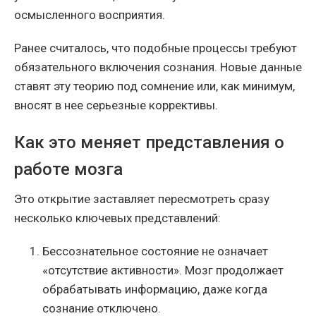
осмысленного восприятия.
Ранее считалось, что подобные процессы требуют
обязательного включения сознания. Новые данные
ставят эту теорию под сомнение или, как минимум,
вносят в нее серьезные коррективы.
Как это меняет представления о
работе мозга
Это открытие заставляет пересмотреть сразу
несколько ключевых представлений:
Бессознательное состояние не означает
«отсутствие активности». Мозг продолжает
обрабатывать информацию, даже когда
сознание отключено.