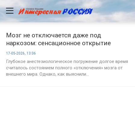
Мозг не отключается даже под
наркозом: сенсационное открытие
нейрофизиологов
17-05-2026, 13:06
Глубокое анестезиологическое погружение долгое время
считалось состоянием полного «отключения» мозга от
внешнего мира. Однако, как выяснили...