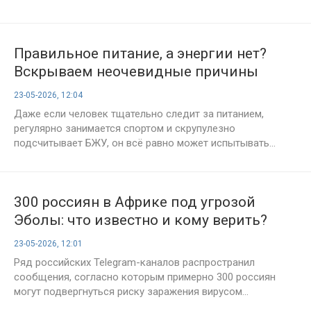
Правильное питание, а энергии нет?
Вскрываем неочевидные причины
упадка сил
23-05-2026, 12:04
Даже если человек тщательно следит за питанием,
регулярно занимается спортом и скрупулезно
подсчитывает БЖУ, он всё равно может испытывать...
300 россиян в Африке под угрозой
Эболы: что известно и кому верить?
23-05-2026, 12:01
Ряд российских Telegram-каналов распространил
сообщения, согласно которым примерно 300 россиян
могут подвергнуться риску заражения вирусом...