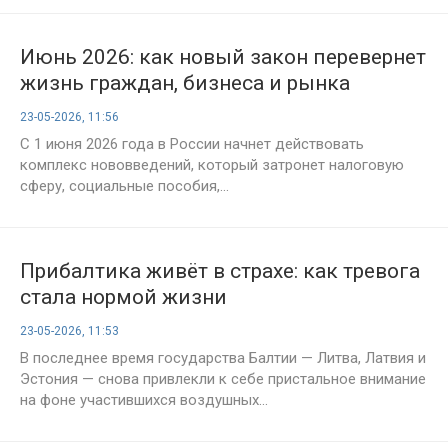
Июнь 2026: как новый закон перевернет
жизнь граждан, бизнеса и рынка
23-05-2026, 11:56
С 1 июня 2026 года в России начнет действовать
комплекс нововведений, который затронет налоговую
сферу, социальные пособия,...
Прибалтика живёт в страхе: как тревога
стала нормой жизни
23-05-2026, 11:53
В последнее время государства Балтии — Литва, Латвия и
Эстония — снова привлекли к себе пристальное внимание
на фоне участившихся воздушных...