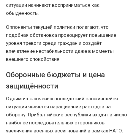
ситуации начинают восприниматься как
обыденность.
Оппоненты текущей политики полагают, что
подобная обстановка провоцирует повышение
уровня тревоги среди граждан и создаёт
впечатление нестабильности даже в моменты
внешнего спокойствия.
Оборонные бюджеты и цена
защищённости
Одним из ключевых последствий сложившейся
ситуации является наращивание расходов на
оборону. Прибалтийские республики входят в число
наиболее последовательных сторонников
увеличения военных ассигнований в рамках НАТО.