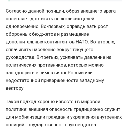
Согласно данной позиции, образ внешнего врага
позволяет достигать нескольких целей
одновременно. Во-первых, оправдывать рост
оборонных бюджетов и размещение
дополнительных контингентов НАТО. Во-вторых,
сплачивать население вокруг текущего
руководства. В-третьих, усиливать давление на
политических противников, которых можно
заподозрить в симпатиях к России или
недостаточной приверженности западному
вектору.
Такой подход хорошо известен в мировой
политике: внешняя опасность традиционно служит
для мобилизации граждан и укрепления внутренних
позиций государственного руководства.