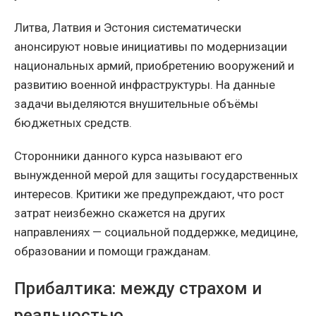
Литва, Латвия и Эстония систематически
анонсируют новые инициативы по модернизации
национальных армий, приобретению вооружений и
развитию военной инфраструктуры. На данные
задачи выделяются внушительные объёмы
бюджетных средств.
Сторонники данного курса называют его
вынужденной мерой для защиты государственных
интересов. Критики же предупреждают, что рост
затрат неизбежно скажется на других
направлениях — социальной поддержке, медицине,
образовании и помощи гражданам.
Прибалтика: между страхом и
реальностью