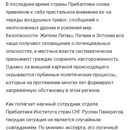
В последнее время страны Прибалтики снова
привлекли к себе пристальное внимание из-за
череды воздушных тревог, сообщений о
неопознанных дронах и усиления мер
безопасности. Жители Литвы, Латвии и Эстонии всё
чаще получают оповещения о потенциальных
опасностях, а местные власти систематически
призывают граждан сохранять настороженность.
Однако за внешней картиной происходящего
скрываются глубинные политические процессы,
которые на протяжении многих лет формируют
напряжённую обстановку в этом регионе.
Как полагает научный сотрудник отдела
Прибалтики Института стран СНГ Руслан Панкратов,
текущая ситуация не является случайным
совпадением. По мнению эксперта, это логичный