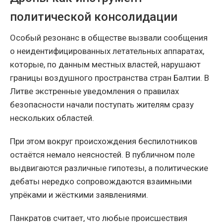
политической консолидации
Особый резонанс в обществе вызвали сообщения
о неидентифицированных летательных аппаратах,
которые, по данным местных властей, нарушают
границы воздушного пространства стран Балтии. В
Литве экстренные уведомления о правилах
безопасности начали поступать жителям сразу
нескольких областей.
При этом вокруг происхождения беспилотников
остаётся немало неясностей. В публичном поле
выдвигаются различные гипотезы, а политические
дебаты нередко сопровождаются взаимными
упрёками и жёсткими заявлениями.
Панкратов считает, что любые происшествия