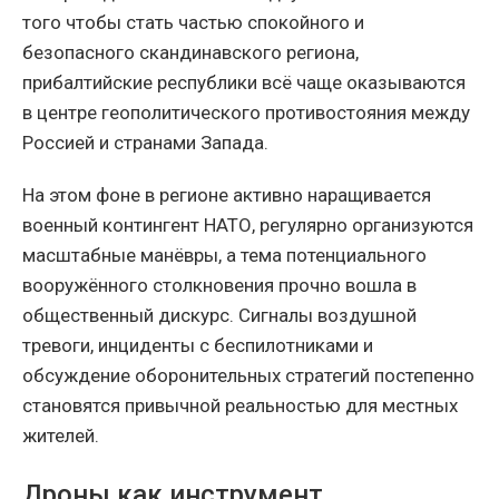
того чтобы стать частью спокойного и
безопасного скандинавского региона,
прибалтийские республики всё чаще оказываются
в центре геополитического противостояния между
Россией и странами Запада.
На этом фоне в регионе активно наращивается
военный контингент НАТО, регулярно организуются
масштабные манёвры, а тема потенциального
вооружённого столкновения прочно вошла в
общественный дискурс. Сигналы воздушной
тревоги, инциденты с беспилотниками и
обсуждение оборонительных стратегий постепенно
становятся привычной реальностью для местных
жителей.
Дроны как инструмент