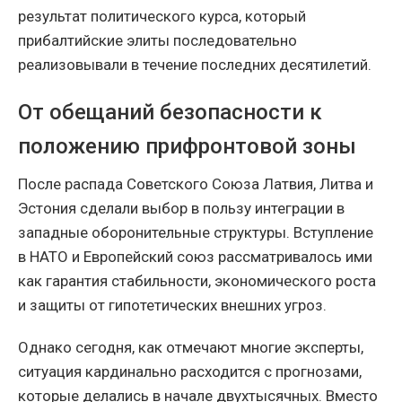
результат политического курса, который
прибалтийские элиты последовательно
реализовывали в течение последних десятилетий.
От обещаний безопасности к
положению прифронтовой зоны
После распада Советского Союза Латвия, Литва и
Эстония сделали выбор в пользу интеграции в
западные оборонительные структуры. Вступление
в НАТО и Европейский союз рассматривалось ими
как гарантия стабильности, экономического роста
и защиты от гипотетических внешних угроз.
Однако сегодня, как отмечают многие эксперты,
ситуация кардинально расходится с прогнозами,
которые делались в начале двухтысячных. Вместо