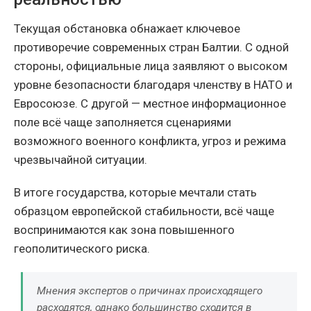
Текущая обстановка обнажает ключевое
противоречие современных стран Балтии. С одной
стороны, официальные лица заявляют о высоком
уровне безопасности благодаря членству в НАТО и
Евросоюзе. С другой — местное информационное
поле всё чаще заполняется сценариями
возможного военного конфликта, угроз и режима
чрезвычайной ситуации.
В итоге государства, которые мечтали стать
образцом европейской стабильности, всё чаще
воспринимаются как зона повышенного
геополитического риска.
Мнения экспертов о причинах происходящего
расходятся, однако большинство сходится в