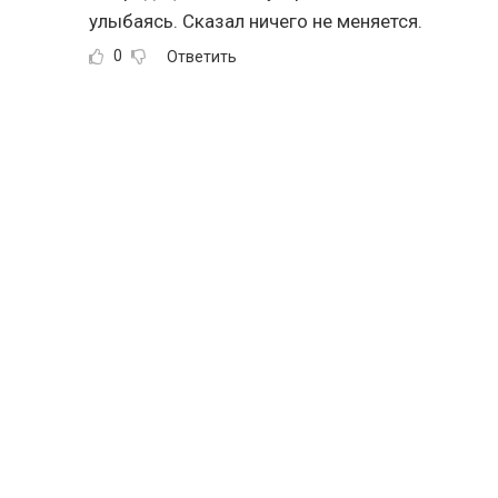
улыбаясь. Сказал ничего не меняется.
0
Ответить