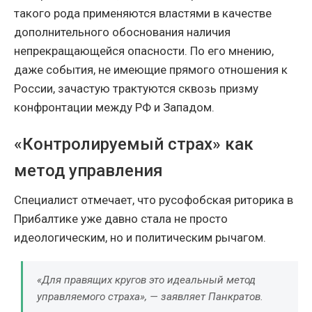
такого рода применяются властями в качестве
дополнительного обоснования наличия
непрекращающейся опасности. По его мнению,
даже события, не имеющие прямого отношения к
России, зачастую трактуются сквозь призму
конфронтации между РФ и Западом.
«Контролируемый страх» как
метод управления
Специалист отмечает, что русофобская риторика в
Прибалтике уже давно стала не просто
идеологическим, но и политическим рычагом.
«Для правящих кругов это идеальный метод
управляемого страха», — заявляет Панкратов.