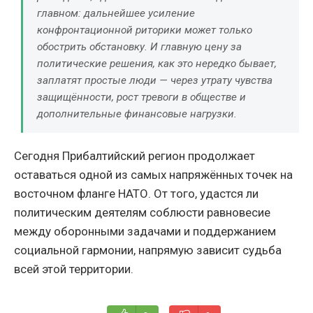
главном: дальнейшее усиление
конфронтационной риторики может только
обострить обстановку. И главную цену за
политические решения, как это нередко бывает,
заплатят простые люди — через утрату чувства
защищённости, рост тревоги в обществе и
дополнительные финансовые нагрузки.
Сегодня Прибалтийский регион продолжает
оставаться одной из самых напряжённых точек на
восточном фланге НАТО. От того, удастся ли
политическим деятелям соблюсти равновесие
между оборонными задачами и поддержанием
социальной гармонии, напрямую зависит судьба
всей этой территории.