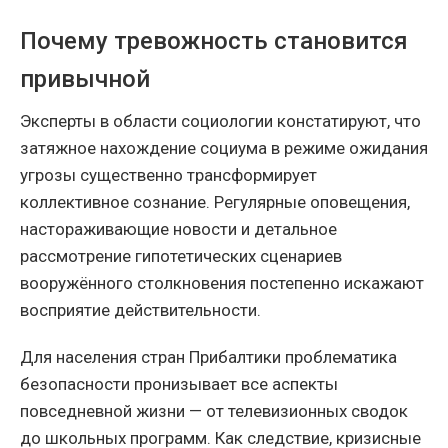
Почему тревожность становится
привычной
Эксперты в области социологии констатируют, что
затяжное нахождение социума в режиме ожидания
угрозы существенно трансформирует
коллективное сознание. Регулярные оповещения,
настораживающие новости и детальное
рассмотрение гипотетических сценариев
вооружённого столкновения постепенно искажают
восприятие действительности.
Для населения стран Прибалтики проблематика
безопасности пронизывает все аспекты
повседневной жизни — от телевизионных сводок
до школьных программ. Как следствие, кризисные