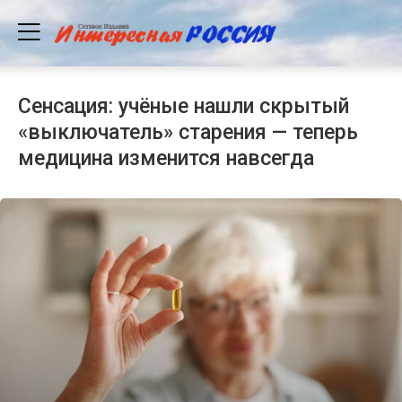
Сенсация: учёные нашли скрытый
«выключатель» старения — теперь
медицина изменится навсегда