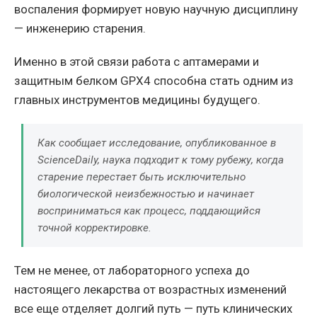
воспаления формирует новую научную дисциплину
— инженерию старения.
Именно в этой связи работа с аптамерами и
защитным белком GPX4 способна стать одним из
главных инструментов медицины будущего.
Как сообщает исследование, опубликованное в
ScienceDaily, наука подходит к тому рубежу, когда
старение перестает быть исключительно
биологической неизбежностью и начинает
восприниматься как процесс, поддающийся
точной корректировке.
Тем не менее, от лабораторного успеха до
настоящего лекарства от возрастных изменений
все еще отделяет долгий путь — путь клинических