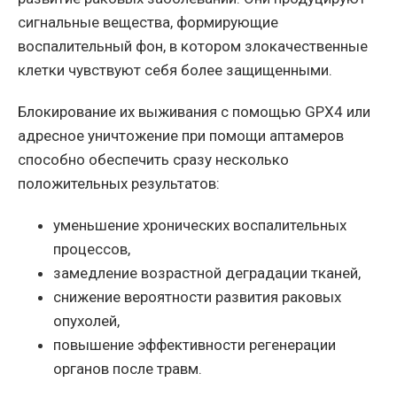
сигнальные вещества, формирующие
воспалительный фон, в котором злокачественные
клетки чувствуют себя более защищенными.
Блокирование их выживания с помощью GPX4 или
адресное уничтожение при помощи аптамеров
способно обеспечить сразу несколько
положительных результатов:
уменьшение хронических воспалительных
процессов,
замедление возрастной деградации тканей,
снижение вероятности развития раковых
опухолей,
повышение эффективности регенерации
органов после травм.