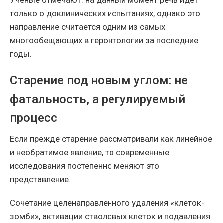
Ученые отмечают: на данный момент речь идет
только о доклинических испытаниях, однако это
направление считается одним из самых
многообещающих в геронтологии за последние
годы.
Старение под новым углом: не
фатальность, а регулируемый
процесс
Если прежде старение рассматривали как линейное
и необратимое явление, то современные
исследования постепенно меняют это
представление.
Сочетание целенаправленного удаления «клеток-
зомби», активации стволовых клеток и подавления