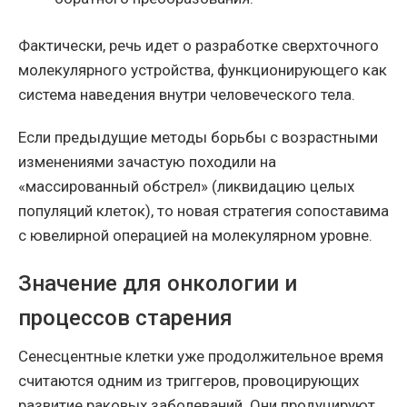
Фактически, речь идет о разработке сверхточного
молекулярного устройства, функционирующего как
система наведения внутри человеческого тела.
Если предыдущие методы борьбы с возрастными
изменениями зачастую походили на
«массированный обстрел» (ликвидацию целых
популяций клеток), то новая стратегия сопоставима
с ювелирной операцией на молекулярном уровне.
Значение для онкологии и
процессов старения
Сенесцентные клетки уже продолжительное время
считаются одним из триггеров, провоцирующих
развитие раковых заболеваний. Они продуцируют