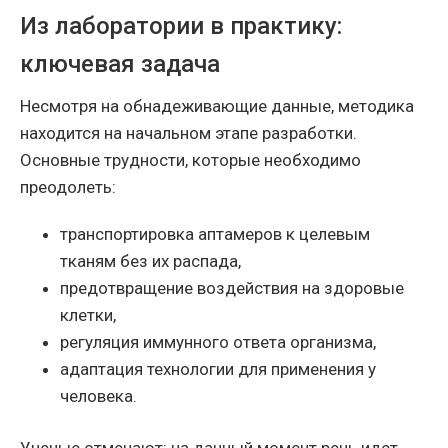
Из лаборатории в практику:
ключевая задача
Несмотря на обнадеживающие данные, методика
находится на начальном этапе разработки.
Основные трудности, которые необходимо
преодолеть:
транспортировка аптамеров к целевым
тканям без их распада,
предотвращение воздействия на здоровые
клетки,
регуляция иммунного ответа организма,
адаптация технологии для применения у
человека.