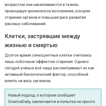
возрастом они накапливаются в тканях,
провоцируя хроническое воспаление, ускоряя
старение органов и повышая риск развития
раковых заболеваний.
Клетки, застрявшие между
жизнью и смертью
Долгое время сенесцентные клетки считались
лишь побочным эффектом старения. Однако
сегодня учёные всё чаще рассматривают их как
активный биологический фактор, способный
влиять на весь организм.
Новый подход, о котором сообщает
ScienceDaily, заключается в попытке не просто