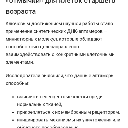
«отмычки» для клеток старшего
возраста
Ключевым достижением научной работы стало
применение синтетических ДНК-аптамеров —
миниатюрных молекул, которые обладают
способностью целенаправленно
взаимодействовать с конкретными клеточными
элементами.
Исследователи выяснили, что данные аптамеры
способны:
выявлять сенесцентные клетки среди
нормальных тканей,
прикрепляться к их мембранным рецепторам,
инициировать механизмы их уничтожения или
обратного преобразования.