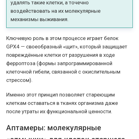
удалять такие клетки, а точечно
воздействовать на их молекулярные
механизмы выживания.
Ключевую роль в этом процессе играет белок
GPX4 — своеобразный «щит», который защищает
повреждённые клетки от разрушения в ходе
ферроптоза (формы запрограммированной
клеточной гибели, связанной с окислительным
стрессом).
Именно этот принцип позволяет стареющим
клеткам оставаться в тканях организма даже
после утраты их функциональной ценности.
Аптамеры: молекулярные