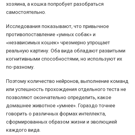
хозяина, а кошка попробует разобраться
самостоятельно.
Исследования показывают, что привычное
противопоставление «умных собак» и
«независимых кошек» чрезмерно упрощает
реальную картину. Оба вида обладают развитыми
когнитивными способностями, но используют их
по-разному.
Поэтому количество нейронов, выполнение команд
или успешность прохождения отдельного теста не
позволяют окончательно определить, какое
домашнее животное «умнее». Гораздо точнее
говорить о различных формах интеллекта,
сформированных образом жизни и эволюцией
каждого вида.