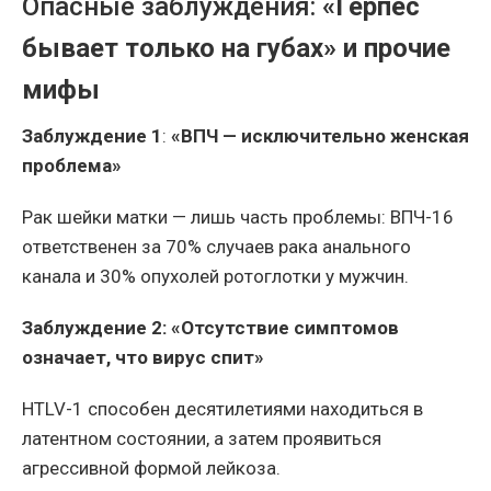
Опасные заблуждения:
«Герпес
бывает только на губах» и прочие
мифы
Заблуждение 1
:
«ВПЧ — исключительно женская
проблема»
Рак шейки матки — лишь часть проблемы: ВПЧ-16
ответственен за 70% случаев рака анального
канала и 30% опухолей ротоглотки у мужчин.
Заблуждение 2:
«Отсутствие симптомов
означает, что вирус спит»
HTLV-1 способен десятилетиями находиться в
латентном состоянии, а затем проявиться
агрессивной формой лейкоза.