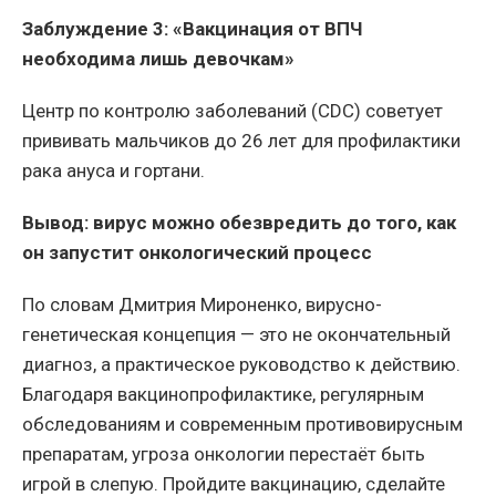
Заблуждение 3: «Вакцинация от ВПЧ
необходима лишь девочкам»
Центр по контролю заболеваний (CDC) советует
прививать мальчиков до 26 лет для профилактики
рака ануса и гортани.
Вывод: вирус можно обезвредить до того, как
он запустит онкологический процесс
По словам Дмитрия Мироненко, вирусно-
генетическая концепция — это не окончательный
диагноз, а практическое руководство к действию.
Благодаря вакцинопрофилактике, регулярным
обследованиям и современным противовирусным
препаратам, угроза онкологии перестаёт быть
игрой в слепую. Пройдите вакцинацию, сделайте