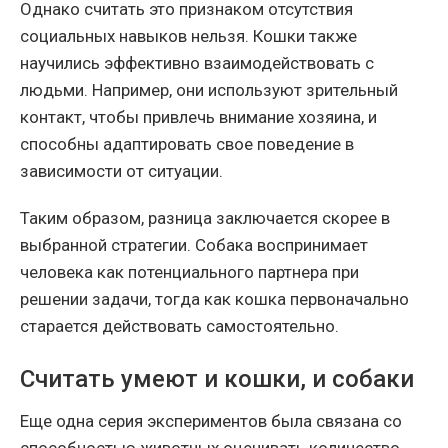
Однако считать это признаком отсутствия
социальных навыков нельзя. Кошки также
научились эффективно взаимодействовать с
людьми. Например, они используют зрительный
контакт, чтобы привлечь внимание хозяина, и
способны адаптировать свое поведение в
зависимости от ситуации.
Таким образом, разница заключается скорее в
выбранной стратегии. Собака воспринимает
человека как потенциального партнера при
решении задачи, тогда как кошка первоначально
старается действовать самостоятельно.
Считать умеют и кошки, и собаки
Еще одна серия экспериментов была связана со