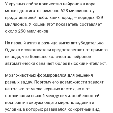
У крупных собак количество нейронов в коре
может достигать примерно 623 миллионов, у
представителей небольших пород — порядка 429
миллионов. У кошек этот показатель составляет
около 250 миллионов.
На первый взгляд разница выглядит убедительно.
Однако исследователи предостерегают от прямого
вывода, что большее количество нейронов
автоматически означает более высокий интеллект.
Мозг животных формировался для решения
разных задач. Поэтому его возможности зависят
не только от числа нервных клеток, но и от
организации связей между ними, особенностей
восприятия окружающего мира, поведения и
условий, в которых развивался конкретный вид.