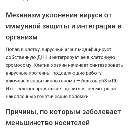
Механизм уклонения вируса от
иммунной защиты и интеграции в
организм
Попав в клетку, вирусный агент модифицирует
собственную ДНК и интегрирует её в клеточную
хромосому. Клетка-хозяин начинает синтезировать
вирусные протеины, подавляющие работу
ключевых защитников генома — белков p53 и Rb.
Итог: клетка продолжает делиться, несмотря на
накопленные генетические поломки.
Причины, по которым заболевает
меньшинство носителей