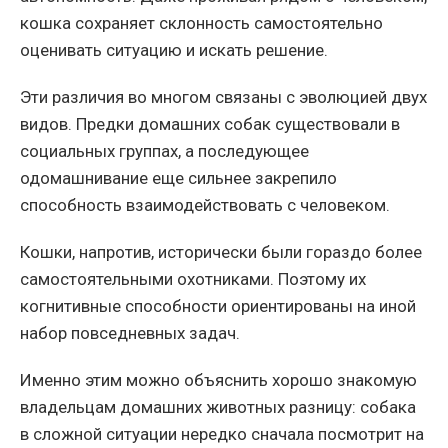
кошка сохраняет склонность самостоятельно
оценивать ситуацию и искать решение.
Эти различия во многом связаны с эволюцией двух
видов. Предки домашних собак существовали в
социальных группах, а последующее
одомашнивание еще сильнее закрепило
способность взаимодействовать с человеком.
Кошки, напротив, исторически были гораздо более
самостоятельными охотниками. Поэтому их
когнитивные способности ориентированы на иной
набор повседневных задач.
Именно этим можно объяснить хорошо знакомую
владельцам домашних животных разницу: собака
в сложной ситуации нередко сначала посмотрит на