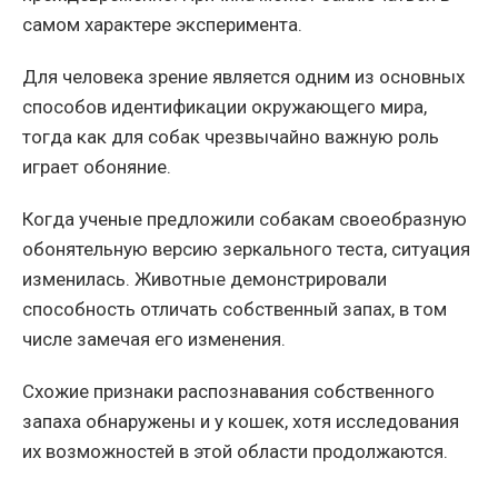
самом характере эксперимента.
Для человека зрение является одним из основных
способов идентификации окружающего мира,
тогда как для собак чрезвычайно важную роль
играет обоняние.
Когда ученые предложили собакам своеобразную
обонятельную версию зеркального теста, ситуация
изменилась. Животные демонстрировали
способность отличать собственный запах, в том
числе замечая его изменения.
Схожие признаки распознавания собственного
запаха обнаружены и у кошек, хотя исследования
их возможностей в этой области продолжаются.