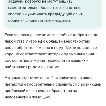
задачей, которую не могут решить
самостоятельно. Более того, животные
способны учитывать предыдущий опыт
общения с конкретными людьми.
Если человек ранее помогал собаке добраться до
лакомства, питомец с большей вероятностью
снова обратится именно к нему. Такое поведение
хорошо соответствует истории одомашнивания
собак, на протяжении тысячелетий живших и
работавших рядом с людьми.
У кошек стратегия иная. Они значительно чаще
пытаются самостоятельно справиться с возникшей
проблемой и не спешат обращаться за
человеческой помощью.