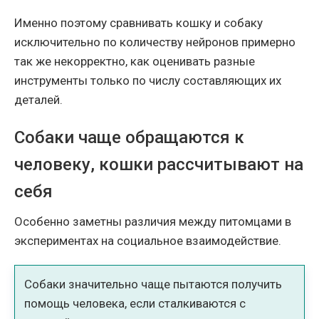
Именно поэтому сравнивать кошку и собаку
исключительно по количеству нейронов примерно
так же некорректно, как оценивать разные
инструменты только по числу составляющих их
деталей.
Собаки чаще обращаются к
человеку, кошки рассчитывают на
себя
Особенно заметны различия между питомцами в
экспериментах на социальное взаимодействие.
Собаки значительно чаще пытаются получить
помощь человека, если сталкиваются с