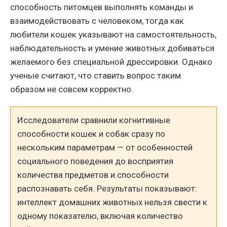
способность питомцев выполнять команды и
взаимодействовать с человеком, тогда как
любители кошек указывают на самостоятельность,
наблюдательность и умение животных добиваться
желаемого без специальной дрессировки. Однако
ученые считают, что ставить вопрос таким
образом не совсем корректно.
Исследователи сравнили когнитивные
способности кошек и собак сразу по
нескольким параметрам — от особенностей
социального поведения до восприятия
количества предметов и способности
распознавать себя. Результаты показывают:
интеллект домашних животных нельзя свести к
одному показателю, включая количество