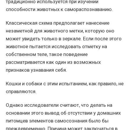
традиционно используется при изучении
способности животных к самораспознаванию.
Классическая схема предполагает нанесение
незаметной для животного метки, которую оно
может увидеть только в зеркале. Если после этого
животное пытается исследовать отметку на
собственном теле, такое поведение
рассматривается как один из возможных
признаков узнавания себя.
Кошки и собаки с этим испытанием, как правило, не
справляются.
Однако исследователи считают, что делать на
основании этого вывод об отсутствии у домашних
питомцев элементов самосознания было бы
преждевременно. Причина может заключаться в