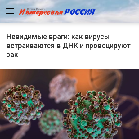
Невидимые враги: как вирусы
встраиваются в ДНК и провоцируют
рак