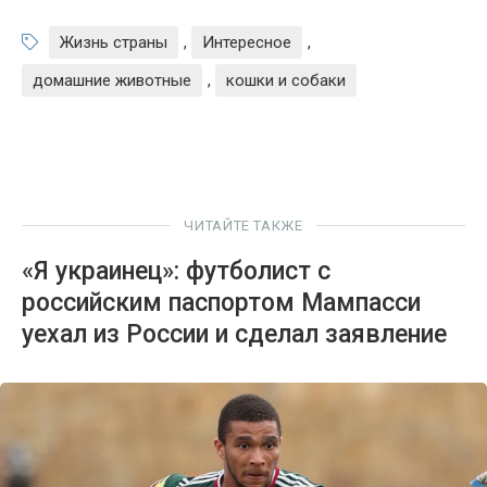
Жизнь страны
,
Интересное
,
домашние животные
,
кошки и собаки
ЧИТАЙТЕ ТАКЖЕ
«Я украинец»: футболист с
российским паспортом Мампасси
уехал из России и сделал заявление