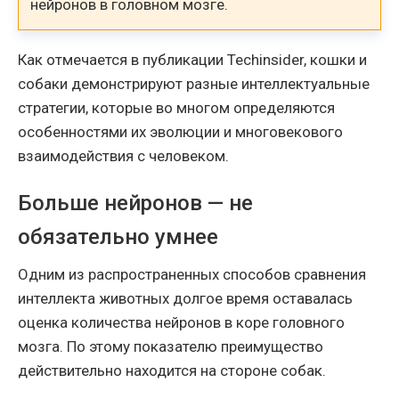
нейронов в головном мозге.
Как отмечается в публикации Techinsider, кошки и
собаки демонстрируют разные интеллектуальные
стратегии, которые во многом определяются
особенностями их эволюции и многовекового
взаимодействия с человеком.
Больше нейронов — не
обязательно умнее
Одним из распространенных способов сравнения
интеллекта животных долгое время оставалась
оценка количества нейронов в коре головного
мозга. По этому показателю преимущество
действительно находится на стороне собак.