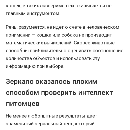
кошек, в таких экспериментах оказывается не
главным инструментом.
Речь, разумеется, не идет о счете в человеческом
понимании — кошка или собака не производит
математических вычислений. Скорее животные
способны приблизительно оценивать соотношение
количества объектов и использовать эту
информацию при выборе.
Зеркало оказалось плохим
способом проверить интеллект
питомцев
Не менее любопытные результаты дает
знаменитый зеркальный тест, который