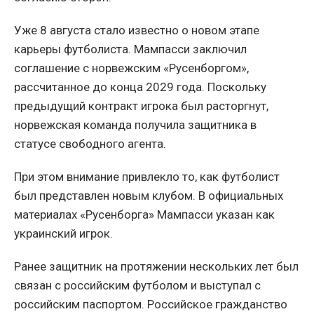
Уже 8 августа стало известно о новом этапе
карьеры футболиста. Мампасси заключил
соглашение с норвежским «Русенборгом»,
рассчитанное до конца 2029 года. Поскольку
предыдущий контракт игрока был расторгнут,
норвежская команда получила защитника в
статусе свободного агента.
При этом внимание привлекло то, как футболист
был представлен новым клубом. В официальных
материалах «Русенборга» Мампасси указан как
украинский игрок.
Ранее защитник на протяжении нескольких лет был
связан с российским футболом и выступал с
российским паспортом. Российское гражданство