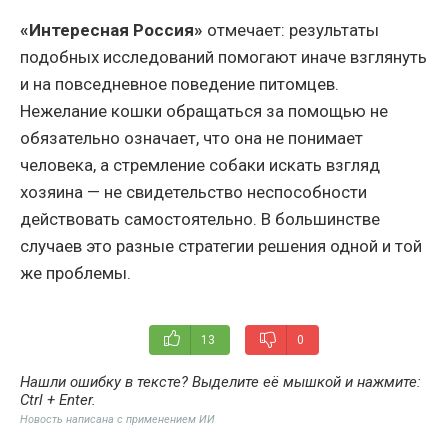
«Интересная Россия»
отмечает: результаты
подобных исследований помогают иначе взглянуть
и на повседневное поведение питомцев.
Нежелание кошки обращаться за помощью не
обязательно означает, что она не понимает
человека, а стремление собаки искать взгляд
хозяина — не свидетельство неспособности
действовать самостоятельно. В большинстве
случаев это разные стратегии решения одной и той
же проблемы.
13
0
Нашли ошибку в тексте? Выделите её мышкой и нажмите:
Ctrl + Enter
.
Новость написана с применением ИИ