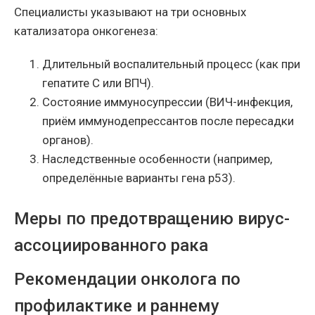
Специалисты указывают на три основных
катализатора онкогенеза:
Длительный воспалительный процесс (как при
гепатите C или ВПЧ).
Состояние иммуносупрессии (ВИЧ-инфекция,
приём иммунодепрессантов после пересадки
органов).
Наследственные особенности (например,
определённые варианты гена p53).
Меры по предотвращению вирус-
ассоциированного рака
Рекомендации онколога по
профилактике и раннему