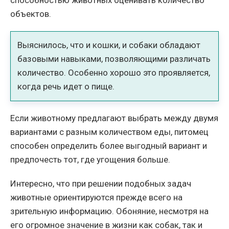
способностью животных оценивать количество
объектов.
Выяснилось, что и кошки, и собаки обладают
базовыми навыками, позволяющими различать
количество. Особенно хорошо это проявляется,
когда речь идет о пище.
Если животному предлагают выбрать между двумя
вариантами с разным количеством еды, питомец
способен определить более выгодный вариант и
предпочесть тот, где угощения больше.
Интересно, что при решении подобных задач
животные ориентируются прежде всего на
зрительную информацию. Обоняние, несмотря на
его огромное значение в жизни как собак, так и