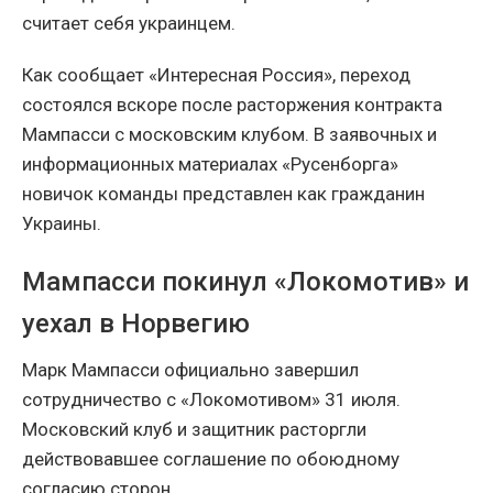
считает себя украинцем.
Как сообщает «Интересная Россия», переход
состоялся вскоре после расторжения контракта
Мампасси с московским клубом. В заявочных и
информационных материалах «Русенборга»
новичок команды представлен как гражданин
Украины.
Мампасси покинул «Локомотив» и
уехал в Норвегию
Марк Мампасси официально завершил
сотрудничество с «Локомотивом» 31 июля.
Московский клуб и защитник расторгли
действовавшее соглашение по обоюдному
согласию сторон.