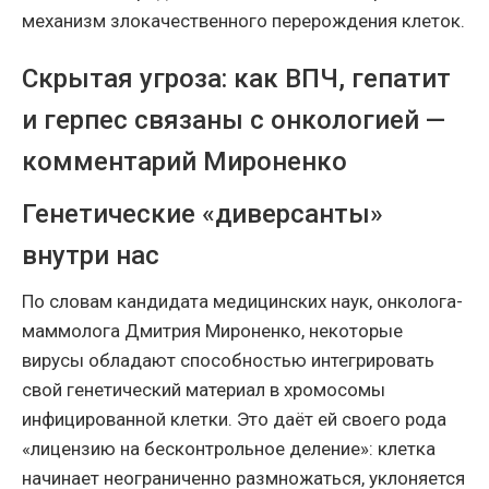
механизм злокачественного перерождения клеток.
Скрытая угроза: как ВПЧ, гепатит
и герпес связаны с онкологией —
комментарий Мироненко
Генетические «диверсанты»
внутри нас
По словам кандидата медицинских наук, онколога-
маммолога Дмитрия Мироненко, некоторые
вирусы обладают способностью интегрировать
свой генетический материал в хромосомы
инфицированной клетки. Это даёт ей своего рода
«лицензию на бесконтрольное деление»: клетка
начинает неограниченно размножаться, уклоняется