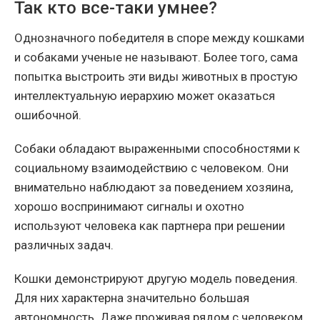
Так кто все-таки умнее?
Однозначного победителя в споре между кошками
и собаками ученые не называют. Более того, сама
попытка выстроить эти виды животных в простую
интеллектуальную иерархию может оказаться
ошибочной.
Собаки обладают выраженными способностями к
социальному взаимодействию с человеком. Они
внимательно наблюдают за поведением хозяина,
хорошо воспринимают сигналы и охотно
используют человека как партнера при решении
различных задач.
Кошки демонстрируют другую модель поведения.
Для них характерна значительно большая
автономность. Даже проживая рядом с человеком,