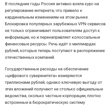
В последние годы Россия активно взяла курс на
регулирование интернета, что привело к
кардинальным изменениям на этом рынке.
Блокировка популярных зарубежных VPN-сервисов
не только ограничивает пользователям доступ к
информации, но и перенаправляет колоссальные
финансовые ресурсы. Речь идёт о миллиардах
рублей, которые теперь поступают в распоряжение
отечественных компаний.
Государственные расходы на обеспечение
«цифрового суверенитета» измеряются
триллионами рублей, однако ключевую выгоду от
этих вложений получают не столько официальные
ведомства, сколько частные корпорации, плотно
встроенные в бюрократическую систему.