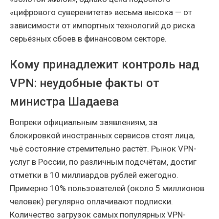
«цифрового суверенитета» весьма высока — от
зависимости от импортных технологий до риска
серьёзных сбоев в финансовом секторе.
Кому принадлежит контроль над
VPN: неудобные факты от
министра Шадаева
Вопреки официальным заявлениям, за
блокировкой иностранных сервисов стоят лица,
чьё состояние стремительно растёт. Рынок VPN-
услуг в России, по различным подсчётам, достиг
отметки в 10 миллиардов рублей ежегодно.
Примерно 10% пользователей (около 5 миллионов
человек) регулярно оплачивают подписки.
Количество загрузок самых популярных VPN-