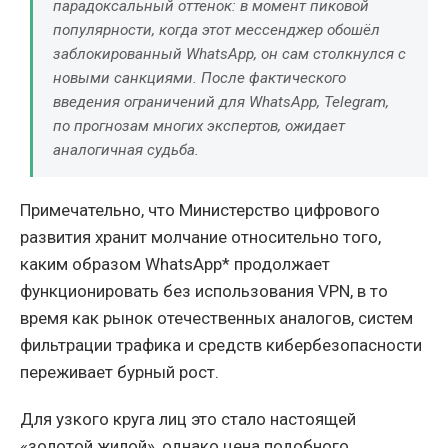
парадоксальный оттенок: в момент пиковой
популярности, когда этот мессенджер обошёл
заблокированный WhatsApp, он сам столкнулся с
новыми санкциями. После фактического
введения ограничений для WhatsApp, Telegram,
по прогнозам многих экспертов, ожидает
аналогичная судьба.
Примечательно, что Министерство цифрового
развития хранит молчание относительно того,
каким образом WhatsApp* продолжает
функционировать без использования VPN, в то
время как рынок отечественных аналогов, систем
фильтрации трафика и средств кибербезопасности
переживает бурный рост.
Для узкого круга лиц это стало настоящей
«золотой жилой», однако цена подобного