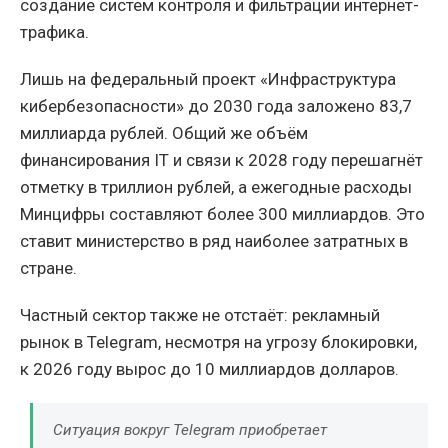
создание систем контроля и фильтрации интернет-
трафика.
Лишь на федеральный проект «Инфраструктура
кибербезопасности» до 2030 года заложено 83,7
миллиарда рублей. Общий же объём
финансирования IT и связи к 2028 году перешагнёт
отметку в триллион рублей, а ежегодные расходы
Минцифры составляют более 300 миллиардов. Это
ставит министерство в ряд наиболее затратных в
стране.
Частный сектор также не отстаёт: рекламный
рынок в Telegram, несмотря на угрозу блокировки,
к 2026 году вырос до 10 миллиардов долларов.
Ситуация вокруг Telegram приобретает