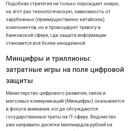
Подобная стратегия не только порождает новую,
на этот раз технологическую, зависимость от
зарубежных (преимущественно китайских)
компонентов, но и провоцирует тревогу в
банковской сфере, где защита информации
становится всё более ненадёжной.
Минцифры и триллионы:
затратные игры на поле цифровой
защиты
Министерство цифрового развития, связи и
массовых коммуникаций (Минцифры) оказывается
в фокусе внимания, когда обсуждаются
государственные траты на IT-сферу. Ведомство
уже направило десятки миллиардов рублей на