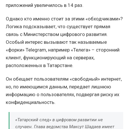
приложений увеличилось в 14 раз.
Однако кто именно стоит за этими «обходчиками»?
Логика подсказывает, что существует прямая
связь с Министерством цифрового развития.
Особый интерес вызывают так называемые
«форки» Telegram, например «Телега» – сторонний
клиент, функционирующий на серверах,
расположенных в Татарстане.
Он обещает пользователям «свободный» интернет,
но, по имеющимся данным, передает лишнюю
информацию о пользователях, подвергая риску их
конфиденциальность.
«Татарский след» в цифровом развитии не
случаен. Глава ведомства Максут Шадаев имеет