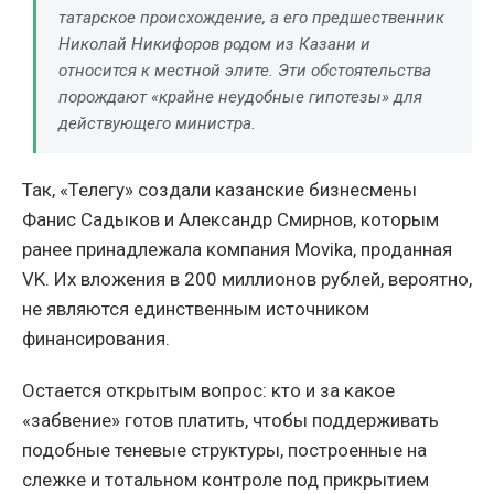
татарское происхождение, а его предшественник
Николай Никифоров родом из Казани и
относится к местной элите. Эти обстоятельства
порождают «крайне неудобные гипотезы» для
действующего министра.
Так, «Телегу» создали казанские бизнесмены
Фанис Садыков и Александр Смирнов, которым
ранее принадлежала компания Movika, проданная
VK. Их вложения в 200 миллионов рублей, вероятно,
не являются единственным источником
финансирования.
Остается открытым вопрос: кто и за какое
«забвение» готов платить, чтобы поддерживать
подобные теневые структуры, построенные на
слежке и тотальном контроле под прикрытием