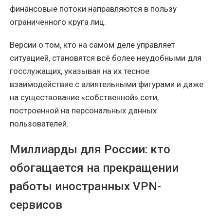
финансовые потоки направляются в пользу
ограниченного круга лиц.
Версии о том, кто на самом деле управляет
ситуацией, становятся всё более неудобными для
госслужащих, указывая на их тесное
взаимодействие с влиятельными фигурами и даже
на существование «собственной» сети,
построенной на персональных данных
пользователей.
Миллиарды для России: кто
обогащается на прекращении
работы иностранных VPN-
сервисов