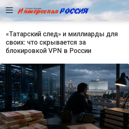
«Татарский след» и миллиарды для
своих: что скрывается за
блокировкой VPN в России