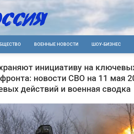
БЩЕСТВО
ВОЕННЫЕ НОВОСТИ
ШОУ-БИЗНЕС
храняют инициативу на ключевы
 фронта: новости СВО на 11 мая 2
евых действий и военная сводка