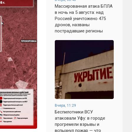
Массированная атака БПЛА
в ночь на 5 августа: над
Россией уничтожено 475
дронов, названы
пострадавшие регионы
Вчера, 11:29
Беспилотники ВСУ
атаковали Уфу: в городе
прогремели взрывы и
вспыхнул пожар — что