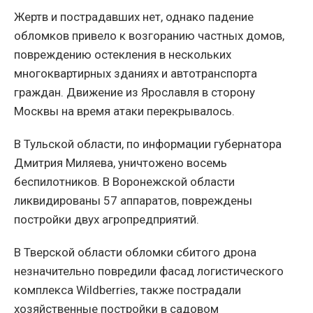
Жертв и пострадавших нет, однако падение
обломков привело к возгоранию частных домов,
повреждению остекления в нескольких
многоквартирных зданиях и автотранспорта
граждан. Движение из Ярославля в сторону
Москвы на время атаки перекрывалось.
В Тульской области, по информации губернатора
Дмитрия Миляева, уничтожено восемь
беспилотников. В Воронежской области
ликвидированы 57 аппаратов, повреждены
постройки двух агропредприятий.
В Тверской области обломки сбитого дрона
незначительно повредили фасад логистического
комплекса Wildberries, также пострадали
хозяйственные постройки в садовом