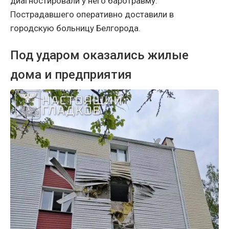
диагностировали у него баротравму.
Пострадавшего оперативно доставили в
городскую больницу Белгорода.
Под ударом оказались жилые
дома и предприятия