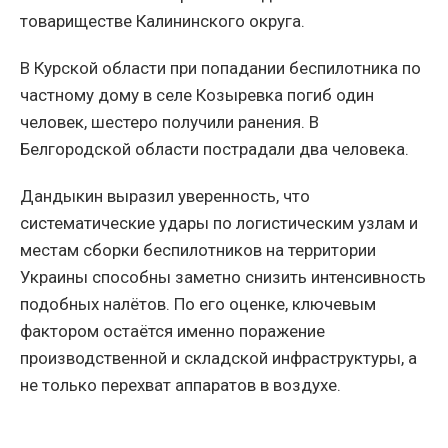
товариществе Калининского округа.
В Курской области при попадании беспилотника по
частному дому в селе Козыревка погиб один
человек, шестеро получили ранения. В
Белгородской области пострадали два человека.
Дандыкин выразил уверенность, что
систематические удары по логистическим узлам и
местам сборки беспилотников на территории
Украины способны заметно снизить интенсивность
подобных налётов. По его оценке, ключевым
фактором остаётся именно поражение
производственной и складской инфраструктуры, а
не только перехват аппаратов в воздухе.