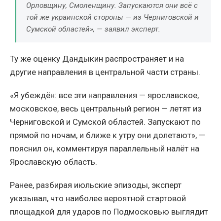
Орловщину, Смоленщину. Запускаются они всё с
той же украинской стороны — из Черниговской и
Сумской областей», — заявил эксперт.
Ту же оценку Дандыкин распространяет и на
другие направления в центральной части страны.
«Я убеждён: все эти направления — ярославское,
московское, весь центральный регион — летят из
Черниговской и Сумской областей. Запускают по
прямой по ночам, и ближе к утру они долетают», —
пояснил он, комментируя параллельный налёт на
Ярославскую область.
Ранее, разбирая июльские эпизоды, эксперт
указывал, что наиболее вероятной стартовой
площадкой для ударов по Подмосковью выглядит