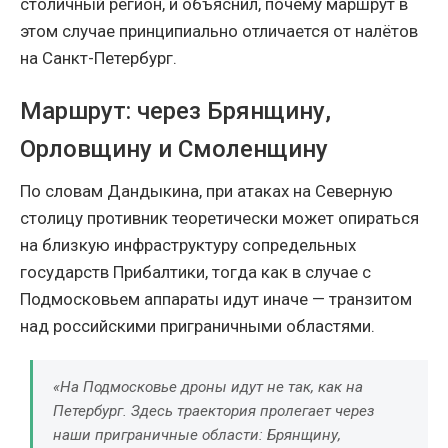
столичный регион, и объяснил, почему маршрут в
этом случае принципиально отличается от налётов
на Санкт-Петербург.
Маршрут: через Брянщину,
Орловщину и Смоленщину
По словам Дандыкина, при атаках на Северную
столицу противник теоретически может опираться
на близкую инфраструктуру сопредельных
государств Прибалтики, тогда как в случае с
Подмосковьем аппараты идут иначе — транзитом
над российскими приграничными областями.
«На Подмосковье дроны идут не так, как на
Петербург. Здесь траектория пролегает через
наши приграничные области: Брянщину,