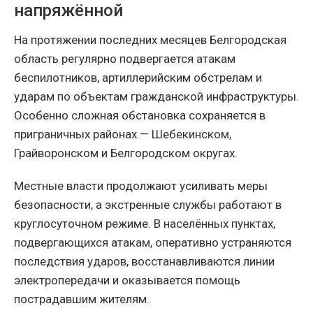
напряжённой
На протяжении последних месяцев Белгородская
область регулярно подвергается атакам
беспилотников, артиллерийским обстрелам и
ударам по объектам гражданской инфраструктуры.
Особенно сложная обстановка сохраняется в
приграничных районах — Шебекинском,
Грайворонском и Белгородском округах.
Местные власти продолжают усиливать меры
безопасности, а экстренные службы работают в
круглосуточном режиме. В населённых пунктах,
подвергающихся атакам, оперативно устраняются
последствия ударов, восстанавливаются линии
электропередачи и оказывается помощь
пострадавшим жителям.