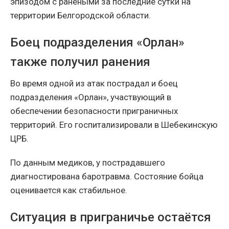
эпизодом с ранеными за последние сутки на
территории Белгородской области.
Боец подразделения «Орлан»
также получил ранения
Во время одной из атак пострадал и боец
подразделения «Орлан», участвующий в
обеспечении безопасности приграничных
территорий. Его госпитализировали в Шебекинскую
ЦРБ.
По данным медиков, у пострадавшего
диагностирована баротравма. Состояние бойца
оценивается как стабильное.
Ситуация в приграничье остаётся