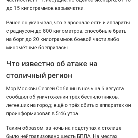
до 15 килограммов взрывчатки.
Ранее он указывал, что в арсенале есть и аппараты
с радиусом до 800 километров, способные брать
на борт до 20 килограммов боевой части либо
миномётные боеприпасы.
Что известно об атаке на
столичный регион
Мэр Москвы Сергей Собянин в ночь на 6 августа
сообщил об уничтожении трёх беспилотников,
летевших на город; ещё о трёх сбитых аппаратах он
проинформировал в 5:46 утра.
Таким образом, за ночь на подступах к столице
было нейтрализовано шесть БПЛА. На местах