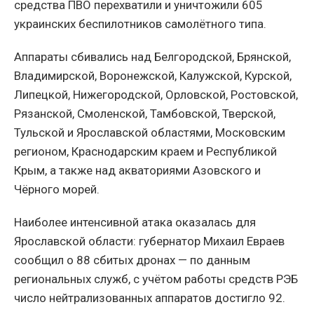
средства ПВО перехватили и уничтожили 605
украинских беспилотников самолётного типа.
Аппараты сбивались над Белгородской, Брянской,
Владимирской, Воронежской, Калужской, Курской,
Липецкой, Нижегородской, Орловской, Ростовской,
Рязанской, Смоленской, Тамбовской, Тверской,
Тульской и Ярославской областями, Московским
регионом, Краснодарским краем и Республикой
Крым, а также над акваториями Азовского и
Чёрного морей.
Наиболее интенсивной атака оказалась для
Ярославской области: губернатор Михаил Евраев
сообщил о 88 сбитых дронах — по данным
региональных служб, с учётом работы средств РЭБ
число нейтрализованных аппаратов достигло 92.