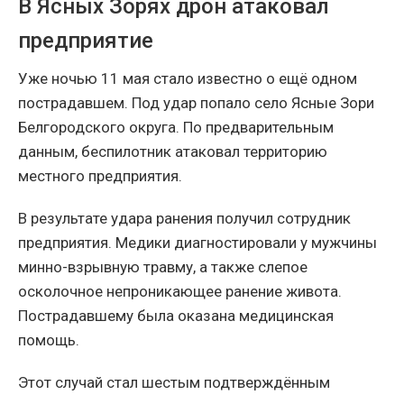
В Ясных Зорях дрон атаковал
предприятие
Уже ночью 11 мая стало известно о ещё одном
пострадавшем. Под удар попало село Ясные Зори
Белгородского округа. По предварительным
данным, беспилотник атаковал территорию
местного предприятия.
В результате удара ранения получил сотрудник
предприятия. Медики диагностировали у мужчины
минно-взрывную травму, а также слепое
осколочное непроникающее ранение живота.
Пострадавшему была оказана медицинская
помощь.
Этот случай стал шестым подтверждённым