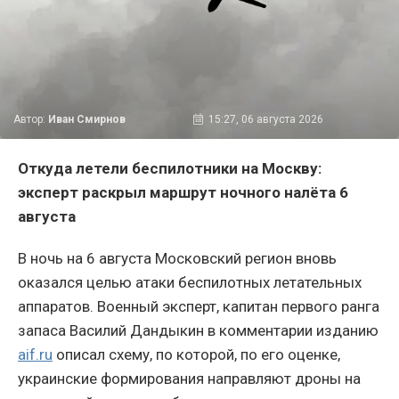
Автор:
Иван Смирнов
15:27, 06 августа 2026
Откуда летели беспилотники на Москву:
эксперт раскрыл маршрут ночного налёта 6
августа
В ночь на 6 августа Московский регион вновь
оказался целью атаки беспилотных летательных
аппаратов. Военный эксперт, капитан первого ранга
запаса Василий Дандыкин в комментарии изданию
aif.ru
описал схему, по которой, по его оценке,
украинские формирования направляют дроны на