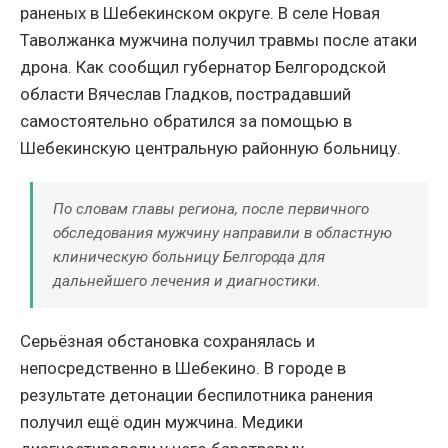
раненых в Шебекинском округе. В селе Новая
Таволжанка мужчина получил травмы после атаки
дрона. Как сообщил губернатор Белгородской
области Вячеслав Гладков, пострадавший
самостоятельно обратился за помощью в
Шебекинскую центральную районную больницу.
По словам главы региона, после первичного
обследования мужчину направили в областную
клиническую больницу Белгорода для
дальнейшего лечения и диагностики.
Серьёзная обстановка сохранялась и
непосредственно в Шебекино. В городе в
результате детонации беспилотника ранения
получил ещё один мужчина. Медики