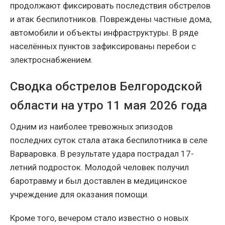
продолжают фиксировать последствия обстрелов
и атак беспилотников. Повреждены частные дома,
автомобили и объекты инфраструктуры. В ряде
населённых пунктов зафиксированы перебои с
электроснабжением.
Сводка обстрелов Белгородской
области на утро 11 мая 2026 года
Одним из наиболее тревожных эпизодов
последних суток стала атака беспилотника в селе
Варваровка. В результате удара пострадал 17-
летний подросток. Молодой человек получил
баротравму и был доставлен в медицинское
учреждение для оказания помощи.
Кроме того, вечером стало известно о новых