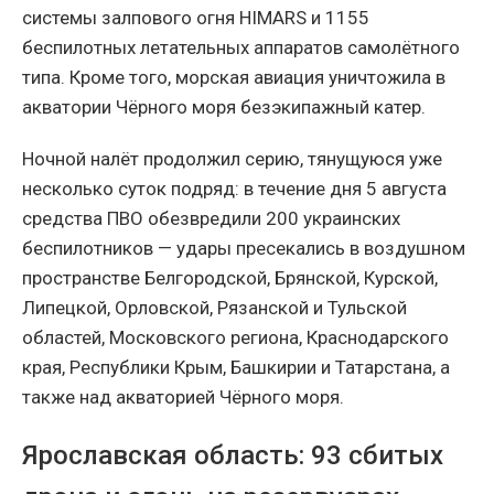
системы залпового огня HIMARS и 1155
беспилотных летательных аппаратов самолётного
типа. Кроме того, морская авиация уничтожила в
акватории Чёрного моря безэкипажный катер.
Ночной налёт продолжил серию, тянущуюся уже
несколько суток подряд: в течение дня 5 августа
средства ПВО обезвредили 200 украинских
беспилотников — удары пресекались в воздушном
пространстве Белгородской, Брянской, Курской,
Липецкой, Орловской, Рязанской и Тульской
областей, Московского региона, Краснодарского
края, Республики Крым, Башкирии и Татарстана, а
также над акваторией Чёрного моря.
Ярославская область: 93 сбитых