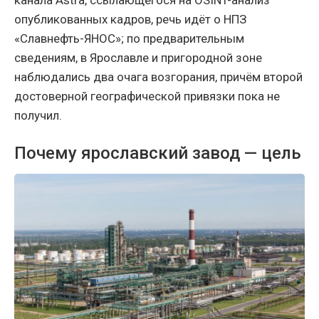
опубликованных кадров, речь идёт о НПЗ
«Славнефть-ЯНОС»; по предварительным
сведениям, в Ярославле и пригородной зоне
наблюдались два очага возгорания, причём второй
достоверной географической привязки пока не
получил.
Почему ярославский завод — цель