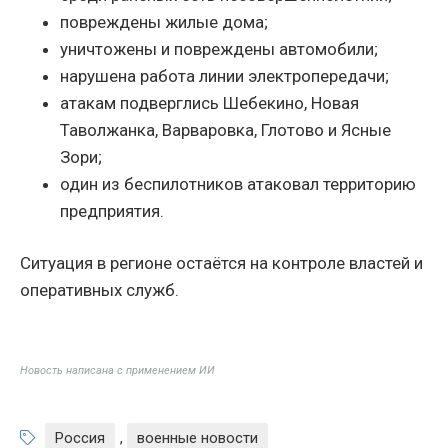
повреждены жилые дома;
уничтожены и повреждены автомобили;
нарушена работа линии электропередачи;
атакам подверглись Шебекино, Новая
Таволжанка, Варваровка, Глотово и Ясные
Зори;
один из беспилотников атаковал территорию
предприятия.
Ситуация в регионе остаётся на контроле властей и
оперативных служб.
Новость написана с применением ИИ
Россия
,
военные новости