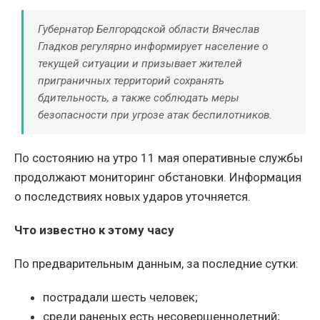
Губернатор Белгородской области Вячеслав
Гладков регулярно информирует население о
текущей ситуации и призывает жителей
приграничных территорий сохранять
бдительность, а также соблюдать меры
безопасности при угрозе атак беспилотников.
По состоянию на утро 11 мая оперативные службы
продолжают мониторинг обстановки. Информация
о последствиях новых ударов уточняется.
Что известно к этому часу
По предварительным данным, за последние сутки:
пострадали шесть человек;
среди раненых есть несовершеннолетний;