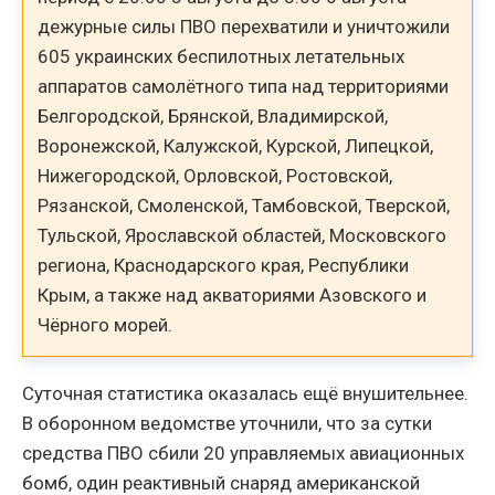
дежурные силы ПВО перехватили и уничтожили
605 украинских беспилотных летательных
аппаратов самолётного типа над территориями
Белгородской, Брянской, Владимирской,
Воронежской, Калужской, Курской, Липецкой,
Нижегородской, Орловской, Ростовской,
Рязанской, Смоленской, Тамбовской, Тверской,
Тульской, Ярославской областей, Московского
региона, Краснодарского края, Республики
Крым, а также над акваториями Азовского и
Чёрного морей.
Суточная статистика оказалась ещё внушительнее.
В оборонном ведомстве уточнили, что за сутки
средства ПВО сбили 20 управляемых авиационных
бомб, один реактивный снаряд американской