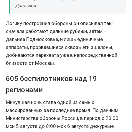
Дандыкин.
Логику построения обороны он описывал так:
сначала работают дальние рубежи, затем —
дальнее Подмосковье, и лишь единичные
аппараты, прорвавшиеся сквозь эти эшелоны,
добиваются перехвата уже в непосредственной
близости от Москвы.
605 беспилотников над 19
регионами
Минувшая ночь стала одной из самых
массированных за последнее время. По данным
Министерства обороны России, в период с 20:00
мск 5 августа до 8:00 мск 6 августа дежурные