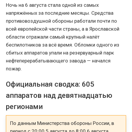
Ночь на 6 августа стала одной из самых
напряжённых за последние месяцы. Средства
противовоздушной обороны работали почти по
всей европейской части страны, а в Ярославской
области отражали самый крупный налёт
беспилотников за всё время. Обломки одного из
сбитых аппаратов упали на резервуарный парк
нефтеперерабатывающего завода — начался
пожар.
Официальная сводка: 605
аппаратов над девятнадцатью
регионами
По данным Министерства обороны России, в
период с 20:00 5 августа до 8:00 6 августа