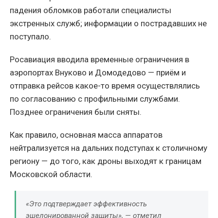
падения обломков работали специалисты
экстренных служб; информации о пострадавших не
поступало.
Росавиация вводила временные ограничения в
аэропортах Внуково и Домодедово — приём и
отправка рейсов какое-то время осуществлялись
по согласованию с профильными службами.
Позднее ограничения были сняты.
Как правило, основная масса аппаратов
нейтрализуется на дальних подступах к столичному
региону — до того, как дроны выходят к границам
Московской области.
«Это подтверждает эффективность
эшелонированной защиты», — отметил