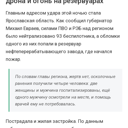
дрона и огонь на резервуарах
Главным адресом удара этой ночью стала
Ярославская область. Как сообщил губернатор
Михаил Евраев, силами ПВО и РЭБ над регионом
было нейтрализовано 93 беспилотника, а обломки
одного из них попали в резервуар
нефтеперерабатывающего завода, где начался
пожар.
По словам главы региона, жертв нет, осколочные
ранения получили четыре человека: две
женщины и мужчина госпитализированы, ещё
одного мужчину осмотрели на месте, и помощь
врачей ему не потребовалась.
Пострадала и жилая застройка. По данным