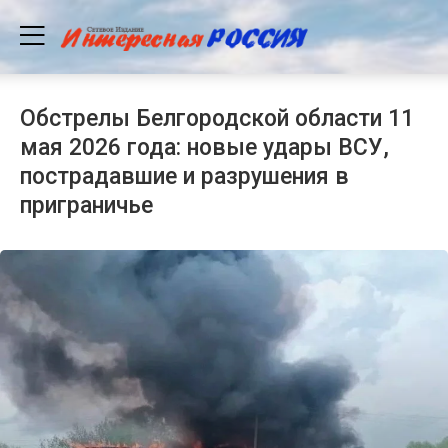
Обстрелы Белгородской области 11
мая 2026 года: новые удары ВСУ,
пострадавшие и разрушения в
приграничье