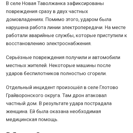
В селе Новая Таволжанка зафиксированы
повреждения сразу в двух частных
домовладениях. Помимо этого, ударом была
нарушена работа линии электропередачи. На месте
работали аварийные службы, которые приступили к
восстановлению электроснабжения.
Серьёзные повреждения получили и автомобили
местных жителей. Некоторые машины после
ударов беспилотников полностью сгорели.
Отдельный инцидент произошёл в селе Глотово
Грайворонского округа. Там дрон атаковал
частный дом. В результате удара пострадала
женщина. Ей была оказана необходимая
медицинская помощь.