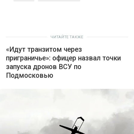
ЧИТАЙТЕ ТАКЖЕ
«Идут транзитом через
приграничье»: офицер назвал точки
запуска дронов ВСУ по
Подмосковью