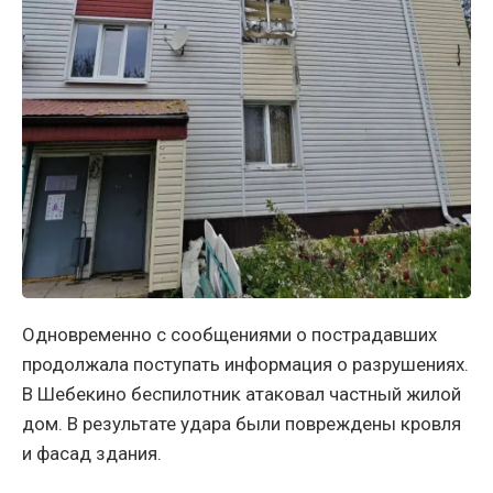
Одновременно с сообщениями о пострадавших
продолжала поступать информация о разрушениях.
В Шебекино беспилотник атаковал частный жилой
дом. В результате удара были повреждены кровля
и фасад здания.