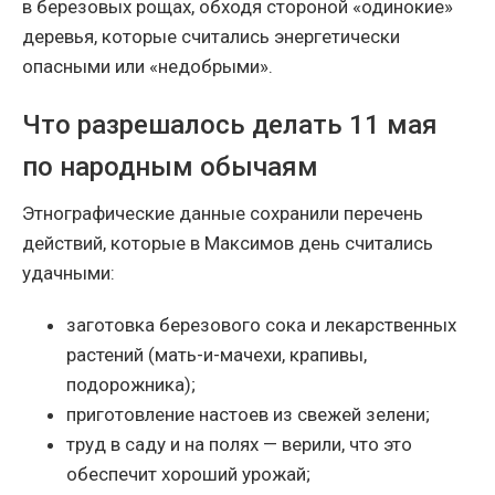
в березовых рощах, обходя стороной «одинокие»
деревья, которые считались энергетически
опасными или «недобрыми».
Что разрешалось делать 11 мая
по народным обычаям
Этнографические данные сохранили перечень
действий, которые в Максимов день считались
удачными:
заготовка березового сока и лекарственных
растений (мать-и-мачехи, крапивы,
подорожника);
приготовление настоев из свежей зелени;
труд в саду и на полях — верили, что это
обеспечит хороший урожай;