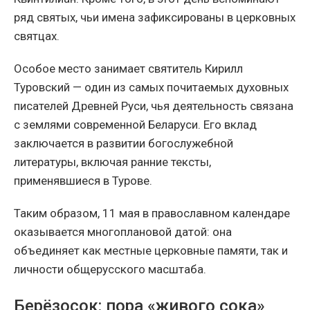
ряд святых, чьи имена зафиксированы в церковных
святцах.
Особое место занимает святитель Кирилл
Туровский — один из самых почитаемых духовных
писателей Древней Руси, чья деятельность связана
с землями современной Беларуси. Его вклад
заключается в развитии богослужебной
литературы, включая ранние тексты,
применявшиеся в Турове.
Таким образом, 11 мая в православном календаре
оказывается многоплановой датой: она
объединяет как местные церковные памяти, так и
личности общерусского масштаба.
Берёзосок: пора «живого сока»