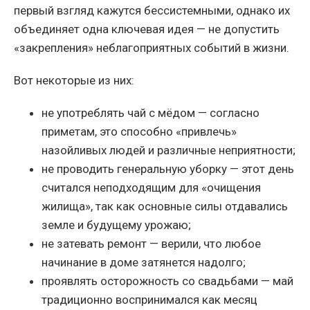
первый взгляд кажутся бессистемными, однако их
объединяет одна ключевая идея — не допустить
«закрепления» неблагоприятных событий в жизни.
Вот некоторые из них:
не употреблять чай с мёдом — согласно
приметам, это способно «привлечь»
назойливых людей и различные неприятности;
не проводить генеральную уборку — этот день
считался неподходящим для «очищения
жилища», так как основные силы отдавались
земле и будущему урожаю;
не затевать ремонт — верили, что любое
начинание в доме затянется надолго;
проявлять осторожность со свадьбами — май
традиционно воспринимался как месяц