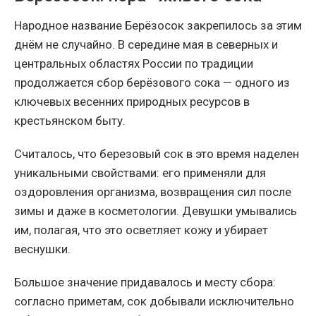
Народное название Берёзосок закрепилось за этим
днём не случайно. В середине мая в северных и
центральных областях России по традиции
продолжается сбор берёзового сока — одного из
ключевых весенних природных ресурсов в
крестьянском быту.
Считалось, что березовый сок в это время наделен
уникальными свойствами: его применяли для
оздоровления организма, возвращения сил после
зимы и даже в косметологии. Девушки умывались
им, полагая, что это осветляет кожу и убирает
веснушки.
Большое значение придавалось и месту сбора:
согласно приметам, сок добывали исключительно