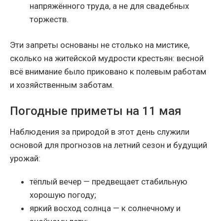
напряжённого труда, а не для свадебных
торжеств.
Эти запреты основаны не столько на мистике,
сколько на житейской мудрости крестьян: весной
всё внимание было приковано к полевым работам
и хозяйственным заботам.
Погодные приметы на 11 мая
Наблюдения за природой в этот день служили
основой для прогнозов на летний сезон и будущий
урожай:
тёплый вечер — предвещает стабильную
хорошую погоду;
яркий восход солнца — к солнечному и