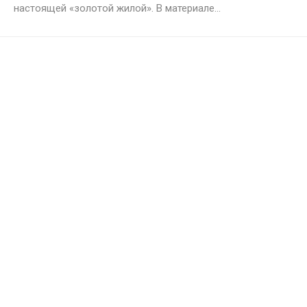
настоящей «золотой жилой». В материале...