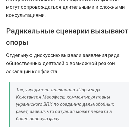
могут сопровождаться длительными и сложными
консультациями.
Радикальные сценарии вызывают
споры
Отдельную дискуссию вызвали заявления ряда
общественных деятелей о возможной резкой
эскалации конфликта.
Так, учредитель телеканала «Царьград»
Константин Малофеев, комментируя планы
украинского ВПК по созданию дальнобойных
ракет, заявил, что ситуация может перейти в
более опасную фазу.