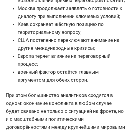
возобновлении прямых переговоров пока нет;
Москва продолжает заявлять о готовности к
диалогу при выполнении ключевых условий;
Киев сохраняет жёсткую позицию по
территориальному вопросу;
США постепенно переключают внимание на
другие международные кризисы;
Европа теряет влияние на переговорный
процесс;
военный фактор остаётся главным
аргументом для обеих сторон.
При этом большинство аналитиков сходятся в
одном: окончание конфликта в любом случае
будет связано не только с ситуацией на фронте, но
и с масштабными политическими
договорённостями между крупнейшими мировыми