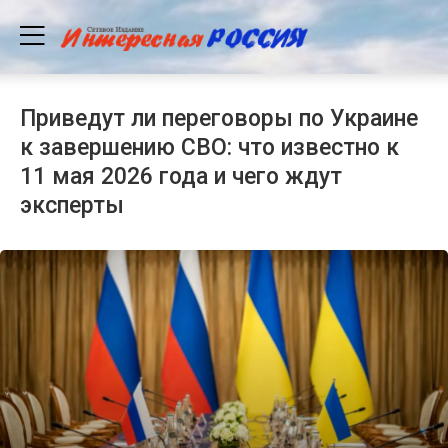
Приведут ли переговоры по Украине
к завершению СВО: что известно к
11 мая 2026 года и чего ждут
эксперты