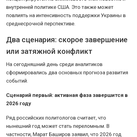
внутренней политике США. Это также может
повлиять на интенсивность поддержки Украины в
среднесрочной перспективе.
Два сценария: скорое завершение
или затяжной конфликт
На сегодняшний день среди аналитиков
сформировались два основных прогноза развития
событий.
Сценарий первый: активная фаза завершится в
2026 году
Ряд российских политологов считает, что
нынешний год может стать переломным. В
частности, Марат Баширов заявил, что 2026 год