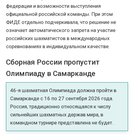
федерации и возможности выступления
официальной российской команды. При этом
ФИДЕ отдельно подчеркивала, что решение не
означает автоматического запрета на участие
российских шахматистов в международных
соревнованиях в индивидуальном качестве.
Сборная России пропустит
Олимпиаду в Самарканде
46-я шахматная Олимпиада должна пройти в
Самарканде с 16 по 27 сентября 2026 года.
Россия, традиционно относящаяся к числу
сильнейших шахматных держав мира, в
командном турнире представлена не будет.