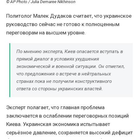
© AP Photo / Julia Demaree Nikhinson
Политолог Малек Дудаков считает, что украинское
руководство сейчас не готово к полноценным
переговорам на высшем уровне.
По мнению эксперта, Киев опасается вступать в
прямой диалог в условиях ухудшения
экономической и военной ситуации. Он отметил,
что предложения о встрече в нейтральных
странах пока не получили конструктивного
ответа со стороны украинских властей.
Эксперт полагает, что главная проблема
заключается в ослаблении переговорных позиций
Киева. Украинская экономика испытывает
серьёзное давление, сохраняется высокий дефицит