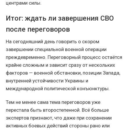
центрами силы.
Итог: ждать ли завершения СВО
после переговоров
На сегодняшний день говорить о скором
завершении специальной военной операции
преждевременно. Переговорный процесс остаётся
крайне сложным и зависит сразу от нескольких
факторов — военной обстановки, позиции Запада,
внутренней устойчивости Украины и
международной политической конъюнктуры.
Тем не менее сама тема переговоров уже
перестала быть второстепенной. Всё больше
экспертов признают, что даже при сохранении
активных боевых действий стороны рано или