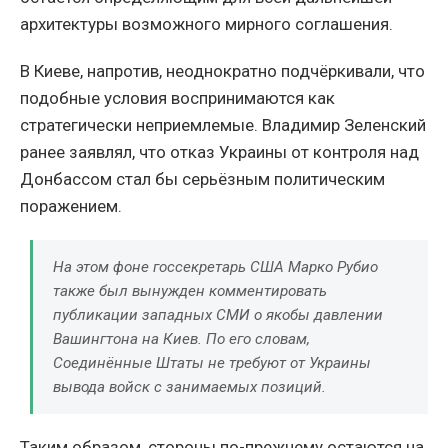
архитектуры возможного мирного соглашения.
В Киеве, напротив, неоднократно подчёркивали, что
подобные условия воспринимаются как
стратегически неприемлемые. Владимир Зеленский
ранее заявлял, что отказ Украины от контроля над
Донбассом стал бы серьёзным политическим
поражением.
На этом фоне госсекретарь США Марко Рубио
также был вынужден комментировать
публикации западных СМИ о якобы давлении
Вашингтона на Киев. По его словам,
Соединённые Штаты не требуют от Украины
вывода войск с занимаемых позиций.
Таким образом, стороны по-прежнему остаются на