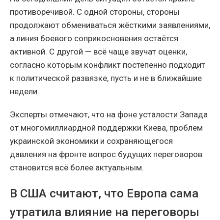
противоречивой. С одной стороны, стороны
продолжают обмениваться жёсткими заявлениями,
а линия боевого соприкосновения остаётся
активной. С другой — всё чаще звучат оценки,
согласно которым конфликт постепенно подходит
к политической развязке, пусть и не в ближайшие
недели.
Эксперты отмечают, что на фоне усталости Запада
от многомиллиардной поддержки Киева, проблем
украинской экономики и сохраняющегося
давления на фронте вопрос будущих переговоров
становится всё более актуальным.
В США считают, что Европа сама
утратила влияние на переговоры