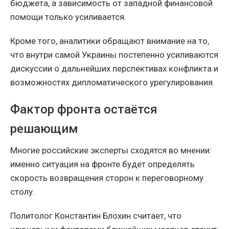
бюджета, а зависимость от западной финансовой
помощи только усиливается.
Кроме того, аналитики обращают внимание на то,
что внутри самой Украины постепенно усиливаются
дискуссии о дальнейших перспективах конфликта и
возможностях дипломатического урегулирования.
Фактор фронта остаётся
решающим
Многие российские эксперты сходятся во мнении:
именно ситуация на фронте будет определять
скорость возвращения сторон к переговорному
столу.
Политолог Константин Блохин считает, что