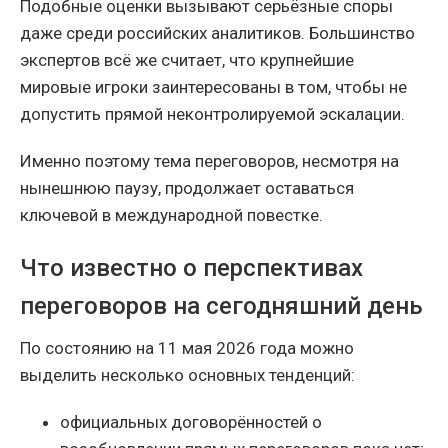
Подобные оценки вызывают серьёзные споры
даже среди российских аналитиков. Большинство
экспертов всё же считает, что крупнейшие
мировые игроки заинтересованы в том, чтобы не
допустить прямой неконтролируемой эскалации.
Именно поэтому тема переговоров, несмотря на
нынешнюю паузу, продолжает оставаться
ключевой в международной повестке.
Что известно о перспективах
переговоров на сегодняшний день
По состоянию на 11 мая 2026 года можно
выделить несколько основных тенденций:
официальных договорённостей о