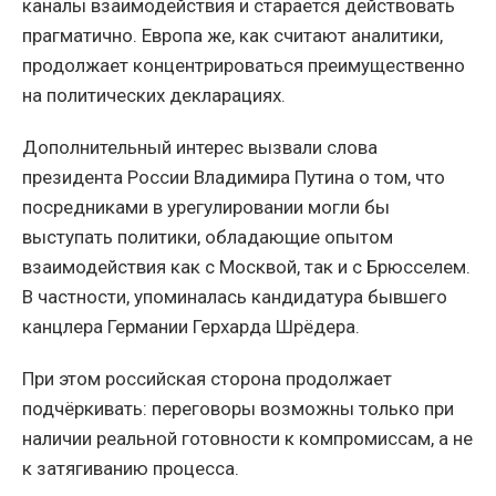
каналы взаимодействия и старается действовать
прагматично. Европа же, как считают аналитики,
продолжает концентрироваться преимущественно
на политических декларациях.
Дополнительный интерес вызвали слова
президента России Владимира Путина о том, что
посредниками в урегулировании могли бы
выступать политики, обладающие опытом
взаимодействия как с Москвой, так и с Брюсселем.
В частности, упоминалась кандидатура бывшего
канцлера Германии Герхарда Шрёдера.
При этом российская сторона продолжает
подчёркивать: переговоры возможны только при
наличии реальной готовности к компромиссам, а не
к затягиванию процесса.