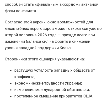
способен стать «финальным аккордом» активной
фазы конфликта.
Согласно этой версии, окно возможностей для
масштабных переговоров может открыться уже во
второй половине 2026 года — прежде всего при
изменении баланса сил на фронте и снижении
уровня западной поддержки Киева.
Сторонники этого сценария указывают на:
растущую усталость западных обществ от
конфликта;
экономические трудности Украины;
изменение международной обстановки;
постепенное смещение приоритетов США.