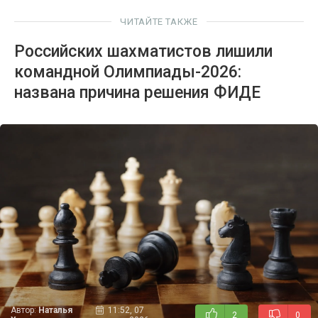
ЧИТАЙТЕ ТАКЖЕ
Российских шахматистов лишили
командной Олимпиады-2026:
названа причина решения ФИДЕ
Автор:
Наталья
11:52, 07
2
0