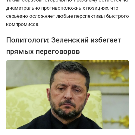
диаметрально противоположных позициях, что
серьёзно осложняет любые перспективы быстрого
компромисса.
Политологи: Зеленский избегает
прямых переговоров