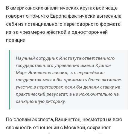
В американских аналитических кругах всё чаще
говорят о том, что Европа фактически вытеснила
себя из потенциального переговорного формата
из-за чрезмерно жёсткой и односторонней
позиции.
Научный сотрудник Института ответственного
государственного управления имени Куинси
Марк Эпископос заявил, что европейские
государства могли бы принимать более активное
участие в переговорах, если бы делали ставку на
практический результат, а не исключительно на
санкционную риторику.
По словам эксперта, Вашингтон, несмотря на всю
сложность отношений с Москвой, сохраняет