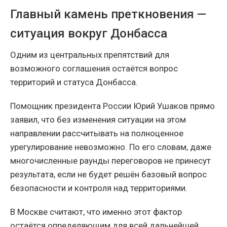
Главный камень преткновения —
ситуация вокруг Донбасса
Одним из центральных препятствий для
возможного соглашения остаётся вопрос
территорий и статуса Донбасса.
Помощник президента России Юрий Ушаков прямо
заявил, что без изменения ситуации на этом
направлении рассчитывать на полноценное
урегулирование невозможно. По его словам, даже
многочисленные раунды переговоров не принесут
результата, если не будет решён базовый вопрос
безопасности и контроля над территориями.
В Москве считают, что именно этот фактор
остаётся определяющим для всей дальнейшей