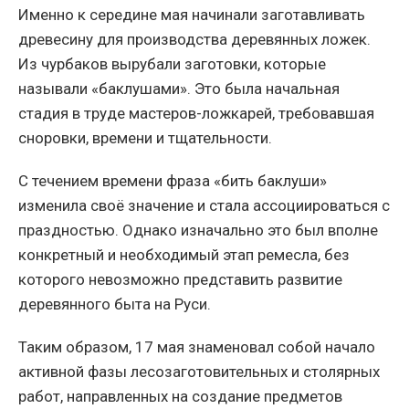
Именно к середине мая начинали заготавливать
древесину для производства деревянных ложек.
Из чурбаков вырубали заготовки, которые
называли «баклушами». Это была начальная
стадия в труде мастеров-ложкарей, требовавшая
сноровки, времени и тщательности.
С течением времени фраза «бить баклуши»
изменила своё значение и стала ассоциироваться с
праздностью. Однако изначально это был вполне
конкретный и необходимый этап ремесла, без
которого невозможно представить развитие
деревянного быта на Руси.
Таким образом, 17 мая знаменовал собой начало
активной фазы лесозаготовительных и столярных
работ, направленных на создание предметов