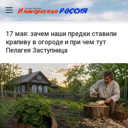
17 мая: зачем наши предки ставили
крапиву в огороде и при чем тут
Пелагея Заступница