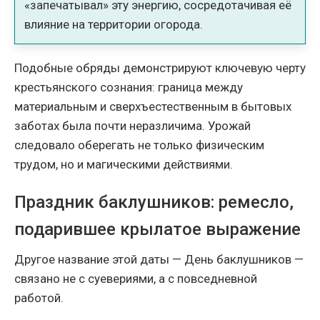
«запечатывал» эту энергию, сосредотачивая её
влияние на территории огорода.
Подобные обряды демонстрируют ключевую черту
крестьянского сознания: граница между
материальным и сверхъестественным в бытовых
заботах была почти неразличима. Урожай
следовало оберегать не только физическим
трудом, но и магическими действиями.
Праздник баклушников: ремесло,
подарившее крылатое выражение
Другое название этой даты — День баклушников —
связано не с суевериями, а с повседневной
работой.