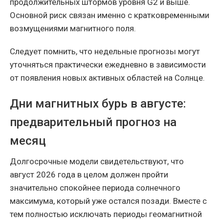
продолжительных штормов уровня G2 и выше.
Основной риск связан именно с кратковременными
возмущениями магнитного поля.
Следует помнить, что недельные прогнозы могут
уточняться практически ежедневно в зависимости
от появления новых активных областей на Солнце.
Дни магнитных бурь в августе:
предварительный прогноз на
месяц
Долгосрочные модели свидетельствуют, что
август 2026 года в целом должен пройти
значительно спокойнее периода солнечного
максимума, который уже остался позади. Вместе с
тем полностью исключать периоды геомагнитной