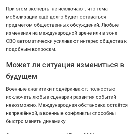
При этом эксперты не исключают, что тема
мобилизации ещё долго будет оставаться
предметом общественных обсуждений. Любые
изменения на международной арене или в зоне
СВО автоматически усиливают интерес общества к
подобным вопросам.
Может ли ситуация измениться в
будущем
Военные аналитики подчёркивают: полностью
исключать любые сценарии развития событий
невозможно. Международная обстановка остаётся
напряжённой, а военные конфликты способны
быстро менять динамику.