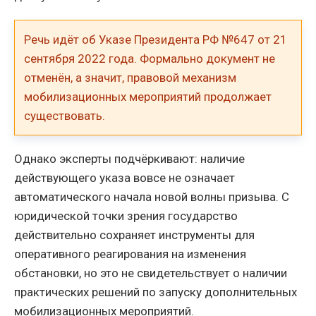
Речь идёт об Указе Президента РФ №647 от 21
сентября 2022 года. Формально документ не
отменён, а значит, правовой механизм
мобилизационных мероприятий продолжает
существовать.
Однако эксперты подчёркивают: наличие
действующего указа вовсе не означает
автоматического начала новой волны призыва. С
юридической точки зрения государство
действительно сохраняет инструменты для
оперативного реагирования на изменения
обстановки, но это не свидетельствует о наличии
практических решений по запуску дополнительных
мобилизационных мероприятий.