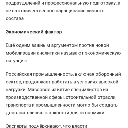
подразделений и профессиональную подготовку, а
не на количественное наращивание личного
состава.
Экономический фактор
Ещё одним важным аргументом против новой
мобилизации аналитики называют экономическую
ситуацию.
Российская промышленность, включая оборонный
сектор, продолжает работать в условиях высокой
нагрузки. Массовое изъятие специалистов из
производственной сферы, строительной отрасли,
транспорта и промышленности могло бы создать
дополнительные сложности для экономики.
Эксперты подчёркивают, что власти