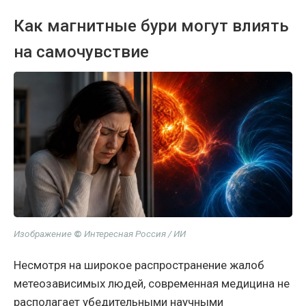
Как магнитные бури могут влиять
на самочувствие
Изображение
©
Интересная Россия / ИИ
Несмотря на широкое распространение жалоб
метеозависимых людей, современная медицина не
располагает убедительными научными