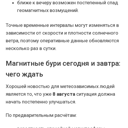
ближе к вечеру возможен постепенный спад
геомагнитных возмущений.
Точные временные интервалы могут изменяться в
зависимости от скорости и плотности солнечного
ветра, поэтому оперативные данные обновляются
несколько раз в сутки.
Магнитные бури сегодня и завтра:
чего ждать
Хорошей новостью для метеозависимых людей
является то, что уже
8 августа
ситуация должна
начать постепенно улучшаться.
По предварительным расчётам: