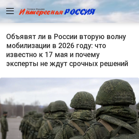
Объявят ли в России вторую волну
мобилизации в 2026 году: что
известно к 17 мая и почему
эксперты не ждут срочных решений