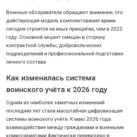
Военные обозреватели обращают внимание, что
действующая модель комплектования армии
сегодня строится на иных принципах, чем в 2022
году. Основной акцент смещён в сторону
контрактной службы, добровольческих
подразделений и профессиональной подготовки
личного состава.
Как изменилась система
воинского учёта к 2026 году
Одним из наиболее заметных изменений
последних лет стала масштабная цифровизация
системы воинского учёта. К маю 2026 года
взаимодействие между гражданами и военными
комиссариатами фактически переведено в