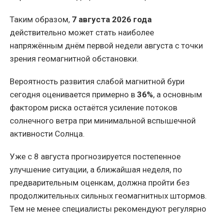
Таким образом,
7 августа 2026 года
действительно может стать наиболее
напряжённым днём первой недели августа с точки
зрения геомагнитной обстановки.
Вероятность развития слабой магнитной бури
сегодня оценивается примерно в
36%
, а основным
фактором риска остаётся усиление потоков
солнечного ветра при минимальной вспышечной
активности Солнца.
Уже с 8 августа прогнозируется постепенное
улучшение ситуации, а ближайшая неделя, по
предварительным оценкам, должна пройти без
продолжительных сильных геомагнитных штормов.
Тем не менее специалисты рекомендуют регулярно