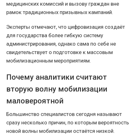
медицинских комиссий и вызову граждан вне
рамок традиционных призывных кампаний.
Эксперты отмечают, что цифровизация создаёт
для государства более гибкую систему
администрирования, однако сама по себе не
свидетельствует о подготовке к массовым
мобилизационным мероприятиям.
Почему аналитики считают
вторую волну мобилизации
маловероятной
Большинство специалистов сегодня называют
сразу несколько причин, по которым вероятность
новой волны мобилизации остаётся низкой.