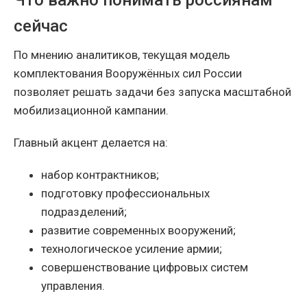
сейчас
По мнению аналитиков, текущая модель
комплектования Вооружённых сил России
позволяет решать задачи без запуска масштабной
мобилизационной кампании.
Главный акцент делается на:
набор контрактников;
подготовку профессиональных
подразделений;
развитие современных вооружений;
технологическое усиление армии;
совершенствование цифровых систем
управления.