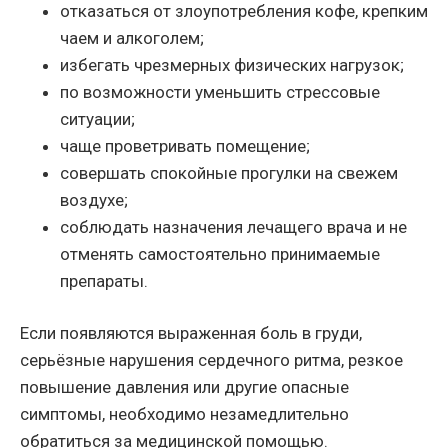
отказаться от злоупотребления кофе, крепким
чаем и алкоголем;
избегать чрезмерных физических нагрузок;
по возможности уменьшить стрессовые
ситуации;
чаще проветривать помещение;
совершать спокойные прогулки на свежем
воздухе;
соблюдать назначения лечащего врача и не
отменять самостоятельно принимаемые
препараты.
Если появляются выраженная боль в груди,
серьёзные нарушения сердечного ритма, резкое
повышение давления или другие опасные
симптомы, необходимо незамедлительно
обратиться за медицинской помощью.