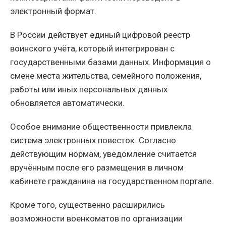
электронный формат.
В России действует единый цифровой реестр
воинского учёта, который интегрирован с
государственными базами данных. Информация о
смене места жительства, семейного положения,
работы или иных персональных данных
обновляется автоматически.
Особое внимание общественности привлекла
система электронных повесток. Согласно
действующим нормам, уведомление считается
вручённым после его размещения в личном
кабинете гражданина на государственном портале.
Кроме того, существенно расширились
возможности военкоматов по организации