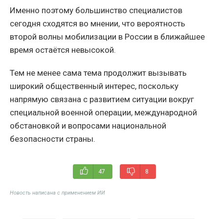
Именно поэтому большинство специалистов
сегодня сходятся во мнении, что вероятность
второй волны мобилизации в России в ближайшее
время остаётся невысокой.
Тем не менее сама тема продолжит вызывать
широкий общественный интерес, поскольку
напрямую связана с развитием ситуации вокруг
специальной военной операции, международной
обстановкой и вопросами национальной
безопасности страны.
47
8
Новость написана с применением ИИ