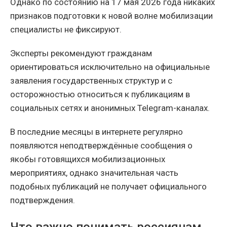
Однако по состоянию на 17 мая 2026 года никаких
признаков подготовки к новой волне мобилизации
специалисты не фиксируют.
Эксперты рекомендуют гражданам
ориентироваться исключительно на официальные
заявления государственных структур и с
осторожностью относиться к публикациям в
социальных сетях и анонимных Telegram-каналах.
В последние месяцы в интернете регулярно
появляются неподтверждённые сообщения о
якобы готовящихся мобилизационных
мероприятиях, однако значительная часть
подобных публикаций не получает официального
подтверждения.
Что важно понимать россиянам