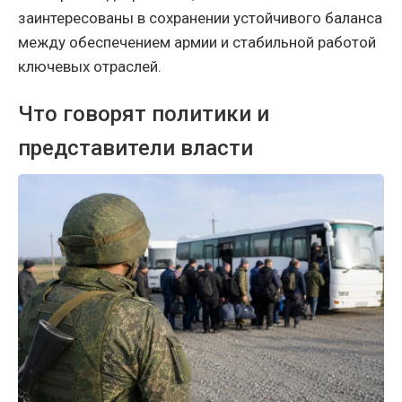
заинтересованы в сохранении устойчивого баланса
между обеспечением армии и стабильной работой
ключевых отраслей.
Что говорят политики и
представители власти