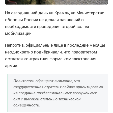
На сегодняшний день ни Кремль, ни Министерство
обороны России не делали заявлений о
необходимости проведения второй волны
мобилизации.
Напротив, официальные лица в последние месяцы
неоднократно подчёркивали, что приоритетом
остаётся контрактная форма комплектования
армии.
Политологи обращают внимание, что
государственная стратегия сейчас ориентирована
на создание профессиональных вооружённых
сил с высокой степенью технической
оснащённости.