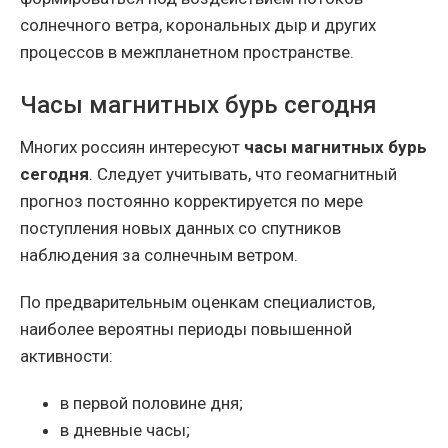
солнечного ветра, корональных дыр и других
процессов в межпланетном пространстве.
Часы магнитных бурь сегодня
Многих россиян интересуют
часы магнитных бурь
сегодня
. Следует учитывать, что геомагнитный
прогноз постоянно корректируется по мере
поступления новых данных со спутников
наблюдения за солнечным ветром.
По предварительным оценкам специалистов,
наиболее вероятны периоды повышенной
активности:
в первой половине дня;
в дневные часы;