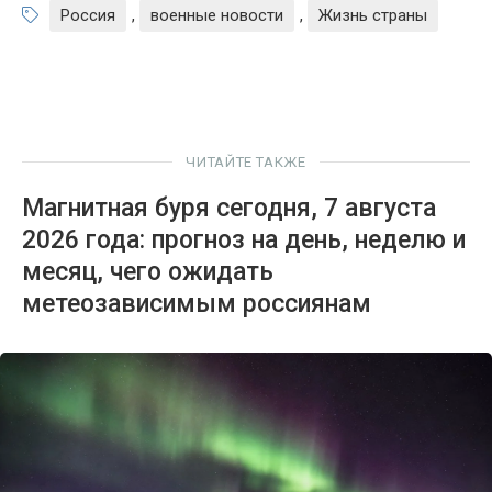
Россия
,
военные новости
,
Жизнь страны
ЧИТАЙТЕ ТАКЖЕ
Магнитная буря сегодня, 7 августа
2026 года: прогноз на день, неделю и
месяц, чего ожидать
метеозависимым россиянам