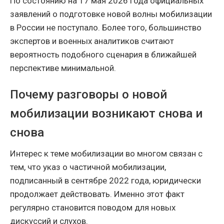
По состоянию на 17 мая 2026 года официальных
заявлений о подготовке новой волны мобилизации
в России не поступало. Более того, большинство
экспертов и военных аналитиков считают
вероятность подобного сценария в ближайшей
перспективе минимальной.
Почему разговоры о новой
мобилизации возникают снова и
снова
Интерес к теме мобилизации во многом связан с
тем, что указ о частичной мобилизации,
подписанный в сентябре 2022 года, юридически
продолжает действовать. Именно этот факт
регулярно становится поводом для новых
дискуссий и слухов.