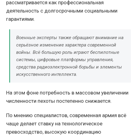
рассматривается как профессиональная
деятельность с долгосрочными социальными
гарантиями.
Военные эксперты также обращают внимание на
серьёзное изменение характера современной
войны. Всё большую роль играют беспилотные
системы, цифровые платформы управления,
средства радиоэлектронной борьбы и элементы
искусственного интеллекта.
На этом фоне потребность в массовом увеличении
численности пехоты постепенно снижается.
По мнению специалистов, современная армия всё
чаще делает ставку на технологическое
превосходство, высокую координацию