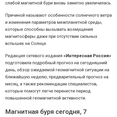
слабой магнитной бури вновь заметно увеличилась.
Причиной называют особенности солнечного ветра
и изменения параметров межпланетной среды,
которые способны вызывать возмущения
магнитосферы даже при отсутствии сильных
вспышек на Солнце.
Редакция сетевого издания
«Интересная Россия»
подготовила подробный прогноз на сегодняшний
день, обзор ожидаемой геомагнитной ситуации на
ближайшую неделю, предварительный прогноз на
месяц, а также рекомендации специалистов,
которые помогут легче перенести период
повышенной геомагнитной активности.
Магнитная буря сегодня, 7