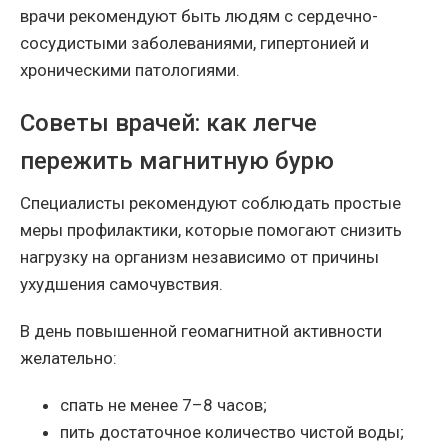
врачи рекомендуют быть людям с сердечно-
сосудистыми заболеваниями, гипертонией и
хроническими патологиями.
Советы врачей: как легче
пережить магнитную бурю
Специалисты рекомендуют соблюдать простые
меры профилактики, которые помогают снизить
нагрузку на организм независимо от причины
ухудшения самочувствия.
В день повышенной геомагнитной активности
желательно:
спать не менее 7–8 часов;
пить достаточное количество чистой воды;