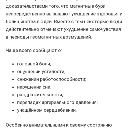
доказательствами того, что магнитные бури
непосредственно вызывают ухудшение здоровья у
большинства людей. Вместе с тем некоторые люди
действительно отмечают ухудшение самочувствия
в периоды геомагнитных возмущений.
Чаще всего сообщают о:
головной боли;
ощущении усталости;
снижении работоспособности;
нарушении сна;
раздражительности;
перепадах артериального давления;
учащённом сердцебиении.
Особенно внимательными к своему состоянию