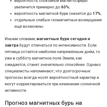
вероятность спокойной магнитосферы
увеличится примерно до
63%
;
вероятность магнитной бури снизится до
17%
;
отдельные слабые геомагнитные возмущения
ещё возможны.
Иными словами,
магнитные бури сегодня и
завтра
будут отличаться по интенсивности. Если
пятница остаётся наиболее напряжённым днём, то
уже в субботу магнитное поле Земли, как
ожидается, станет значительно спокойнее. Однако
специалисты напоминают, что долгосрочные
прогнозы всегда носят вероятностный характер и
могут корректироваться при изменении солнечной
активности.
Прогноз магнитных бурь на