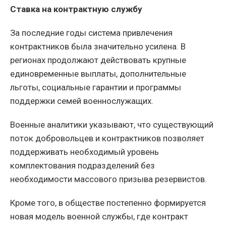
Ставка на контрактную службу
За последние годы система привлечения
контрактников была значительно усилена. В
регионах продолжают действовать крупные
единовременные выплаты, дополнительные
льготы, социальные гарантии и программы
поддержки семей военнослужащих.
Военные аналитики указывают, что существующий
поток добровольцев и контрактников позволяет
поддерживать необходимый уровень
комплектования подразделений без
необходимости массового призыва резервистов.
Кроме того, в обществе постепенно формируется
новая модель военной службы, где контракт