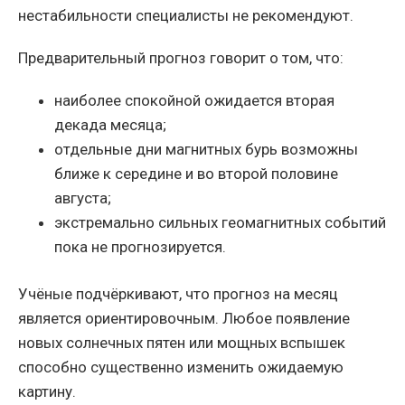
нестабильности специалисты не рекомендуют.
Предварительный прогноз говорит о том, что:
наиболее спокойной ожидается вторая
декада месяца;
отдельные дни магнитных бурь возможны
ближе к середине и во второй половине
августа;
экстремально сильных геомагнитных событий
пока не прогнозируется.
Учёные подчёркивают, что прогноз на месяц
является ориентировочным. Любое появление
новых солнечных пятен или мощных вспышек
способно существенно изменить ожидаемую
картину.