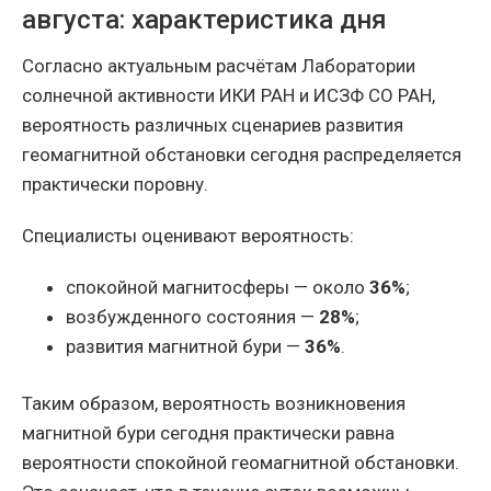
августа: характеристика дня
Согласно актуальным расчётам Лаборатории
солнечной активности ИКИ РАН и ИСЗФ СО РАН,
вероятность различных сценариев развития
геомагнитной обстановки сегодня распределяется
практически поровну.
Специалисты оценивают вероятность:
спокойной магнитосферы — около
36%
;
возбужденного состояния —
28%
;
развития магнитной бури —
36%
.
Таким образом, вероятность возникновения
магнитной бури сегодня практически равна
вероятности спокойной геомагнитной обстановки.