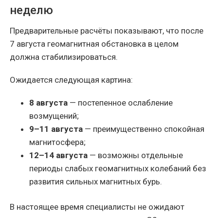
неделю
Предварительные расчёты показывают, что после
7 августа геомагнитная обстановка в целом
должна стабилизироваться.
Ожидается следующая картина:
8 августа
— постепенное ослабление
возмущений;
9–11 августа
— преимущественно спокойная
магнитосфера;
12–14 августа
— возможны отдельные
периоды слабых геомагнитных колебаний без
развития сильных магнитных бурь.
В настоящее время специалисты не ожидают