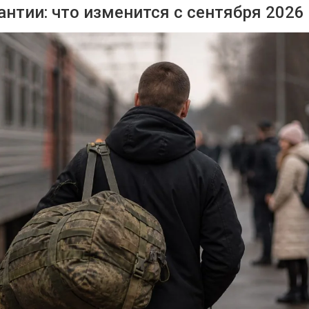
нтии: что изменится с сентября 2026