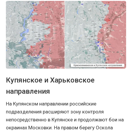
Купянское и Харьковское
направления
На Купянском направлении российские
подразделения расширяют зону контроля
непосредственно в Купянске и продолжают бои на
окраинах Московки. На правом берегу Оскола