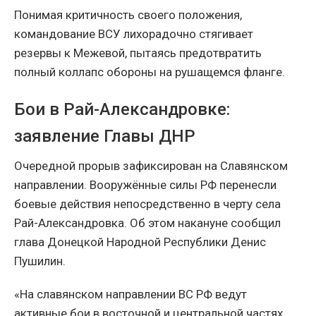
Понимая критичность своего положения,
командование ВСУ лихорадочно стягивает
резервы к Межевой, пытаясь предотвратить
полный коллапс обороны на рушащемся фланге.
Бои в Рай-Александровке:
заявление Главы ДНР
Очередной прорыв зафиксирован на Славянском
направлении. Вооружённые силы РФ перенесли
боевые действия непосредственно в черту села
Рай-Александровка. Об этом накануне сообщил
глава Донецкой Народной Республики Денис
Пушилин.
«На славянском направлении ВС РФ ведут
активные бои в восточной и центральной частях