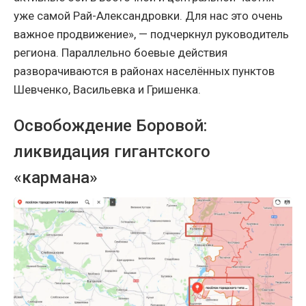
уже самой Рай-Александровки. Для нас это очень
важное продвижение», — подчеркнул руководитель
региона. Параллельно боевые действия
разворачиваются в районах населённых пунктов
Шевченко, Васильевка и Гришенка.
Освобождение Боровой:
ликвидация гигантского
«кармана»