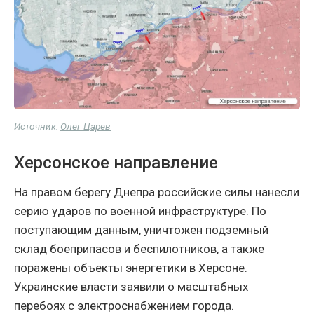
Источник:
Олег Царев
Херсонское направление
На правом берегу Днепра российские силы нанесли
серию ударов по военной инфраструктуре. По
поступающим данным, уничтожен подземный
склад боеприпасов и беспилотников, а также
поражены объекты энергетики в Херсоне.
Украинские власти заявили о масштабных
перебоях с электроснабжением города.