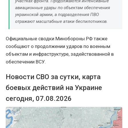
участках фронта. Продолжаются интенсивные
авиационные удары по объектам обеспечения
украинской армии, а подразделения ПВО
отражают масштабные атаки беспилотников.
Официальные сводки Минобороны РФ также
сообщают о продолжении ударов по военным
объектам и инфраструктуре, задействованной в
обеспечении ВСУ.
Новости СВО за сутки, карта
боевых действий на Украине
сегодня, 07.08.2026