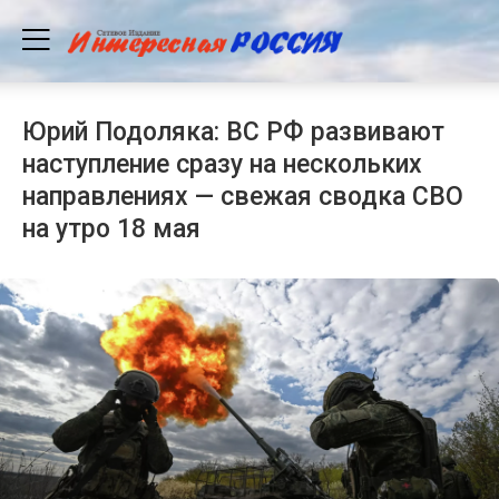
Юрий Подоляка: ВС РФ развивают
наступление сразу на нескольких
направлениях — свежая сводка СВО
на утро 18 мая