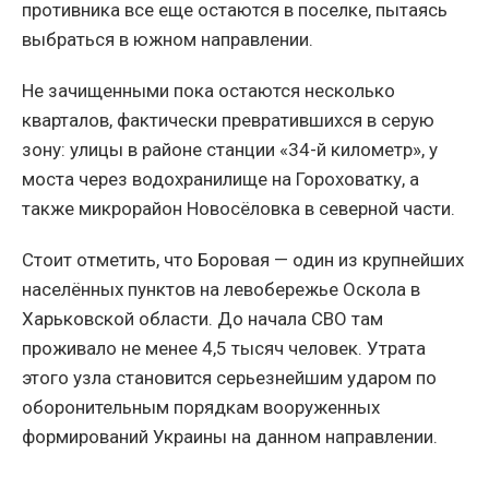
противника все еще остаются в поселке, пытаясь
выбраться в южном направлении.
Не зачищенными пока остаются несколько
кварталов, фактически превратившихся в серую
зону: улицы в районе станции «34-й километр», у
моста через водохранилище на Гороховатку, а
также микрорайон Новосёловка в северной части.
Стоит отметить, что Боровая — один из крупнейших
населённых пунктов на левобережье Оскола в
Харьковской области. До начала СВО там
проживало не менее 4,5 тысяч человек. Утрата
этого узла становится серьезнейшим ударом по
оборонительным порядкам вооруженных
формирований Украины на данном направлении.