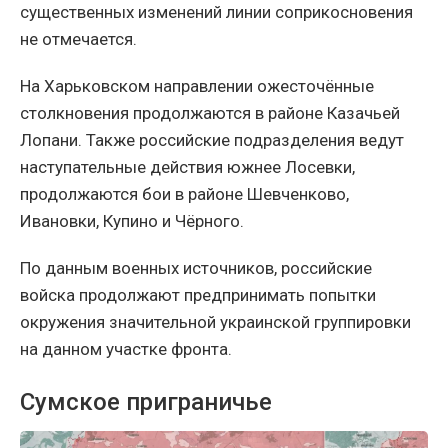
существенных изменений линии соприкосновения
не отмечается.
На Харьковском направлении ожесточённые
столкновения продолжаются в районе Казачьей
Лопани. Также российские подразделения ведут
наступательные действия южнее Лосевки,
продолжаются бои в районе Шевченково,
Ивановки, Купино и Чёрного.
По данным военных источников, российские
войска продолжают предпринимать попытки
окружения значительной украинской группировки
на данном участке фронта.
Сумское приграничье