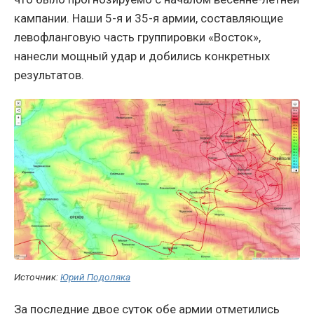
кампании. Наши 5-я и 35-я армии, составляющие
левофланговую часть группировки «Восток»,
нанесли мощный удар и добились конкретных
результатов.
Источник:
Юрий Подоляка
За последние двое суток обе армии отметились