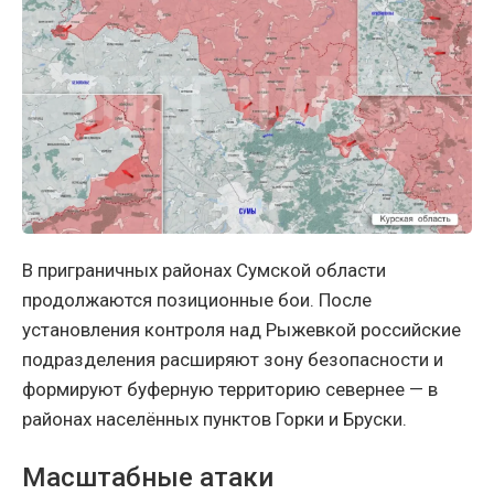
В приграничных районах Сумской области
продолжаются позиционные бои. После
установления контроля над Рыжевкой российские
подразделения расширяют зону безопасности и
формируют буферную территорию севернее — в
районах населённых пунктов Горки и Бруски.
Масштабные атаки