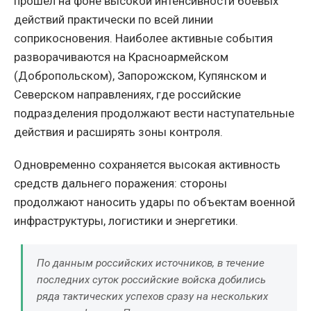
прошел на фоне высокой интенсивности боевых
действий практически по всей линии
соприкосновения. Наиболее активные события
разворачиваются на Красноармейском
(Добропольском), Запорожском, Купянском и
Северском направлениях, где российские
подразделения продолжают вести наступательные
действия и расширять зоны контроля.
Одновременно сохраняется высокая активность
средств дальнего поражения: стороны
продолжают наносить удары по объектам военной
инфраструктуры, логистики и энергетики.
По данным российских источников, в течение
последних суток российские войска добились
ряда тактических успехов сразу на нескольких