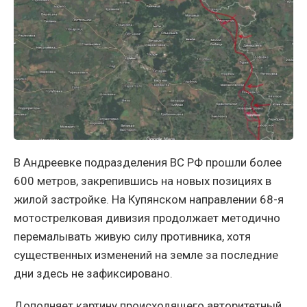
В Андреевке подразделения ВС РФ прошли более
600 метров, закрепившись на новых позициях в
жилой застройке. На Купянском направлении 68-я
мотострелковая дивизия продолжает методично
перемалывать живую силу противника, хотя
существенных изменений на земле за последние
дни здесь не зафиксировано.
Дополняет картину происходящего авторитетный