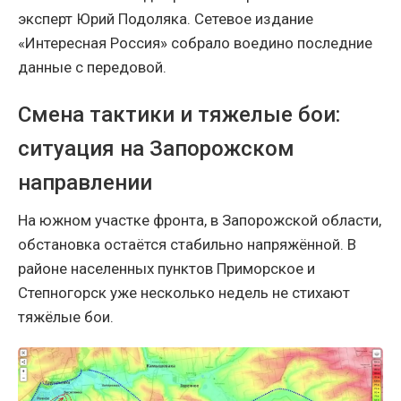
эксперт Юрий Подоляка. Сетевое издание
«Интересная Россия» собрало воедино последние
данные с передовой.
Смена тактики и тяжелые бои:
ситуация на Запорожском
направлении
На южном участке фронта, в Запорожской области,
обстановка остаётся стабильно напряжённой. В
районе населенных пунктов Приморское и
Степногорск уже несколько недель не стихают
тяжёлые бои.