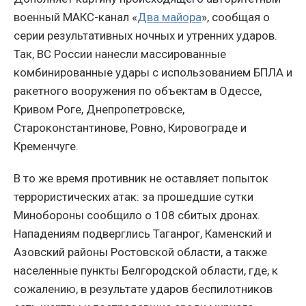
военный МАКС-канал «
Два майора
», сообщая о
серии результативных ночных и утренних ударов.
Так, ВС России нанесли массированные
комбинированные удары с использованием БПЛА и
ракетного вооружения по объектам в Одессе,
Кривом Роге, Днепропетровске,
Староконстантинове, Ровно, Кировограде и
Кременчуге.
В то же время противник не оставляет попыток
террористических атак: за прошедшие сутки
Минобороны сообщило о 108 сбитых дронах.
Нападениям подверглись Таганрог, Каменский и
Азовский районы Ростовской области, а также
населенные пункты Белгородской области, где, к
сожалению, в результате ударов беспилотников