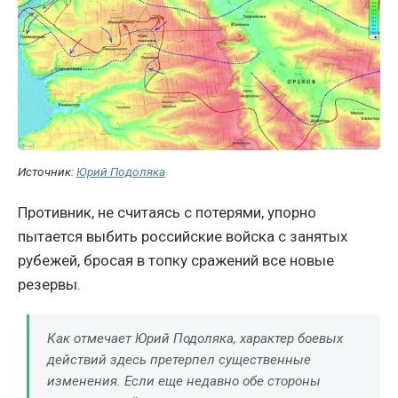
Источник:
Юрий Подоляка
Противник, не считаясь с потерями, упорно
пытается выбить российские войска с занятых
рубежей, бросая в топку сражений все новые
резервы.
Как отмечает Юрий Подоляка, характер боевых
действий здесь претерпел существенные
изменения. Если еще недавно обе стороны