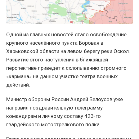
Одной из главных новостей стало освобождение
крупного населённого пункта Боровая в
Харьковской области на левом берегу реки Оскол.
Развитие этого наступления в ближайшей
перспективе приведет к схлопыванию огромного
«кармана» на данном участке театра военных
действий.
Министр обороны России Андрей Белоусов уже
направил поздравительную телеграмму
командирам и личному составу 423-го
гвардейского мотострелкового полка.