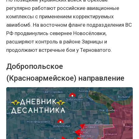
регулярно работают российские авиационные
комплексы с применением корректируемых
авиабомб. На восточном фланге подразделения ВС
РФ продвинулись севернее Новосёловки,
расширяют контроль в районе Зарницы и
продолжают встречные бои у Терноватого.
Добропольское
(Красноармейское) направление