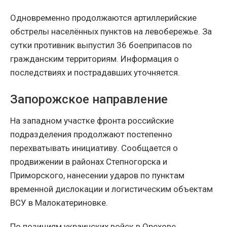
Одновременно продолжаются артиллерийские
обстрелы населённых пунктов на левобережье. За
сутки противник выпустил 36 боеприпасов по
гражданским территориям. Информация о
последствиях и пострадавших уточняется.
Запорожское направление
На западном участке фронта российские
подразделения продолжают постепенно
перехватывать инициативу. Сообщается о
продвижении в районах Степногорска и
Приморского, нанесении ударов по пунктам
временной дислокации и логистическим объектам
ВСУ в Малокатериновке.
По позициям украинских войск в Орехове