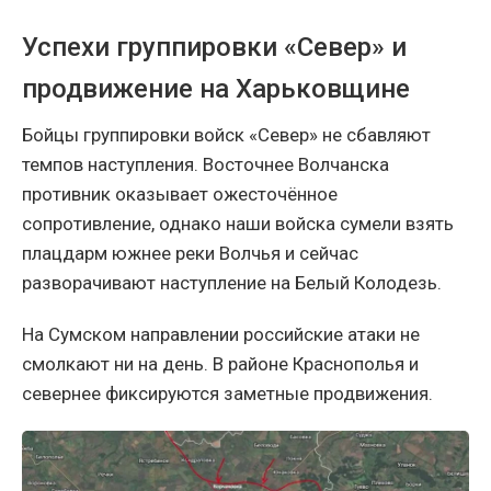
Успехи группировки «Север» и
продвижение на Харьковщине
Бойцы группировки войск «Север» не сбавляют
темпов наступления. Восточнее Волчанска
противник оказывает ожесточённое
сопротивление, однако наши войска сумели взять
плацдарм южнее реки Волчья и сейчас
разворачивают наступление на Белый Колодезь.
На Сумском направлении российские атаки не
смолкают ни на день. В районе Краснополья и
севернее фиксируются заметные продвижения.