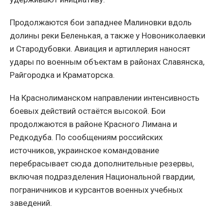
Продолжаются бои западнее Малиновки вдоль
долины реки Беленькая, а также у Новониколаевки
и Стародубовки. Авиация и артиллерия наносят
удары по военным объектам в районах Славянска,
Райгородка и Краматорска.
На Краснолиманском направлении интенсивность
боевых действий остаётся высокой. Бои
продолжаются в районе Красного Лимана и
Редкодуба. По сообщениям российских
источников, украинское командование
перебрасывает сюда дополнительные резервы,
включая подразделения Национальной гвардии,
пограничников и курсантов военных учебных
заведений.