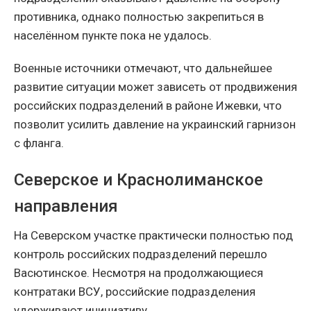
противника, однако полностью закрепиться в
населённом пункте пока не удалось.
Военные источники отмечают, что дальнейшее
развитие ситуации может зависеть от продвижения
российских подразделений в районе Ижевки, что
позволит усилить давление на украинский гарнизон
с фланга.
Северское и Краснолиманское
направления
На Северском участке практически полностью под
контроль российских подразделений перешло
Васютинское. Несмотря на продолжающиеся
контратаки ВСУ, российские подразделения
удерживают инициативу.