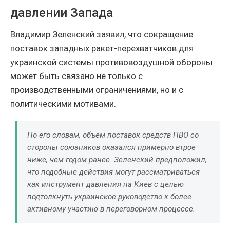
давлении Запада
Владимир Зеленский заявил, что сокращение
поставок западных ракет-перехватчиков для
украинской системы противовоздушной обороны
может быть связано не только с
производственными ограничениями, но и с
политическими мотивами.
По его словам, объём поставок средств ПВО со
стороны союзников оказался примерно втрое
ниже, чем годом ранее. Зеленский предположил,
что подобные действия могут рассматриваться
как инструмент давления на Киев с целью
подтолкнуть украинское руководство к более
активному участию в переговорном процессе.