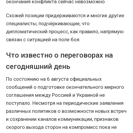
окончания конфликта сейчас невозможно.
Схожей позиции придерживаются и многие другие
специалисты, подчёркивающие, что
дипломатический процесс, как правило, напрямую
связан с ситуацией на поле боя.
Что известно о переговорах на
сегодняшний день
По состоянию на 6 августа официальных
сообщений о подготовке окончательного мирного
соглашения между Россией и Украиной не
поступало. Несмотря на периодические заявления
различных политиков о возможности новых встреч
и сохранении каналов коммуникации, признаков
скорого выхода сторон на компромисс пока не