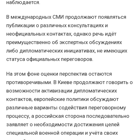
наблюдается.
В международных СМИ продолжают появляться
публикации о различных консультациях и
неофициальных контактах, однако речь идёт
преимущественно об экспертных обсуждениях
либо дипломатических инициативах, не имеющих
статуса официальных переговоров.
На этом фоне оценки перспектив остаются
противоречивыми. В Киеве продолжают говорить о
возможности активизации дипломатических
контактов, европейские политики обсуждают
различные варианты содействия переговорному
процессу, а российская сторона последовательно
заявляет о необходимости достижения целей
специальной военной операции и учёта своих