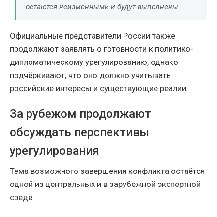
остаются неизменными и будут выполнены.
Официальные представители России также
продолжают заявлять о готовности к политико-
дипломатическому урегулированию, однако
подчёркивают, что оно должно учитывать
российские интересы и существующие реалии.
За рубежом продолжают
обсуждать перспективы
урегулирования
Тема возможного завершения конфликта остаётся
одной из центральных и в зарубежной экспертной
среде.