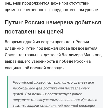
решений продолжается даже при отсутствии
прямых переговоров на государственном уровне.
Путин: Россия намерена добиться
поставленных целей
Во время одной из встреч президент России
Владимир Путин поддержал слова председателя
Союза театральных деятелей Владимира Машкова,
выразившего уверенность в победе России в
специальной военной операции.
Российский лидер подчеркнул, что сделает всё
необходимое для достижения поставленных
целей. Эта позиция соответствует ранее
неоднократно озвученным заявлениям Кремля о
том, что задачи специальной военной операции