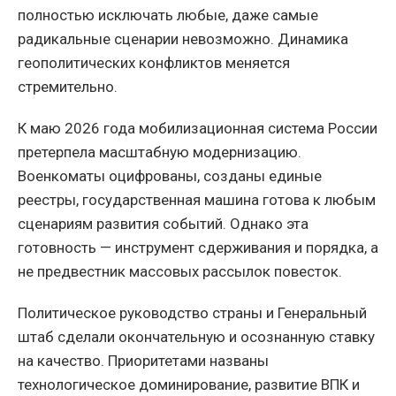
полностью исключать любые, даже самые
радикальные сценарии невозможно. Динамика
геополитических конфликтов меняется
стремительно.
К маю 2026 года мобилизационная система России
претерпела масштабную модернизацию.
Военкоматы оцифрованы, созданы единые
реестры, государственная машина готова к любым
сценариям развития событий. Однако эта
готовность — инструмент сдерживания и порядка, а
не предвестник массовых рассылок повесток.
Политическое руководство страны и Генеральный
штаб сделали окончательную и осознанную ставку
на качество. Приоритетами названы
технологическое доминирование, развитие ВПК и