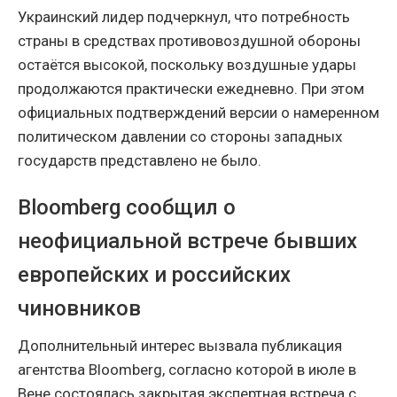
Украинский лидер подчеркнул, что потребность
страны в средствах противовоздушной обороны
остаётся высокой, поскольку воздушные удары
продолжаются практически ежедневно. При этом
официальных подтверждений версии о намеренном
политическом давлении со стороны западных
государств представлено не было.
Bloomberg сообщил о
неофициальной встрече бывших
европейских и российских
чиновников
Дополнительный интерес вызвала публикация
агентства Bloomberg, согласно которой в июле в
Вене состоялась закрытая экспертная встреча с