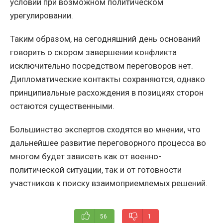
условий при возможном политическом
урегулировании.
Таким образом, на сегодняшний день оснований
говорить о скором завершении конфликта
исключительно посредством переговоров нет.
Дипломатические контакты сохраняются, однако
принципиальные расхождения в позициях сторон
остаются существенными.
Большинство экспертов сходятся во мнении, что
дальнейшее развитие переговорного процесса во
многом будет зависеть как от военно-
политической ситуации, так и от готовности
участников к поиску взаимоприемлемых решений.
56
1