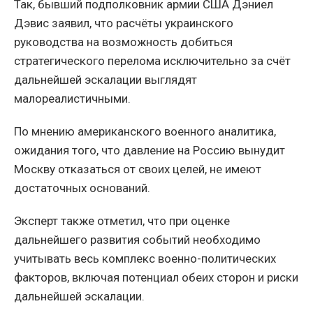
Так, бывший подполковник армии США Дэниел
Дэвис заявил, что расчёты украинского
руководства на возможность добиться
стратегического перелома исключительно за счёт
дальнейшей эскалации выглядят
малореалистичными.
По мнению американского военного аналитика,
ожидания того, что давление на Россию вынудит
Москву отказаться от своих целей, не имеют
достаточных оснований.
Эксперт также отметил, что при оценке
дальнейшего развития событий необходимо
учитывать весь комплекс военно-политических
факторов, включая потенциал обеих сторон и риски
дальнейшей эскалации.