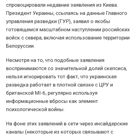
спровоцировали недавние заявления из Киева.
Президент Украины, ссылаясь на данные Главного
управления разведки (ГУР), заявил о якобы
готовящемся масштабном наступлении российских
войск с севера, включая использование территории
Белоруссии.
Несмотря на то, что подобные заявления
воспринимаются со значительной долей скепсиса,
нельзя игнорировать тот факт, что украинская
разведка работает в плотной связке с ЦРУ и
британской MI-6, регулярно используя
информационные вбросы как элемент
психологической войны.
На фоне этих заявлений в сети через инсайдерские
каналы (некоторые из которых связывают с