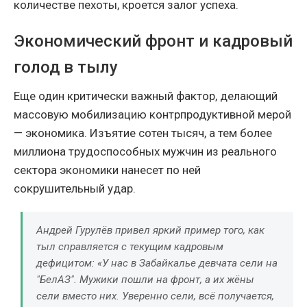
количестве пехоты, кроется залог успеха.
Экономический фронт и кадровый
голод в тылу
Еще один критически важный фактор, делающий
массовую мобилизацию контрпродуктивной мерой
— экономика. Изъятие сотен тысяч, а тем более
миллиона трудоспособных мужчин из реального
сектора экономики нанесет по ней
сокрушительный удар.
Андрей Гурулёв привел яркий пример того, как
тыл справляется с текущим кадровым
дефицитом: «У нас в Забайкалье девчата сели на
"БелАЗ". Мужики пошли на фронт, а их жёны
сели вместо них. Уверенно сели, всё получается,