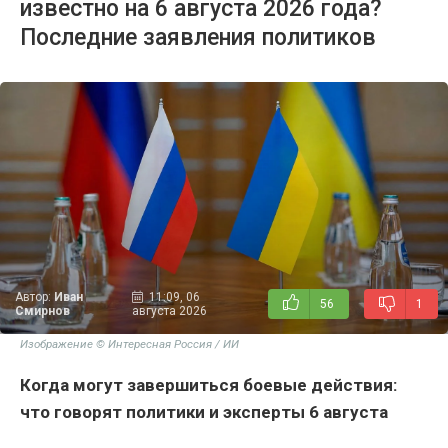
известно на 6 августа 2026 года?
Последние заявления политиков
Автор:
Иван
11:09, 06
56
1
Смирнов
августа 2026
Изображение © Интересная Россия / ИИ
Когда могут завершиться боевые действия:
что говорят политики и эксперты 6 августа