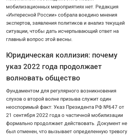
мобилизационных мероприятиях нет. Редакция
«Интересной России» собрала воедино мнения
экспертов, заявления политиков и анализ текущей
ситуации, чтобы дать исчерпывающий ответ на
главный вопрос этой весны.
Юридическая коллизия: почему
указ 2022 года продолжает
волновать общество
Фундаментом для регулярного возникновения
слухов о второй волне призыва служит один
неоспоримый факт: Указ Президента РФ №647 от
21 сентября 2022 года о частичной мобилизации
формально продолжает действовать. Документ не
был отменен, что вызывает определенную тревогу