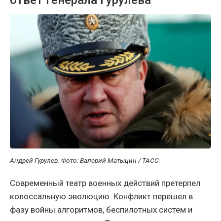
Андрей Гурулев. Фото: Валерий Матыцин / ТАСС
Современный театр военных действий претерпел
колоссальную эволюцию. Конфликт перешел в
фазу войны алгоритмов, беспилотных систем и