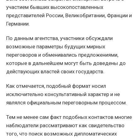
участием бывших высокопоставленных
представителей России, Великобритании, Франции и
Германии.
По данным агентства, участники обсуждали
возможные параметры будущих мирных
переговоров и обменивались предложениями,
которые в дальнейшем могут быть доведены до
действующих властей своих государств.
Как отмечается, подобный формат носил
исключительно консультативный характер и не
являлся официальным переговорным процессом.
Тем не менее сам факт подобных контактов многие
наблюдатели рассматривают как свидетельство
того, что поиск возможных дипломатических