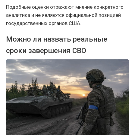
Подобные оценки отражают мнение конкретного
аналитика и не являются официальной позицией
государственных органов США.
Можно ли назвать реальные
сроки завершения СВО