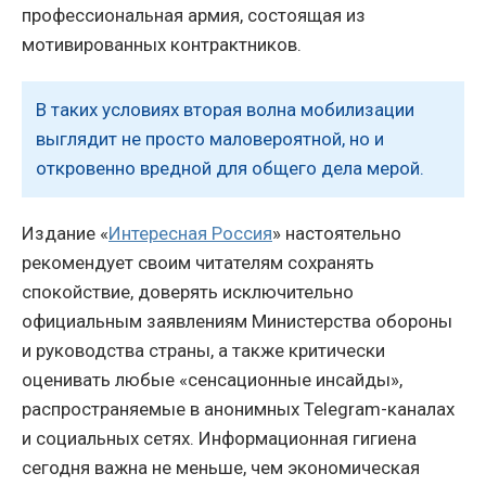
профессиональная армия, состоящая из
мотивированных контрактников.
В таких условиях вторая волна мобилизации
выглядит не просто маловероятной, но и
откровенно вредной для общего дела мерой.
Издание «
Интересная Россия
» настоятельно
рекомендует своим читателям сохранять
спокойствие, доверять исключительно
официальным заявлениям Министерства обороны
и руководства страны, а также критически
оценивать любые «сенсационные инсайды»,
распространяемые в анонимных Telegram-каналах
и социальных сетях. Информационная гигиена
сегодня важна не меньше, чем экономическая