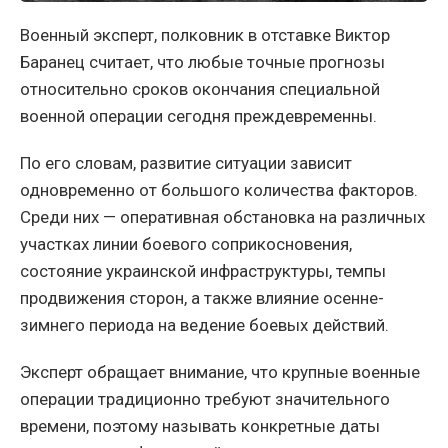
Военный эксперт, полковник в отставке Виктор
Баранец считает, что любые точные прогнозы
относительно сроков окончания специальной
военной операции сегодня преждевременны.
По его словам, развитие ситуации зависит
одновременно от большого количества факторов.
Среди них — оперативная обстановка на различных
участках линии боевого соприкосновения,
состояние украинской инфраструктуры, темпы
продвижения сторон, а также влияние осенне-
зимнего периода на ведение боевых действий.
Эксперт обращает внимание, что крупные военные
операции традиционно требуют значительного
времени, поэтому называть конкретные даты