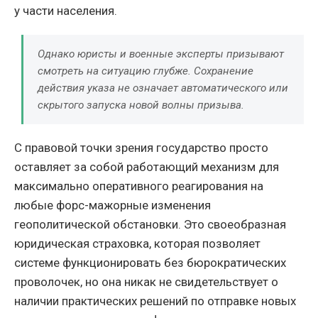
у части населения.
Однако юристы и военные эксперты призывают
смотреть на ситуацию глубже. Сохранение
действия указа не означает автоматического или
скрытого запуска новой волны призыва.
С правовой точки зрения государство просто
оставляет за собой работающий механизм для
максимально оперативного реагирования на
любые форс-мажорные изменения
геополитической обстановки. Это своеобразная
юридическая страховка, которая позволяет
системе функционировать без бюрократических
проволочек, но она никак не свидетельствует о
наличии практических решений по отправке новых