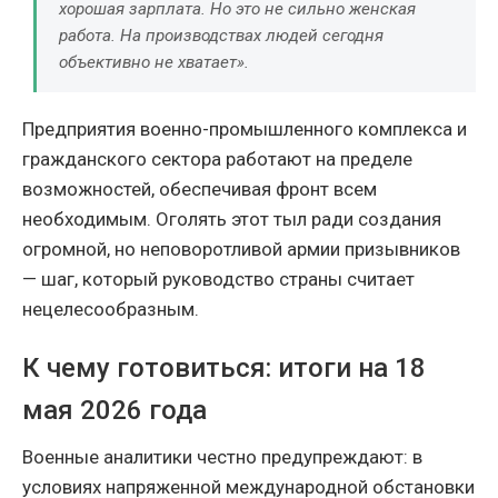
хорошая зарплата. Но это не сильно женская
работа. На производствах людей сегодня
объективно не хватает».
Предприятия военно-промышленного комплекса и
гражданского сектора работают на пределе
возможностей, обеспечивая фронт всем
необходимым. Оголять этот тыл ради создания
огромной, но неповоротливой армии призывников
— шаг, который руководство страны считает
нецелесообразным.
К чему готовиться: итоги на 18
мая 2026 года
Военные аналитики честно предупреждают: в
условиях напряженной международной обстановки