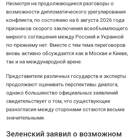
Несмотря на продолжающиеся разговоры о
возможности дипломатического урегулирования
конфликта, по состоянию на 6 августа 2026 года
признаков скорого заключения всеобъемлющего
мирного соглашения между Россией и Украиной
по-прежнему нет. Вместе с тем тема переговоров
вновь активно обсуждается как в Москве и Киеве,
так и на международной арене.
Представители различных государств и эксперты
продолжают оценивать перспективы диалога,
однако большинство официальных заявлений
свидетельствует о том, что существующие
разногласия между сторонами остаются весьма
значительными.
Зеленский заявил о возможном