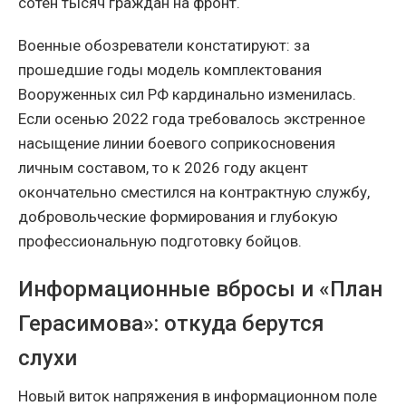
сотен тысяч граждан на фронт.
Военные обозреватели констатируют: за
прошедшие годы модель комплектования
Вооруженных сил РФ кардинально изменилась.
Если осенью 2022 года требовалось экстренное
насыщение линии боевого соприкосновения
личным составом, то к 2026 году акцент
окончательно сместился на контрактную службу,
добровольческие формирования и глубокую
профессиональную подготовку бойцов.
Информационные вбросы и «План
Герасимова»: откуда берутся
слухи
Новый виток напряжения в информационном поле