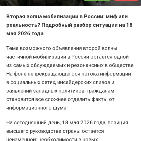
Вторая волна мобилизации в России: миф или
реальность? Подробный разбор ситуации на 18
мая 2026 года.
Тема возможного объявления второй волны
частичной мобилизации в России остается одной
из самых обсуждаемых и резонансных в обществе.
На фоне непрекращающегося потока информации
в социальных сетях, инсайдерских сливов и
заявлений западных политиков, гражданам
становится все сложнее отделить факты от
информационного шума.
На сегодняшний день, 18 мая 2026 года, позиция
высшего руководства страны остается
неизменной: необходимости в новых