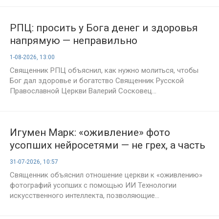
РПЦ: просить у Бога денег и здоровья
напрямую — неправильно
1-08-2026, 13:00
Священник РПЦ объяснил, как нужно молиться, чтобы
Бог дал здоровье и богатство Священник Русской
Православной Церкви Валерий Сосковец...
Игумен Марк: «оживление» фото
усопших нейросетями — не грех, а часть
прогресса
31-07-2026, 10:57
Священник объяснил отношение церкви к «оживлению»
фотографий усопших с помощью ИИ Технологии
искусственного интеллекта, позволяющие...