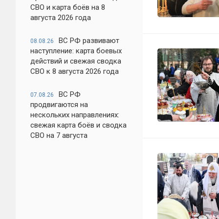
СВО и карта боёв на 8
августа 2026 года
ВС РФ развивают
08.08.26
наступление: карта боевых
действий и свежая сводка
СВО к 8 августа 2026 года
ВС РФ
07.08.26
продвигаются на
нескольких направлениях:
свежая карта боёв и сводка
СВО на 7 августа