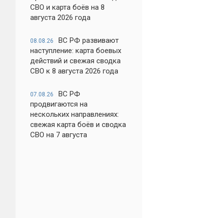
СВО и карта боёв на 8
августа 2026 года
ВС РФ развивают
08.08.26
наступление: карта боевых
действий и свежая сводка
СВО к 8 августа 2026 года
ВС РФ
07.08.26
продвигаются на
нескольких направлениях:
свежая карта боёв и сводка
СВО на 7 августа