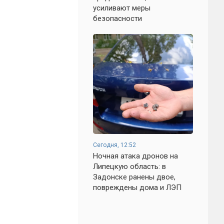
усиливают меры
безопасности
Сегодня, 12:52
Ночная атака дронов на
Липецкую область: в
Задонске ранены двое,
повреждены дома и ЛЭП