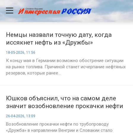
Немцы назвали точную дату, когда
иссякнет нефть из «Дружбы»
18-05-2026, 11:56
К концу мая в Германии возможно обострение ситуации
на рынке топлива. Причиной станет исчерпание нефтяных
резервов, которые ранее...
Юшков объяснил, что на самом деле
значит возобновление прокачки нефти
по «Дружбе»
26-04-2026, 13:09
Возобновление прокачки нефти по трубопроводу
«Дружба» в направлении Венгрии и Словакии стало