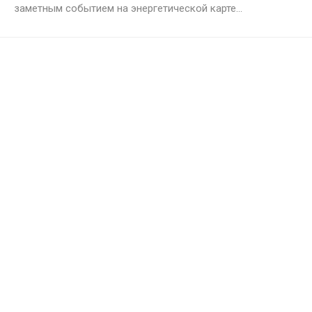
заметным событием на энергетической карте...