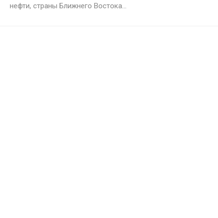
нефти, страны Ближнего Востока...