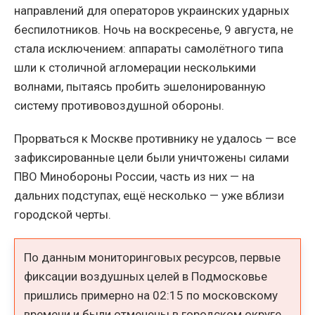
направлений для операторов украинских ударных
беспилотников. Ночь на воскресенье, 9 августа, не
стала исключением: аппараты самолётного типа
шли к столичной агломерации несколькими
волнами, пытаясь пробить эшелонированную
систему противовоздушной обороны.
Прорваться к Москве противнику не удалось — все
зафиксированные цели были уничтожены силами
ПВО Минобороны России, часть из них — на
дальних подступах, ещё несколько — уже вблизи
городской черты.
По данным мониторинговых ресурсов, первые
фиксации воздушных целей в Подмосковье
пришлись примерно на 02:15 по московскому
времени и были отмечены в городском округе