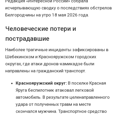
Редакция «Интересной России» собрала
исчерпывающую сводку о последствиях обстрелов
Белгородчины на утро 18 мая 2026 года.
Человеческие потери и
пострадавшие
Наиболее трагичные инциденты зафиксированы в
Шебекинском и Краснояружском городских
округах, где атаки дронов-камикадзе были
направлены на гражданский транспорт.
Краснояружский округ:
В поселке Красная
Яруга беспилотник атаковал легковой
автомобиль. В результате целенаправленного
удара от полученных травм на месте
скончался мужчина. Транспортное средство