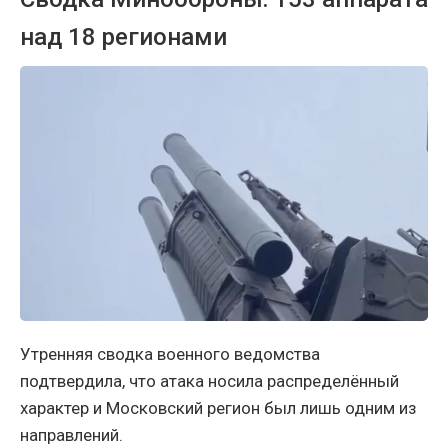
над 18 регионами
Утренняя сводка военного ведомства
подтвердила, что атака носила распределённый
характер и Московский регион был лишь одним из
направлений.