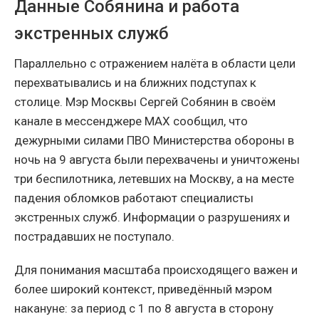
Данные Собянина и работа
экстренных служб
Параллельно с отражением налёта в области цели
перехватывались и на ближних подступах к
столице. Мэр Москвы Сергей Собянин в своём
канале в мессенджере MAX сообщил, что
дежурными силами ПВО Министерства обороны в
ночь на 9 августа были перехвачены и уничтожены
три беспилотника, летевших на Москву, а на месте
падения обломков работают специалисты
экстренных служб. Информации о разрушениях и
пострадавших не поступало.
Для понимания масштаба происходящего важен и
более широкий контекст, приведённый мэром
накануне: за период с 1 по 8 августа в сторону