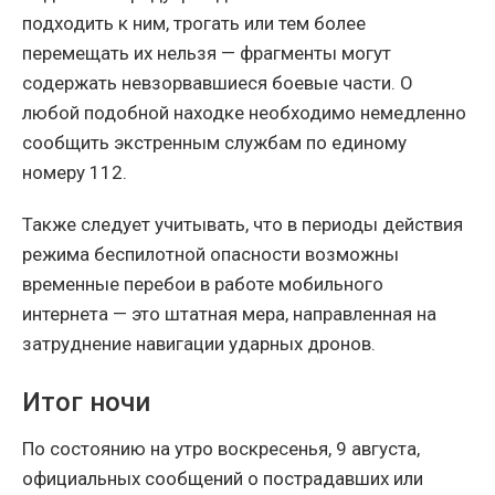
подходить к ним, трогать или тем более
перемещать их нельзя — фрагменты могут
содержать невзорвавшиеся боевые части. О
любой подобной находке необходимо немедленно
сообщить экстренным службам по единому
номеру 112.
Также следует учитывать, что в периоды действия
режима беспилотной опасности возможны
временные перебои в работе мобильного
интернета — это штатная мера, направленная на
затруднение навигации ударных дронов.
Итог ночи
По состоянию на утро воскресенья, 9 августа,
официальных сообщений о пострадавших или