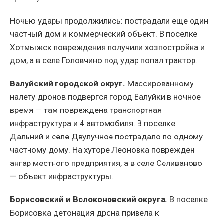
Ночью удары продолжились: пострадали еще один
частный дом и коммерческий объект. В поселке
Хотмыжск повреждения получили хозпостройка и
дом, а в селе Головчино под удар попал трактор.
Валуйский городской округ.
Массированному
налету дронов подвергся город Валуйки в ночное
время — там повреждена транспортная
инфраструктура и 4 автомобиля. В поселке
Дальний и селе Двулучное пострадало по одному
частному дому. На хуторе Леоновка поврежден
ангар местного предприятия, а в селе Селиваново
— объект инфраструктуры.
Борисовский и Волоконовский округа.
В поселке
Борисовка детонация дрона привела к