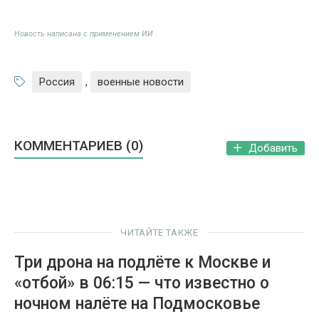
Новость написана с применением ИИ
Россия
,
военные новости
КОММЕНТАРИЕВ (0)
Добавить
ЧИТАЙТЕ ТАКЖЕ
Три дрона на подлёте к Москве и
«отбой» в 06:15 — что известно о
ночном налёте на Подмосковье