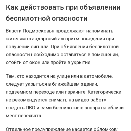
Как действовать при объявлении
беспилотной опасности
Власти Подмосковья продолжают напоминать
жителям стандартный алгоритм поведения при
получении сигнала. При объявлении беспилотной
опасности необходимо оставаться в помещении,
отойти от окон или пройти в укрытие.
Тем, кто находится на улице или в автомобиле,
следует укрыться в ближайшем здании,
подземном переходе или паркинге. Категорически
не рекомендуется снимать на видео работу
средств ПВО и сами беспилотные аппараты вблизи
мест перехвата.
Отдельное предупреждение касается обломков: