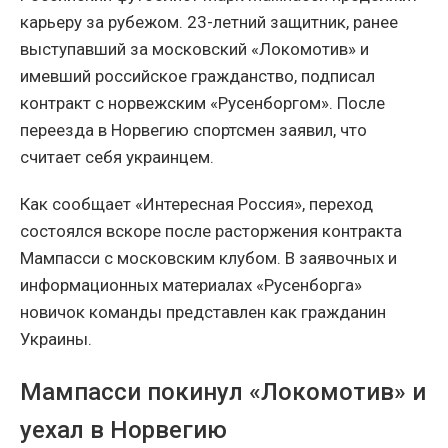
карьеру за рубежом. 23-летний защитник, ранее
выступавший за московский «Локомотив» и
имевший российское гражданство, подписал
контракт с норвежским «Русенборгом». После
переезда в Норвегию спортсмен заявил, что
считает себя украинцем.
Как сообщает «Интересная Россия», переход
состоялся вскоре после расторжения контракта
Мампасси с московским клубом. В заявочных и
информационных материалах «Русенборга»
новичок команды представлен как гражданин
Украины.
Мампасси покинул «Локомотив» и
уехал в Норвегию