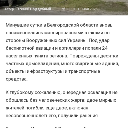
Автор:
Евгений Поддубный
11:01, 18 мая 2026
Минувшие сутки в Белгородской области вновь
ознаменовались массированными атаками со
стороны Вооруженных сил Украины. Под удар
беспилотной авиации и артиллерии попали 24
населенных пункта региона. Повреждены десятки
частных домовладений, многоквартирные здания,
объекты инфраструктуры и транспортные
средства.
К глубокому сожалению, очередная эскалация не
обошлась без человеческих жертв: двое мирных
жителей погибли, еще двое, включая
несовершеннолетнего, получили ранения.