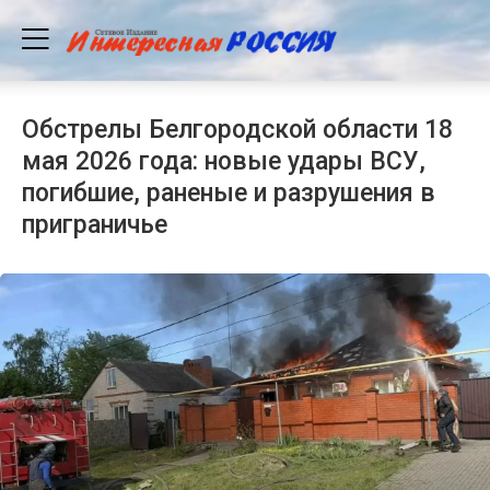
Обстрелы Белгородской области 18
мая 2026 года: новые удары ВСУ,
погибшие, раненые и разрушения в
приграничье