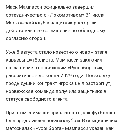
Марк Мампасси официально завершил
сотрудничество с «Локомотивом» 31 июля.
Московский клуб и защитник расторгли
действовавшее соглашение по обоюдному
согласию сторон.
Уже 8 августа стало известно о новом этапе
карьеры футболиста. Мампасси заключил
соглашение с норвежским «Русенборгом»,
рассчитанное до конца 2029 года. Поскольку
предыдущий контракт игрока был расторгнут,
норвежская команда получила защитника в
статусе свободного агента.
При этом внимание привлекло то, как футболист
был представлен новым клубом. В официальных
материалах «Русенборга» Мампасси указан как