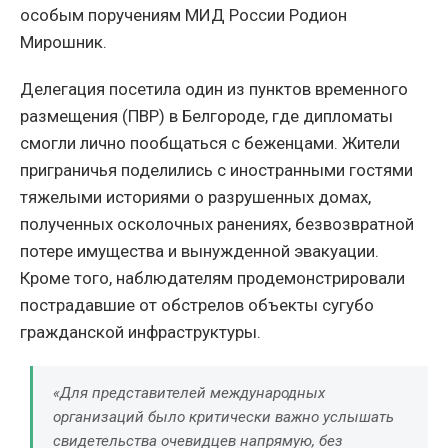
особым поручениям МИД России Родион
Мирошник.
Делегация посетила один из пунктов временного
размещения (ПВР) в Белгороде, где дипломаты
смогли лично пообщаться с беженцами. Жители
приграничья поделились с иностранными гостями
тяжелыми историями о разрушенных домах,
полученных осколочных ранениях, безвозвратной
потере имущества и вынужденной эвакуации.
Кроме того, наблюдателям продемонстрировали
пострадавшие от обстрелов объекты сугубо
гражданской инфраструктуры.
«Для представителей международных
организаций было критически важно услышать
свидетельства очевидцев напрямую, без