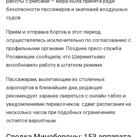
работы с рейсами — мера была принята ради
безопасности пассажиров и экипажей воздушных
судов.
Приём и отправка бортов в этот период
осуществлялись исключительно по согласованию с
профильными органами. Позднее пресс-служба
Росавиации сообщила, что Шереметьево
возобновило работу в штатном режиме.
Пассажирам, вылетающим из столичных
аэропортов в ближайшие дни, редакция
рекомендует заранее сверяться с онлайн-табло и
уведомлениями перевозчиков: сдвиг расписания на
несколько часов при подобных ограничениях
остаётся вероятным.
Сводка Минобороны: 153 аппарата