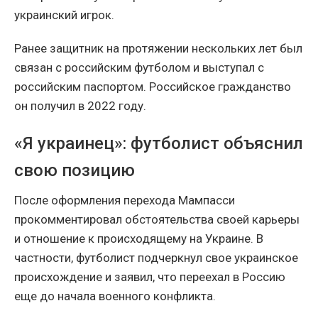
украинский игрок.
Ранее защитник на протяжении нескольких лет был
связан с российским футболом и выступал с
российским паспортом. Российское гражданство
он получил в 2022 году.
«Я украинец»: футболист объяснил
свою позицию
После оформления перехода Мампасси
прокомментировал обстоятельства своей карьеры
и отношение к происходящему на Украине. В
частности, футболист подчеркнул свое украинское
происхождение и заявил, что переехал в Россию
еще до начала военного конфликта.