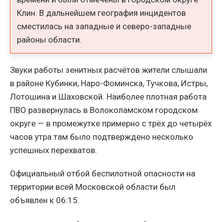
Клин. В дальнейшем география инцидентов
сместилась на западные и северо-западные
районы области.
Звуки работы зенитных расчётов жители слышали
в районе Кубинки, Наро-Фоминска, Тучкова, Истры,
Лотошина и Шаховской. Наиболее плотная работа
ПВО развернулась в Волоколамском городском
округе — в промежутке примерно с трёх до четырёх
часов утра там было подтверждено несколько
успешных перехватов.
Официальный отбой беспилотной опасности на
территории всей Московской области был
объявлен к 06:15.