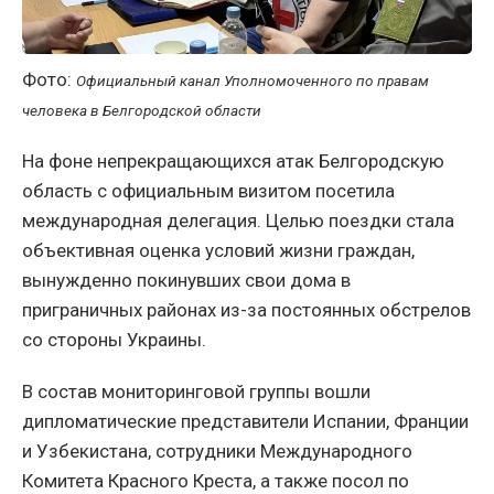
Фото:
Официальный канал Уполномоченного по правам
человека в Белгородской области
На фоне непрекращающихся атак Белгородскую
область с официальным визитом посетила
международная делегация. Целью поездки стала
объективная оценка условий жизни граждан,
вынужденно покинувших свои дома в
приграничных районах из-за постоянных обстрелов
со стороны Украины.
В состав мониторинговой группы вошли
дипломатические представители Испании, Франции
и Узбекистана, сотрудники Международного
Комитета Красного Креста, а также посол по