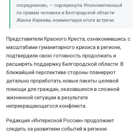
посредников»
, — подчеркнула Уполномоченный
по правам человека в Белгородской области
Жанна Киреева, комментируя итоги встречи.
Представители Красного Креста, ознакомившись с
масштабами гуманитарного кризиса в регионе,
подтвердили свою готовность продолжать и
расширять поддержку Белгородской области. В
ближайшей перспективе стороны планируют
детально проработать новые пакеты целевой
помощи для граждан, оказавшихся в сложной
жизненной ситуации в результате
непрекращающегося конфликта.
Редакция «Интересной России» продолжает
следить за развитием событий в регионе.