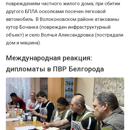
повреждениям частного жилого дома; при сбитии
другого БПЛА осколками посечен легковой
автомобиль. В Волоконовском районе атакованы
хутор Бочанка (поврежден инфраструктурный
объект) и село Волчья Александровка (пострадали
дом и машина).
Международная реакция:
дипломаты в ПВР Белгорода