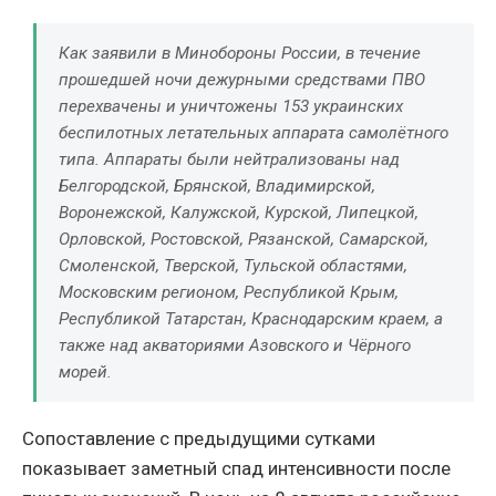
Как заявили в Минобороны России, в течение
прошедшей ночи дежурными средствами ПВО
перехвачены и уничтожены 153 украинских
беспилотных летательных аппарата самолётного
типа. Аппараты были нейтрализованы над
Белгородской, Брянской, Владимирской,
Воронежской, Калужской, Курской, Липецкой,
Орловской, Ростовской, Рязанской, Самарской,
Смоленской, Тверской, Тульской областями,
Московским регионом, Республикой Крым,
Республикой Татарстан, Краснодарским краем, а
также над акваториями Азовского и Чёрного
морей.
Сопоставление с предыдущими сутками
показывает заметный спад интенсивности после