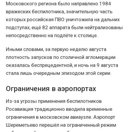
Московского региона было направлено 1984
вражеских беспилотника, значительную часть
которых российская ПВО уничтожила на дальних
подступах, ещё 82 аппарата были нейтрализованы
непосредственно на подлёте к столице.
Иными словами, за первую неделю августа
плотность запусков по столичной агломерации
оказалась беспрецедентной, и ночь на 9 августа
стала лишь очередным эпизодом этой серии.
Ограничения в аэропортах
Из-за угрозы применения беспилотников
Росавиация традиционно вводила временные
ограничения в московском авиаузле. Аэропорт
Шереметьево перешёл на ограниченный режим