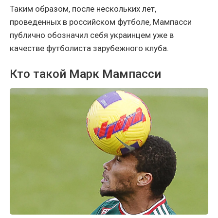
Таким образом, после нескольких лет,
проведенных в российском футболе, Мампасси
публично обозначил себя украинцем уже в
качестве футболиста зарубежного клуба.
Кто такой Марк Мампасси