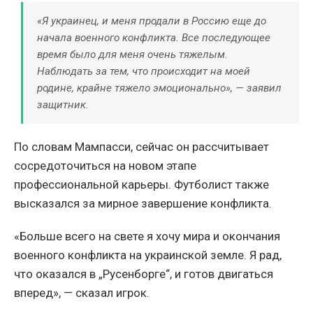
«Я украинец, и меня продали в Россию еще до
начала военного конфликта. Все последующее
время было для меня очень тяжелым.
Наблюдать за тем, что происходит на моей
родине, крайне тяжело эмоционально», — заявил
защитник.
По словам Мампасси, сейчас он рассчитывает
сосредоточиться на новом этапе
профессиональной карьеры. Футболист также
высказался за мирное завершение конфликта.
«Больше всего на свете я хочу мира и окончания
военного конфликта на украинской земле. Я рад,
что оказался в „Русенборге“, и готов двигаться
вперед», — сказал игрок.