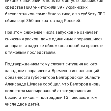
пиковых значений. В ночь на 8 августа российские
средства ПВО уничтожили 397 украинских
беспилотников самолётного типа, а за субботу ПВО
сбила ещё 360 аппаратов над Россией.
При этом снижение числа запусков не означает
снижения рисков: даже единичные прорвавшиеся
аппараты и падение обломков способны привести
к тяжёлым последствиям.
Подтверждением тому служит ситуация на юго-
западном направлении. Временно исполняющий
обязанности губернатора Белгородской области
Александр Шуваев сообщил, что Белгород вновь
подвергся массированной атаке украинских
беспилотников — пострадали 13 человек, в том
числе двое детей.