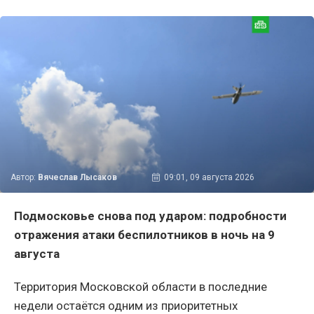
Автор:
Вячеслав Лысаков
09:01, 09 августа 2026
Подмосковье снова под ударом: подробности
отражения атаки беспилотников в ночь на 9
августа
Территория Московской области в последние
недели остаётся одним из приоритетных