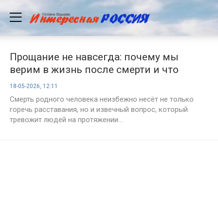
Прощание не навсегда: почему мы
верим в жизнь после смерти и что
говорит церковь
18-05-2026, 12:11
Смерть родного человека неизбежно несёт не только
горечь расставания, но и извечный вопрос, который
тревожит людей на протяжении...