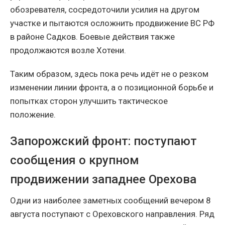
обозревателя, сосредоточили усилия на другом
участке и пытаются осложнить продвижение ВС РФ
в районе Садков. Боевые действия также
продолжаются возле Хотени.
Таким образом, здесь пока речь идёт не о резком
изменении линии фронта, а о позиционной борьбе и
попытках сторон улучшить тактическое
положение.
Запорожский фронт: поступают
сообщения о крупном
продвижении западнее Орехова
Одни из наиболее заметных сообщений вечером 8
августа поступают с Ореховского направления. Ряд