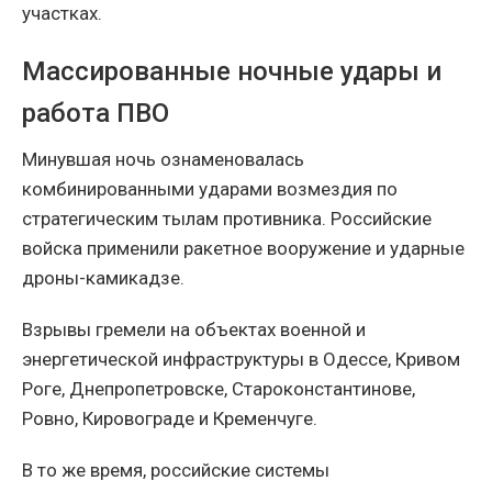
участках.
Массированные ночные удары и
работа ПВО
Минувшая ночь ознаменовалась
комбинированными ударами возмездия по
стратегическим тылам противника. Российские
войска применили ракетное вооружение и ударные
дроны-камикадзе.
Взрывы гремели на объектах военной и
энергетической инфраструктуры в Одессе, Кривом
Роге, Днепропетровске, Староконстантинове,
Ровно, Кировограде и Кременчуге.
В то же время, российские системы