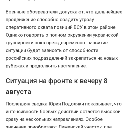
Военные обозреватели допускают, что дальнейшее
продвижение способно создать угрозу
оперативного охвата позиций ВСУ в этом районе.
Однако говорить о полном окружении украинской
группировки пока преждевременно: развитие
ситуации будет зависеть от способности
российских подразделений закрепиться на новых
рубежах и продолжить наступление.
Ситуация на фронте к вечеру 8
августа
Последняя сводка Юрия Подоляки показывает, что
интенсивность боевых действий остаётся высокой
сразу на нескольких направлениях. Особое
значение приобретают Лиманский участок, где