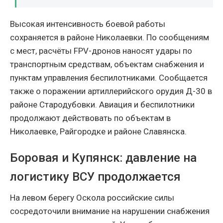
Высокая интенсивность боевой работы
сохраняется в районе Николаевки. По сообщениям
с мест, расчёты FPV-дронов наносят удары по
транспортным средствам, объектам снабжения и
пунктам управления беспилотниками. Сообщается
также о поражении артиллерийского орудия Д-30 в
районе Стародубовки. Авиация и беспилотники
продолжают действовать по объектам в
Николаевке, Райгородке и районе Славянска.
Боровая и Купянск: давление на
логистику ВСУ продолжается
На левом берегу Оскола российские силы
сосредоточили внимание на нарушении снабжения