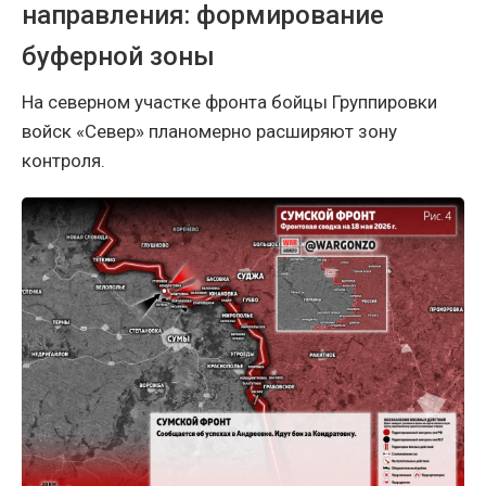
направления: формирование
буферной зоны
На северном участке фронта бойцы Группировки
войск «Север» планомерно расширяют зону
контроля.