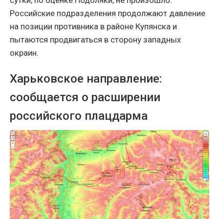
Российские подразделения продолжают давление
на позиции противника в районе Купянска и
пытаются продвигаться в сторону западных
окраин.
Харьковское направление:
сообщается о расширении
российского плацдарма