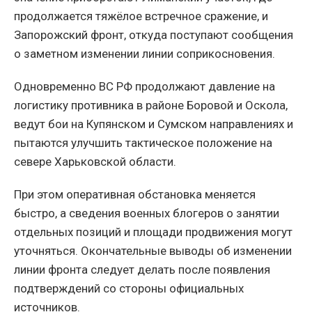
продолжается тяжёлое встречное сражение, и
Запорожский фронт, откуда поступают сообщения
о заметном изменении линии соприкосновения.
Одновременно ВС РФ продолжают давление на
логистику противника в районе Боровой и Оскола,
ведут бои на Купянском и Сумском направлениях и
пытаются улучшить тактическое положение на
севере Харьковской области.
При этом оперативная обстановка меняется
быстро, а сведения военных блогеров о занятии
отдельных позиций и площади продвижения могут
уточняться. Окончательные выводы об изменении
линии фронта следует делать после появления
подтверждений со стороны официальных
источников.