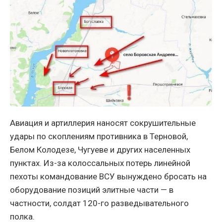
Авиация и артиллерия наносят сокрушительные
удары по скоплениям противника в Терновой,
Белом Колодезе, Чугуеве и других населенных
пунктах. Из-за колоссальных потерь линейной
пехоты командование ВСУ вынуждено бросать на
оборудование позиций элитные части — в
частности, солдат 120-го разведывательного
полка.