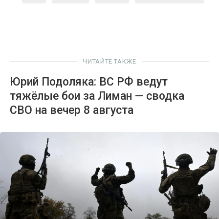
ЧИТАЙТЕ ТАКЖЕ
Юрий Подоляка: ВС РФ ведут
тяжёлые бои за Лиман — сводка
СВО на вечер 8 августа