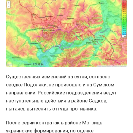
Существенных изменений за сутки, согласно
сводке Подоляки, не произошло и на Сумском
направлении. Российские подразделения ведут
наступательные действия в районе Садков,
пытаясь вытеснить оттуда противника.
После серии контратак в районе Могрицы
украинские формирования, по оценке