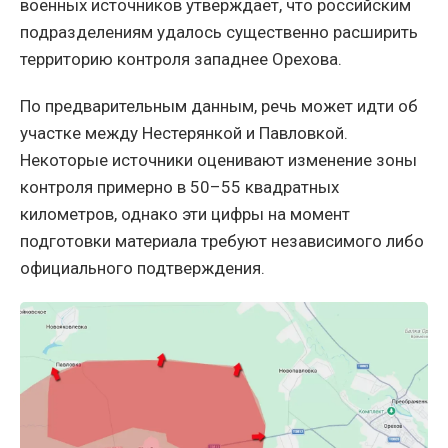
военных источников утверждает, что российским
подразделениям удалось существенно расширить
территорию контроля западнее Орехова.
По предварительным данным, речь может идти об
участке между Нестерянкой и Павловкой.
Некоторые источники оценивают изменение зоны
контроля примерно в 50–55 квадратных
километров, однако эти цифры на момент
подготовки материала требуют независимого либо
официального подтверждения.