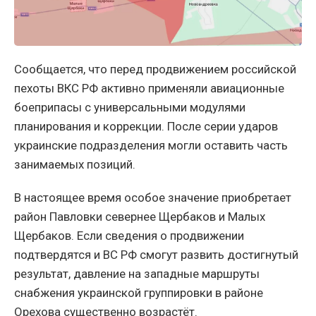
Сообщается, что перед продвижением российской
пехоты ВКС РФ активно применяли авиационные
боеприпасы с универсальными модулями
планирования и коррекции. После серии ударов
украинские подразделения могли оставить часть
занимаемых позиций.
В настоящее время особое значение приобретает
район Павловки севернее Щербаков и Малых
Щербаков. Если сведения о продвижении
подтвердятся и ВС РФ смогут развить достигнутый
результат, давление на западные маршруты
снабжения украинской группировки в районе
Орехова существенно возрастёт.