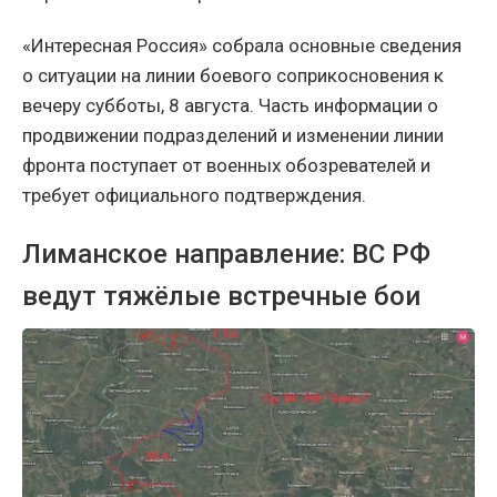
«Интересная Россия» собрала основные сведения
о ситуации на линии боевого соприкосновения к
вечеру субботы, 8 августа. Часть информации о
продвижении подразделений и изменении линии
фронта поступает от военных обозревателей и
требует официального подтверждения.
Лиманское направление: ВС РФ
ведут тяжёлые встречные бои