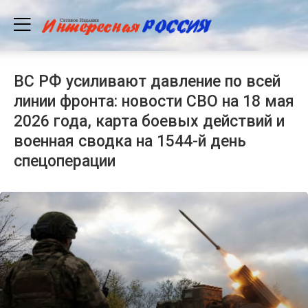
ВС РФ усиливают давление по всей
линии фронта: новости СВО на 18 мая
2026 года, карта боевых действий и
военная сводка на 1544-й день
спецоперации