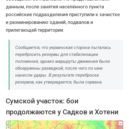
данным, после занятия населённого пункта
российские подразделения приступили к зачистке
и разминированию зданий, подвалов и
прилегающей территории.
Сообщается, что украинская сторона пыталась
перебросить резервы для стабилизации
положения, однако маршруты движения были
обнаружены разведкой, после чего по ним
нанесли удары. В результате переброска
резервов, как утверждается, была сорвана.
Сумской участок: бои
продолжаются у Садков и Хотени