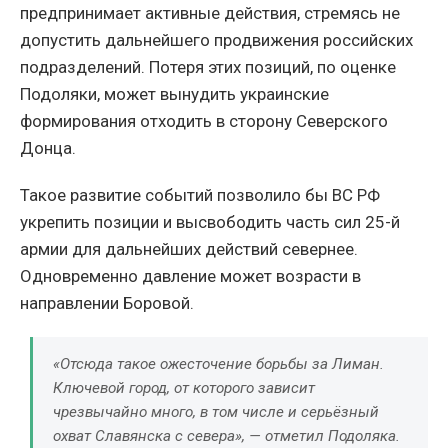
предпринимает активные действия, стремясь не
допустить дальнейшего продвижения российских
подразделений. Потеря этих позиций, по оценке
Подоляки, может вынудить украинские
формирования отходить в сторону Северского
Донца.
Такое развитие событий позволило бы ВС РФ
укрепить позиции и высвободить часть сил 25-й
армии для дальнейших действий севернее.
Одновременно давление может возрасти в
направлении Боровой.
«Отсюда такое ожесточение борьбы за Лиман.
Ключевой город, от которого зависит
чрезвычайно много, в том числе и серьёзный
охват Славянска с севера», — отметил Подоляка.