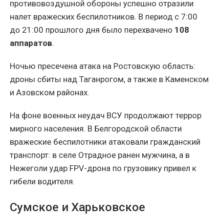
противовоздушной обороны успешно отразили
налет вражеских беспилотников. В период с 7:00
до 21:00 прошлого дня было перехвачено
108
аппаратов
.
Ночью пресечена атака на Ростовскую область:
дроны сбиты над Таганрогом, а также в Каменском
и Азовском районах.
На фоне военных неудач ВСУ продолжают террор
мирного населения. В Белгородской области
вражеские беспилотники атаковали гражданский
транспорт: в селе Отрадное ранен мужчина, а в
Нежеголи удар FPV-дрона по грузовику привел к
гибели водителя.
Сумское и Харьковское