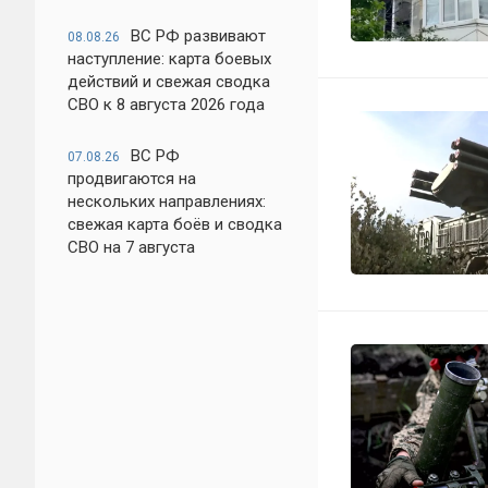
ВС РФ развивают
08.08.26
наступление: карта боевых
действий и свежая сводка
СВО к 8 августа 2026 года
ВС РФ
07.08.26
продвигаются на
нескольких направлениях:
свежая карта боёв и сводка
СВО на 7 августа