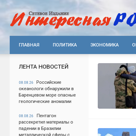
ГЛАВНАЯ
ПОЛИТИКА
ЭКОНОМИКА
О
ЛЕНТА НОВОСТЕЙ
Российские
08.08.26
океанологи обнаружили в
Баренцевом море опасные
геологические аномалии
Пентагон
08.08.26
рассекретил материалы о
падении в Бразилии
металлической сферы с