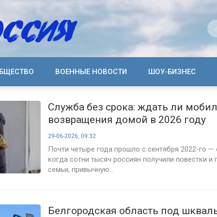
БЩЕСТВО
ВОЕННЫЕ НОВОСТИ
ШОУ-БИЗНЕС
Служба без срока: ждать ли моб
возвращения домой в 2026 году
29-06-2026, 09:32
Почти четыре года прошло с сентября 2022-го — 
когда сотни тысяч россиян получили повестки и 
семьи, привычную...
Белгородская область под шквал