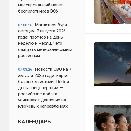
массированный налёт
беспилотников ВСУ
Магнитная буря
07.08.26
сегодня, 7 августа 2026
года: прогноз на день,
неделю и месяц, чего
ожидать метеозависимым
россиянам
Новости СВО на 7
07.08.26
августа 2026 года: карта
боевых действий, 1625-й
день спецоперации —
российские войска
усиливают давление на
ключевых направлениях
КАЛЕНДАРЬ