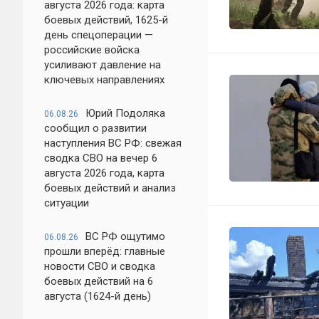
августа 2026 года: карта
боевых действий, 1625-й
день спецоперации —
российские войска
усиливают давление на
ключевых направлениях
Юрий Подоляка
06.08.26
сообщил о развитии
наступления ВС РФ: свежая
сводка СВО на вечер 6
августа 2026 года, карта
боевых действий и анализ
ситуации
ВС РФ ощутимо
06.08.26
прошли вперёд: главные
новости СВО и сводка
боевых действий на 6
августа (1624-й день)