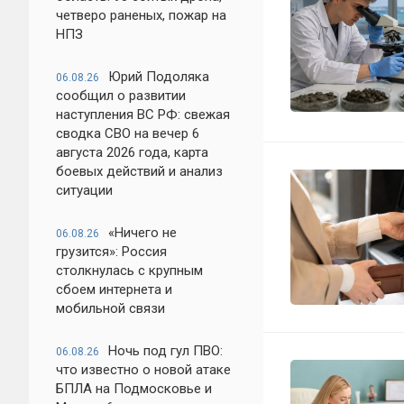
четверо раненых, пожар на
НПЗ
Юрий Подоляка
06.08.26
сообщил о развитии
наступления ВС РФ: свежая
сводка СВО на вечер 6
августа 2026 года, карта
боевых действий и анализ
ситуации
«Ничего не
06.08.26
грузится»: Россия
столкнулась с крупным
сбоем интернета и
мобильной связи
Ночь под гул ПВО:
06.08.26
что известно о новой атаке
БПЛА на Подмосковье и