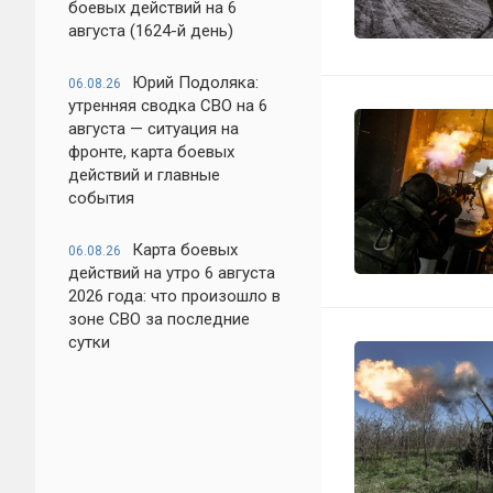
боевых действий на 6
августа (1624-й день)
Юрий Подоляка:
06.08.26
утренняя сводка СВО на 6
августа — ситуация на
фронте, карта боевых
действий и главные
события
Карта боевых
06.08.26
действий на утро 6 августа
2026 года: что произошло в
зоне СВО за последние
сутки