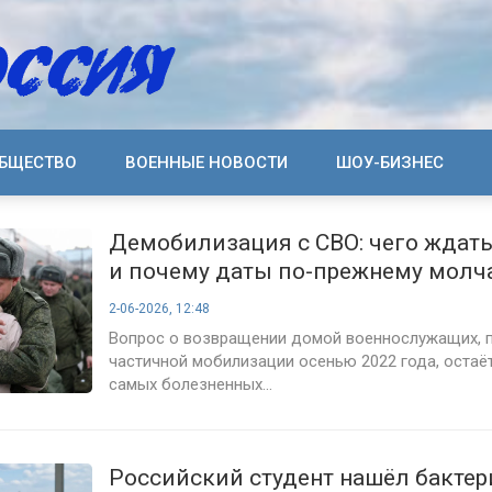
БЩЕСТВО
ВОЕННЫЕ НОВОСТИ
ШОУ-БИЗНЕС
Демобилизация с СВО: чего ждать
и почему даты по-прежнему молч
2-06-2026, 12:48
Вопрос о возвращении домой военнослужащих, п
частичной мобилизации осенью 2022 года, остаё
самых болезненных...
Российский студент нашёл бактер