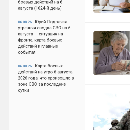
боевых действий на 6
августа (1624-й день)
Юрий Подоляка:
06.08.26
утренняя сводка СВО на 6
августа — ситуация на
фронте, карта боевых
действий и главные
события
Карта боевых
06.08.26
действий на утро 6 августа
2026 года: что произошло в
зоне СВО за последние
сутки