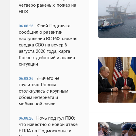
четверо раненых, пожар на
НПЗ
Юрий Подоляка
06.08.26
сообщил о развитии
наступления ВС РФ: свежая
сводка СВО на вечер 6
августа 2026 года, карта
боевых действий и анализ
ситуации
«Ничего не
06.08.26
грузится»: Россия
столкнулась с крупным
сбоем интернета и
мобильной связи
Ночь под гул ПВО:
06.08.26
что известно о новой атаке
БПЛА на Подмосковье и