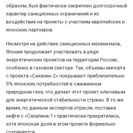
образом, был фактически закреплен долгосрочный
характер санкционных ограничений и их
воздействие на проекты с участием европейских и
японских партнеров.
Несмотря на действие санкционных механизмов,
Япония продолжает участвовать в ряде
энергетических проектов на территории России,
особенно в газовом секторе. Так, объемы импорта
с проекта «Сахалин-2» покрывают приблизительно
9% японских потребностей в сжиженном
природном газе, что делает этот проект ключевым
для энергетической стабильности страны. В то же
время, по данным экспертов отрасли, поставки
нефти с «Сахалина-1» практически прекратились,
хотя японская доля в этом проекте формально
сохраняется.