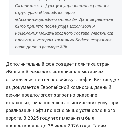
Сахалинске, а функции управления перешли к
структурам «Роснефти» через
«Сахалинморнефтегаз-шельф». Данное решение
было принято после ухода ExxonMobil и
изменения международного состава участников
проекта, в котором компания Sodeco сохранила
свою долю в размере 30%.
Дополнительный фон создает политика стран
«Большой семерки», внедрившая механизм
ограничения цен на российскую нефть. Как следует
из документов Европейской комиссии, данный
режим предполагает запрет на оказание
страховых, финансовых и логистических услуг при
реализации нефти по цене выше установленного
порога. В 2025 году этот механизм был
пролонгирован до 28 июня 2026 года. Таким