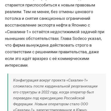
старается приспособиться к новым правовым
реалиям. Тем не менее, без отмены ценового
потолка и снятия санкционных ограничений
восстановление экспорта нефти в Японию с
«Сахалина-1» остаётся недостижимой задачей при
нынешних обстоятельствах. Глава Sodeco указал,
что фирма вынуждена действовать строго в
соответствии с решениями правительства, даже
если это идёт вразрез с её коммерческими
интересами.
Конфигурация вокруг проекта «Сахалин-1»
сложилась после кардинальной реорганизации
его структуры в 2022 году, когда оператор был
переведен под юрисдикцию Российской
Федерации. Новым оператором стало ООО
«Сахалин-1», зарегистрированное в Южно-