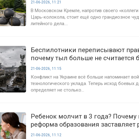
21-06-2026, 11:21
В Московском Кремле, напротив своего «коллеги
Царь-колокола, стоит ещё одно грандиозное чуд
литейного дела....
Беспилотники переписывают пра
почему тыл больше не считается
21-06-2026, 11:15
Конфликт на Украине всё больше напоминает вой
технологического уклада. Теперь исход боевых 
определяет не столько...
Ребенок молчит в 3 года? Почему
реформа образования заставляет 
паниковать
21-06-2026, 11:12