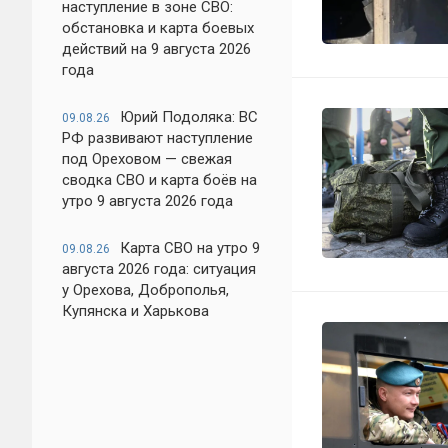
наступление в зоне СВО:
обстановка и карта боевых
действий на 9 августа 2026
года
Юрий Подоляка: ВС
09.08.26
РФ развивают наступление
под Ореховом — свежая
сводка СВО и карта боёв на
утро 9 августа 2026 года
Карта СВО на утро 9
09.08.26
августа 2026 года: ситуация
у Орехова, Доброполья,
Купянска и Харькова