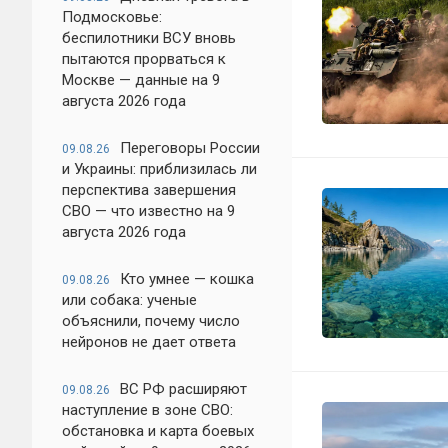
Подмосковье:
беспилотники ВСУ вновь
пытаются прорваться к
Москве — данные на 9
августа 2026 года
Переговоры России
09.08.26
и Украины: приблизилась ли
перспектива завершения
СВО — что известно на 9
августа 2026 года
Кто умнее — кошка
09.08.26
или собака: ученые
объяснили, почему число
нейронов не дает ответа
ВС РФ расширяют
09.08.26
наступление в зоне СВО:
обстановка и карта боевых