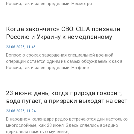
России, так и за её пределами. Несмотря...
Когда закончится СВО: США призвали
Россию и Украину к немедленному
перемирию
23-06-2026, 11:46
Вопрос о сроках завершения специальной военной
операции остаётся одним из самых обсуждаемых как в
России, так и за её пределами. На фоне...
23 июня: день, когда природа говорит,
вода пугает, а призраки выходят на свет
23-06-2026, 11:24
В народном календаре редко встречаются дни настолько
многослойные, как 23 июня. Здесь сплелись воедино
церковная память о мученике,...