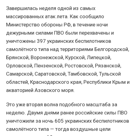
Завершилась неделя одной из самых
массированных атак лета. Как сообщило
Министерство обороны РФ, в течение ночи
дежурными силами ПВО были перехвачены и
уничтожены 397 украинских беспилотников
самолётного типа над территориями Белгородской,
Брянской, Воронежской, Курской, Липецкой,
Орловской, Пензенской, Ростовской, Рязанской,
Самарской, Саратовской, Тамбовской, Тульской
областей, Краснодарского края, Республики Крым и
акваторией Азовского моря.
Это уже вторая волна подобного масштаба за
неделю. Двумя днями ранее российские силы ПВО
уничтожили за ночь 605 украинских беспилотников
самолётного типа — тогда воздушные цели