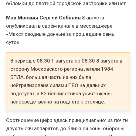
обломки до плотной городской застройки или нет.
Мэр Москвы Сергей Собянин
8 августа
опубликовал в своём канале в мессенджере
«Макс» сводные данные за прошедшие семь
суток.
В период с 08:30 1 августа по 08:30 8 августа в
сторону Московского региона летели 1984
БПЛА, большая часть из них была
нейтрализована силами ПВО на дальних
подступах, а 82 беспилотника уничтожены
непосредственно на подлёте к столице.
Соотношение цифр здесь принципиально: из почти
двух тысяч аппаратов до ближней зоны обороны