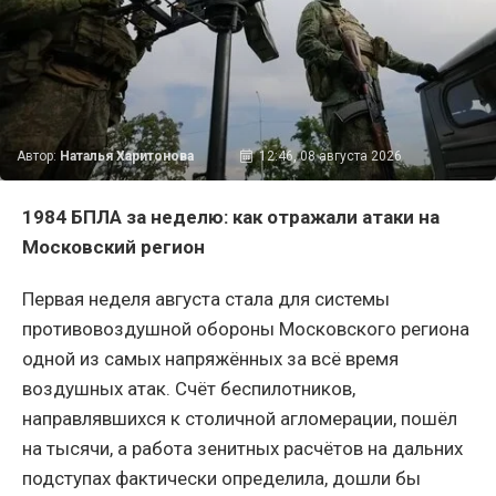
Автор:
Наталья Харитонова
12:46, 08 августа 2026
1984 БПЛА за неделю: как отражали атаки на
Московский регион
Первая неделя августа стала для системы
противовоздушной обороны Московского региона
одной из самых напряжённых за всё время
воздушных атак. Счёт беспилотников,
направлявшихся к столичной агломерации, пошёл
на тысячи, а работа зенитных расчётов на дальних
подступах фактически определила, дошли бы