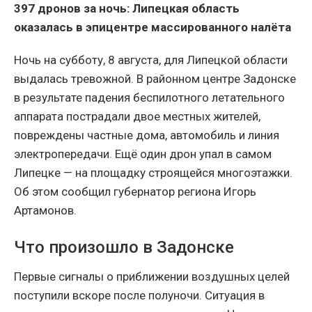
397 дронов за ночь: Липецкая область
оказалась в эпицентре массированного налёта
Ночь на субботу, 8 августа, для Липецкой области
выдалась тревожной. В районном центре Задонске
в результате падения беспилотного летательного
аппарата пострадали двое местных жителей,
повреждены частные дома, автомобиль и линия
электропередачи. Ещё один дрон упал в самом
Липецке — на площадку строящейся многоэтажки.
Об этом сообщил губернатор региона Игорь
Артамонов.
Что произошло в Задонске
Первые сигналы о приближении воздушных целей
поступили вскоре после полуночи. Ситуация в