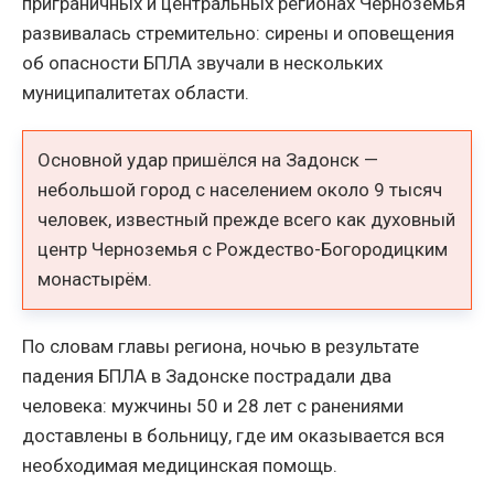
приграничных и центральных регионах Черноземья
развивалась стремительно: сирены и оповещения
об опасности БПЛА звучали в нескольких
муниципалитетах области.
Основной удар пришёлся на Задонск —
небольшой город с населением около 9 тысяч
человек, известный прежде всего как духовный
центр Черноземья с Рождество-Богородицким
монастырём.
По словам главы региона, ночью в результате
падения БПЛА в Задонске пострадали два
человека: мужчины 50 и 28 лет с ранениями
доставлены в больницу, где им оказывается вся
необходимая медицинская помощь.