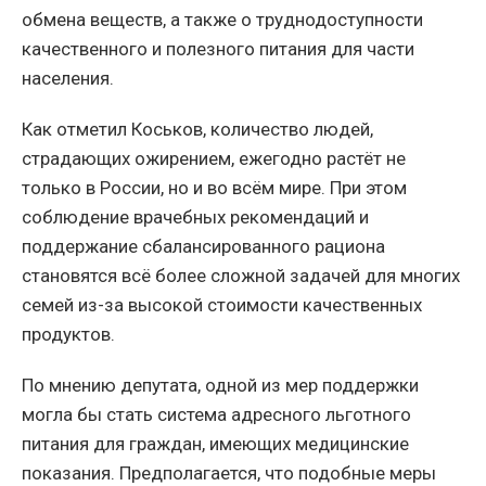
обмена веществ, а также о труднодоступности
качественного и полезного питания для части
населения.
Как отметил Коськов, количество людей,
страдающих ожирением, ежегодно растёт не
только в России, но и во всём мире. При этом
соблюдение врачебных рекомендаций и
поддержание сбалансированного рациона
становятся всё более сложной задачей для многих
семей из-за высокой стоимости качественных
продуктов.
По мнению депутата, одной из мер поддержки
могла бы стать система адресного льготного
питания для граждан, имеющих медицинские
показания. Предполагается, что подобные меры