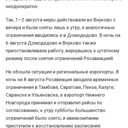
неоднократно.
Так, 1–2 августа меры действовали во Внуково с
вечера и были сняты лишь к утру, а аналогичные
ограничения вводились и в Домодедово. В ночь на
6 августа Домодедово и Внуково также
приостанавливали работу, вернувшись к штатному
режиму после снятия ограничений Росавиацией.
Не обошла ситуация и региональные аэропорты. В
ночь на 8 августа Росавиация вводила временные
ограничения в Тамбове, Саратове, Пензе, Калуге,
Саранске и Ульяновске, а аэропорт Нижнего
Новгорода принимал и отправлял рейсы по
согласованию; к утру субботы большинство
ограничений было снято, и авиакомпании
приступили к восстановлению расписания.