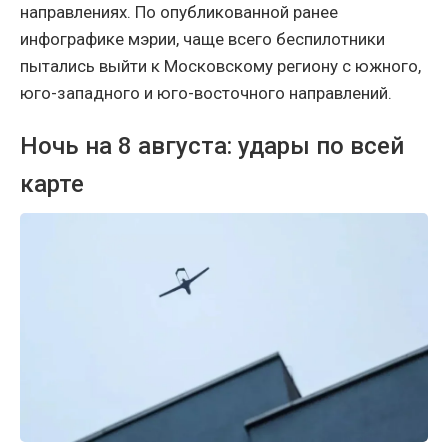
направлениях. По опубликованной ранее
инфографике мэрии, чаще всего беспилотники
пытались выйти к Московскому региону с южного,
юго-западного и юго-восточного направлений.
Ночь на 8 августа: удары по всей
карте