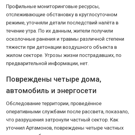
Профильные мониторинговые ресурсы,
отслеживающие обстановку в круглосуточном
режиме, уточняли детали последствий налёта в
течение утра. По их данным, жители получили
осколочные ранения и травмы различной степени
тяжести при детонации воздушного объекта в
жилом секторе. Угрозы жизни пострадавших, по
предварительной информации, нет.
Повреждены четыре дома,
автомобиль и энергосети
Обследование территории, проведённое
оперативными службами после рассвета, показало,
что разрушения затронули частный сектор. Как
уточнил Артамонов, повреждены четыре частных