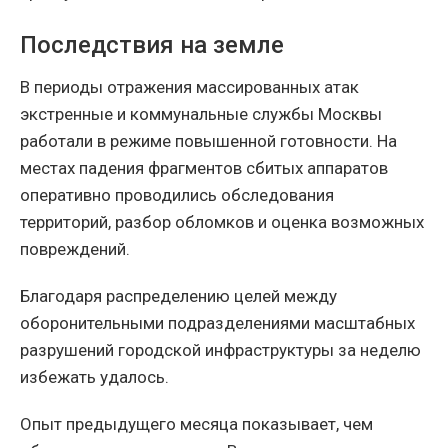
Последствия на земле
В периоды отражения массированных атак
экстренные и коммунальные службы Москвы
работали в режиме повышенной готовности. На
местах падения фрагментов сбитых аппаратов
оперативно проводились обследования
территорий, разбор обломков и оценка возможных
повреждений.
Благодаря распределению целей между
оборонительными подразделениями масштабных
разрушений городской инфраструктуры за неделю
избежать удалось.
Опыт предыдущего месяца показывает, чем