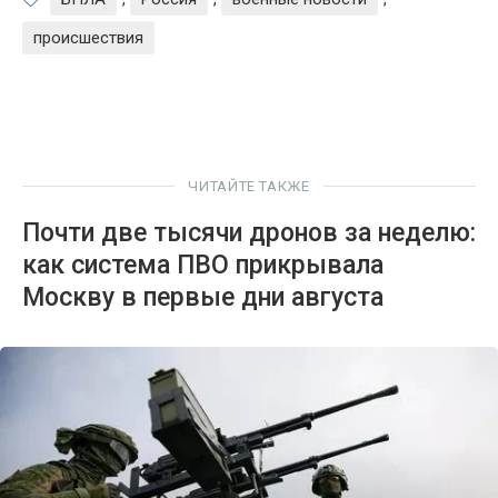
происшествия
ЧИТАЙТЕ ТАКЖЕ
Почти две тысячи дронов за неделю:
как система ПВО прикрывала
Москву в первые дни августа