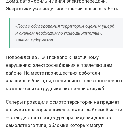
дома, автомобиль и линия электропередачи.
Энергетики уже ведут восстановительные работы.
«После обследования территории оценим ущерб
и окажем необходимую помощь жителям», —
заявил губернатор.
Повреждение ЛЭП привело к частичному
нарушению электроснабжения в прилегающем
районе. На месте происшествия работали
аварийные бригады, специалисты электросетевого
комплекса и сотрудники экстренных служб.
Сапёры проводили осмотр территории на предмет
наличия неразорвавшихся элементов боевой части
— стандартная процедура при падении дронов
самолётного типа, обломки которых могут