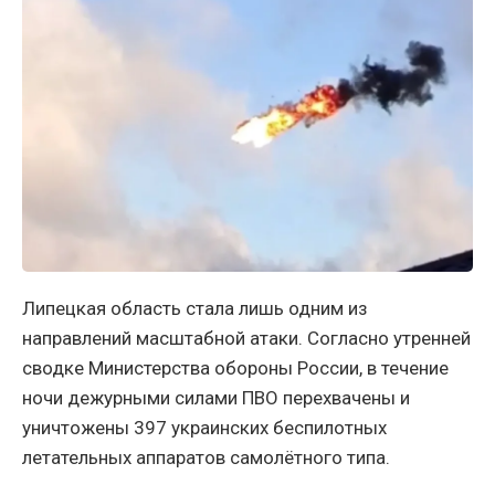
Липецкая область стала лишь одним из
направлений масштабной атаки. Согласно утренней
сводке Министерства обороны России, в течение
ночи дежурными силами ПВО перехвачены и
уничтожены 397 украинских беспилотных
летательных аппаратов самолётного типа.