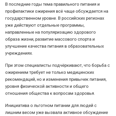
В последние годы тема правильного питания и
профилактики ожирения всё чаще обсуждается на
государственном уровне. В российских регионах
уже действуют отдельные программы,
направленные на популяризацию здорового
образа жизни, развитие массового спорта и
улучшение качества питания в образовательных
учреждениях.
При этом специалисты подчёркивают, что борьба с
ожирением требует не только медицинских
рекомендаций, но и изменения привычек питания,
уровня физической активности и общего
отношения общества к вопросам здоровья.
Инициатива о льготном питании для людей с
лишним весом уже вызвала активное обсуждение