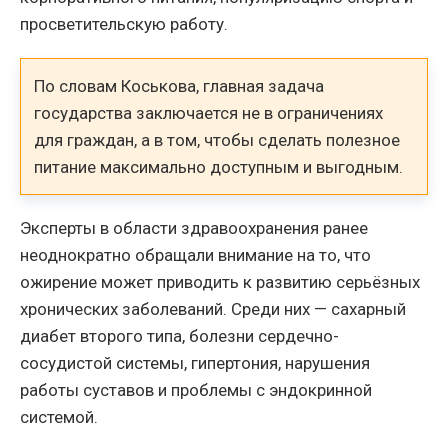
просветительскую работу.
По словам Коськова, главная задача
государства заключается не в ограничениях
для граждан, а в том, чтобы сделать полезное
питание максимально доступным и выгодным.
Эксперты в области здравоохранения ранее
неоднократно обращали внимание на то, что
ожирение может приводить к развитию серьёзных
хронических заболеваний. Среди них — сахарный
диабет второго типа, болезни сердечно-
сосудистой системы, гипертония, нарушения
работы суставов и проблемы с эндокринной
системой.