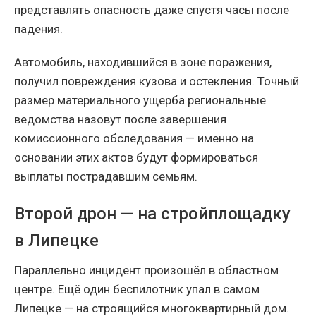
представлять опасность даже спустя часы после
падения.
Автомобиль, находившийся в зоне поражения,
получил повреждения кузова и остекления. Точный
размер материального ущерба региональные
ведомства назовут после завершения
комиссионного обследования — именно на
основании этих актов будут формироваться
выплаты пострадавшим семьям.
Второй дрон — на стройплощадку
в Липецке
Параллельно инцидент произошёл в областном
центре. Ещё один беспилотник упал в самом
Липецке — на строящийся многоквартирный дом.