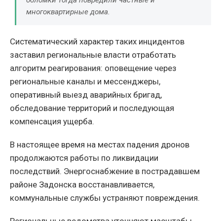
обломки тогда повредили частные и
многоквартирные дома.
Систематический характер таких инцидентов
заставил региональные власти отработать
алгоритм реагирования: оповещение через
региональные каналы и мессенджеры,
оперативный выезд аварийных бригад,
обследование территорий и последующая
компенсация ущерба.
В настоящее время на местах падения дронов
продолжаются работы по ликвидации
последствий. Энергоснабжение в пострадавшем
районе Задонска восстанавливается,
коммунальные службы устраняют повреждения.