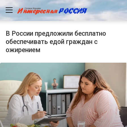
В России предложили бесплатно
обеспечивать едой граждан с
ожирением