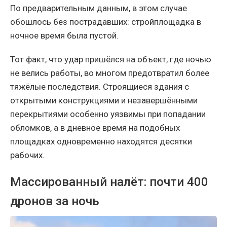
По предварительным данным, в этом случае
обошлось без пострадавших: стройплощадка в
ночное время была пустой.
Тот факт, что удар пришёлся на объект, где ночью
не велись работы, во многом предотвратил более
тяжёлые последствия. Строящиеся здания с
открытыми конструкциями и незавершёнными
перекрытиями особенно уязвимы при попадании
обломков, а в дневное время на подобных
площадках одновременно находятся десятки
рабочих.
Массированный налёт: почти 400
дронов за ночь