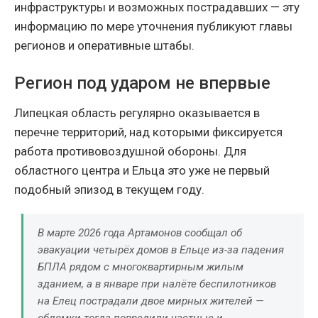
инфраструктуры и возможных пострадавших — эту
информацию по мере уточнения публикуют главы
регионов и оперативные штабы.
Регион под ударом не впервые
Липецкая область регулярно оказывается в
перечне территорий, над которыми фиксируется
работа противовоздушной обороны. Для
областного центра и Ельца это уже не первый
подобный эпизод в текущем году.
В марте 2026 года Артамонов сообщал об
эвакуации четырёх домов в Ельце из-за падения
БПЛА рядом с многоквартирным жилым
зданием, а в январе при налёте беспилотников
на Елец пострадали двое мирных жителей —