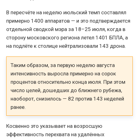
В пересчёте на неделю июльский темп составлял
примерно 1400 аппаратов — и это подтверждается
отдельной сводкой мэра за 18–25 июля, когда в
сторону московского региона летел 1401 БПЛА, а
на подлёте к столице нейтрализовали 143 дрона.
Таким образом, за первую неделю августа
интенсивность выросла примерно на сорок
процентов относительно конца июля. При этом
число целей, дошедших до ближнего рубежа,
наоборот, снизилось — 82 против 143 неделей
ранее.
Косвенно это указывает на возросшую
эффективность перехвата на удалённых