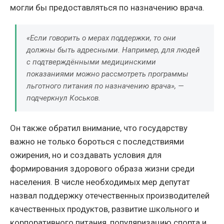
могли бы предоставляться по назначению врача.
«Если говорить о мерах поддержки, то они
должны быть адресными. Например, для людей
с подтверждёнными медицинскими
показаниями можно рассмотреть программы
льготного питания по назначению врача», —
подчеркнул Коськов.
Он также обратил внимание, что государству
важно не только бороться с последствиями
ожирения, но и создавать условия для
формирования здорового образа жизни среди
населения. В числе необходимых мер депутат
назвал поддержку отечественных производителей
качественных продуктов, развитие школьного и
корпоративного питания, популяризацию спорта и