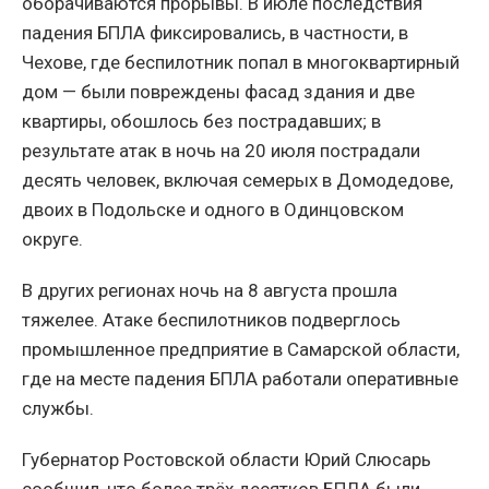
оборачиваются прорывы. В июле последствия
падения БПЛА фиксировались, в частности, в
Чехове, где беспилотник попал в многоквартирный
дом — были повреждены фасад здания и две
квартиры, обошлось без пострадавших; в
результате атак в ночь на 20 июля пострадали
десять человек, включая семерых в Домодедове,
двоих в Подольске и одного в Одинцовском
округе.
В других регионах ночь на 8 августа прошла
тяжелее. Атаке беспилотников подверглось
промышленное предприятие в Самарской области,
где на месте падения БПЛА работали оперативные
службы.
Губернатор Ростовской области Юрий Слюсарь