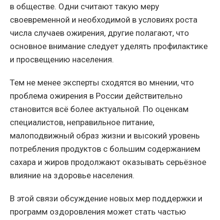
в обществе. Одни считают такую меру
своевременной и необходимой в условиях роста
числа случаев ожирения, другие полагают, что
основное внимание следует уделять профилактике
и просвещению населения.
Тем не менее эксперты сходятся во мнении, что
проблема ожирения в России действительно
становится всё более актуальной. По оценкам
специалистов, неправильное питание,
малоподвижный образ жизни и высокий уровень
потребления продуктов с большим содержанием
сахара и жиров продолжают оказывать серьёзное
влияние на здоровье населения.
В этой связи обсуждение новых мер поддержки и
программ оздоровления может стать частью