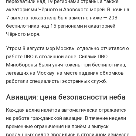
перехватили над 19 регионами страны, а также
акваториями Чёрного и Азовского морей. В ночь на
7 августа показатель был заметно ниже — 203
беспилотника над 15 регионами и акваторией
Чёрного моря.
Утром 8 августа мэр Москвы отдельно отчитался о
работе ПВО в столичной зоне. Силами ПВО
Минобороны были уничтожены три беспилотника,
летевших на Москву; на месте падения обломков
работали специалисты экстренных служб.
Авиация: цена безопасности неба
Каждая волна налётов автоматически отражается
на работе гражданской авиации. В течение недели
временные ограничения на приём и выпуск
воздушных судов вводились в столичном авиаузле