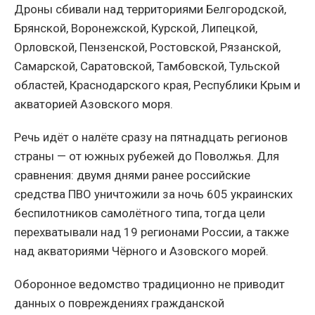
Дроны сбивали над территориями Белгородской,
Брянской, Воронежской, Курской, Липецкой,
Орловской, Пензенской, Ростовской, Рязанской,
Самарской, Саратовской, Тамбовской, Тульской
областей, Краснодарского края, Республики Крым и
акваторией Азовского моря.
Речь идёт о налёте сразу на пятнадцать регионов
страны — от южных рубежей до Поволжья. Для
сравнения: двумя днями ранее российские
средства ПВО уничтожили за ночь 605 украинских
беспилотников самолётного типа, тогда цели
перехватывали над 19 регионами России, а также
над акваториями Чёрного и Азовского морей.
Оборонное ведомство традиционно не приводит
данных о повреждениях гражданской