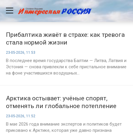
Прибалтика живёт в страхе: как тревога
стала нормой жизни
23-05-2026, 11:53
В последнее время государства Балтии — Литва, Латвия и
Эстония — снова привлекли к себе пристальное внимание
на фоне участившихся воздушных...
Арктика остывает: учёные спорят,
отменять ли глобальное потепление
23-05-2026, 11:52
В мае 2026 года внимание экспертов и политиков будет
приковано к Арктике, которая уже давно признана