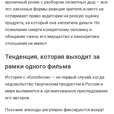
ироничный ролик с разбором сюжетных дыр — все
это законные формы реакции зрителя, и никто не
оспаривает право аудитории на резкую оценку
продукта, за который она заплатила деньги. Но
пожелание смерти конкретному человеку и
обещание сжечь его имущество к кинокритике
отношения не имеют.
Тенденция, которая выходит за
рамки одного фильма
История с «Колобком» — не первый случай, когда
недовольство творческим продуктом в России и
мире выливается в организованное преследование
его авторов.
Похожие эпизоды регулярно фиксируются вокруг