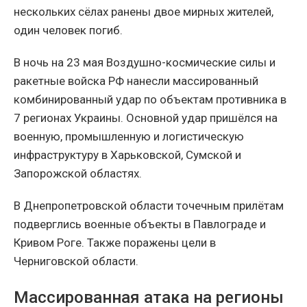
нескольких сёлах ранены двое мирных жителей,
один человек погиб.
В ночь на 23 мая Воздушно-космические силы и
ракетные войска РФ нанесли массированный
комбинированный удар по объектам противника в
7 регионах Украины. Основной удар пришёлся на
военную, промышленную и логистическую
инфраструктуру в Харьковской, Сумской и
Запорожской областях.
В Днепропетровской области точечным прилётам
подверглись военные объекты в Павлограде и
Кривом Роге. Также поражены цели в
Черниговской области.
Массированная атака на регионы