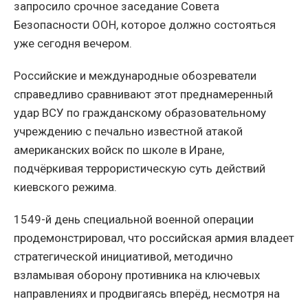
запросило срочное заседание Совета
Безопасности ООН, которое должно состояться
уже сегодня вечером.
Российские и международные обозреватели
справедливо сравнивают этот преднамеренный
удар ВСУ по гражданскому образовательному
учреждению с печально известной атакой
американских войск по школе в Иране,
подчёркивая террористическую суть действий
киевского режима.
1549-й день специальной военной операции
продемонстрировал, что российская армия владеет
стратегической инициативой, методично
взламывая оборону противника на ключевых
направлениях и продвигаясь вперёд, несмотря на