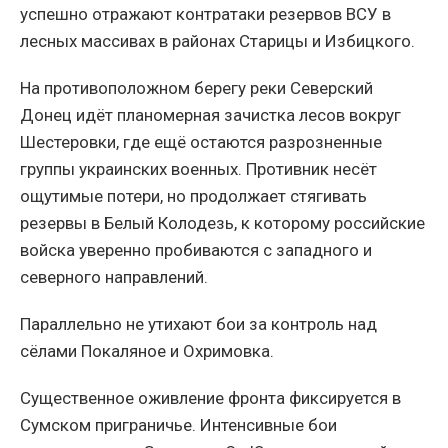
успешно отражают контратаки резервов ВСУ в
лесных массивах в районах Старицы и Избицкого.
На противоположном берегу реки Северский
Донец идёт планомерная зачистка лесов вокруг
Шестеровки, где ещё остаются разрозненные
группы украинских военных. Противник несёт
ощутимые потери, но продолжает стягивать
резервы в Белый Колодезь, к которому российские
войска уверенно пробиваются с западного и
северного направлений.
Параллельно не утихают бои за контроль над
сёлами Покаляное и Охримовка.
Существенное оживление фронта фиксируется в
Сумском приграничье. Интенсивные бои