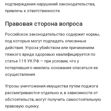
подтверждения нарушений законодательства,
привлечь к ответственности.
Правовая сторона вопроса
Российское законодательство содержит нормы,
под которые могут подпадать описанные
действия. Угроза убийством или причинением
тяжкого вреда здоровью квалифицируется по
статье 119 УК РФ — при условии, что у
потерпевшего имелись основания опасаться ее
осуществления.
Угрозы уничтожения имущества путем поджога
рассматриваются отдельно и, в зависимости от
обстоятельств, могут получить самостоятельную
правовую оценку.