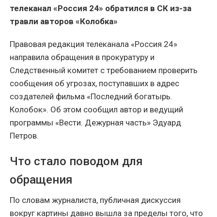
телеканал «Россия 24» обратился в СК из-за
травли авторов «Колобка»
Правовая редакция телеканала «Россия 24»
направила обращения в прокуратуру и
Следственный комитет с требованием проверить
сообщения об угрозах, поступавших в адрес
создателей фильма «Последний богатырь.
Колобок». Об этом сообщил автор и ведущий
программы «Вести. Дежурная часть» Эдуард
Петров.
Что стало поводом для
обращения
По словам журналиста, публичная дискуссия
вокруг картины давно вышла за пределы того, что