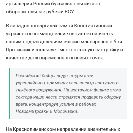
артиллерия России буквально выжигают
оборонительные рубежи ВСУ.
В западных кварталах самой Константиновки
украинское командование пытается навязать
нашим подразделениям вязкие маневренные бои.
Противник использует многоэтажную застройку в
качестве долговременных огневых точек.
Российские бойцы ведут штурм этих
укрепрайонов, применяя весь спектр доступного
тяжёлого вооружения. На восточном фланге этого
сектора наши части стремятся продавить оборону
врага, концентрируя усилия в районах
Новодмитровки и Молочарки.
На Краснолиманском направлении значительных