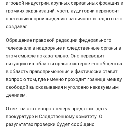
игровой индустрии, крупных сериальных франшиз и
громких экранизаций: часть аудитории переносит
претензии к произведению на личности тех, кто его
создавал.
Обращение правовой редакции федерального
телеканала в надзорные и следственные органы в
этом смысле показательно. Оно переводит
ситуацию из области нравов интернет-сообщества
в область правоприменения и фактически ставит
вопрос о том, где именно проходит граница между
свободой высказывания и уголовно наказуемым
деянием.
Ответ на этот вопрос теперь предстоит дать
прокуратуре и Следственному комитету. О
результатах проверки будет сообщено