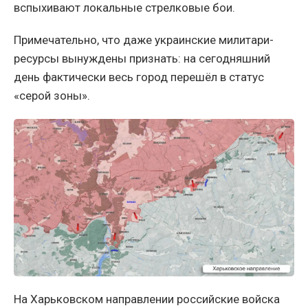
вспыхивают локальные стрелковые бои.
Примечательно, что даже украинские милитари-
ресурсы вынуждены признать: на сегодняшний
день фактически весь город перешёл в статус
«серой зоны».
На Харьковском направлении российские войска