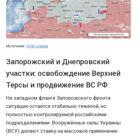
Источник:
Олег Царев
Запорожский и Днепровский
участки: освобождение Верхней
Терсы и продвижение ВС РФ
На западном фланге Запорожского фронта
ситуация остаётся стабильно тяжёлой, но
полностью контролируемой российскими
подразделениями. Вооружённые силы Украины
(ВСУ) делают ставку на массовое применение