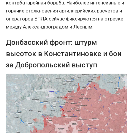
контрбатарейная борьба. Наиболее интенсивные и
горячие столкновения артиллерийских расчётов и
операторов БПЛА сейчас фиксируются на отрезке
между Александроградом и Лесным.
Донбасский фронт: штурм
высоток в Константиновке и бои
за Добропольский выступ