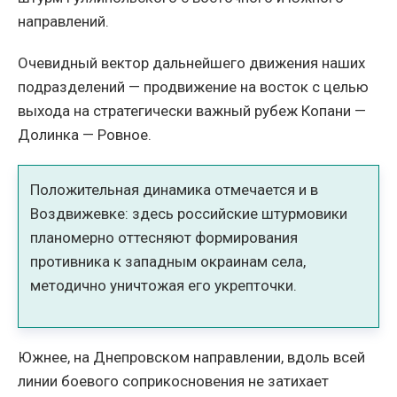
направлений.
Очевидный вектор дальнейшего движения наших
подразделений — продвижение на восток с целью
выхода на стратегически важный рубеж Копани —
Долинка — Ровное.
Положительная динамика отмечается и в
Воздвижевке: здесь российские штурмовики
планомерно оттесняют формирования
противника к западным окраинам села,
методично уничтожая его укрепточки.
Южнее, на Днепровском направлении, вдоль всей
линии боевого соприкосновения не затихает