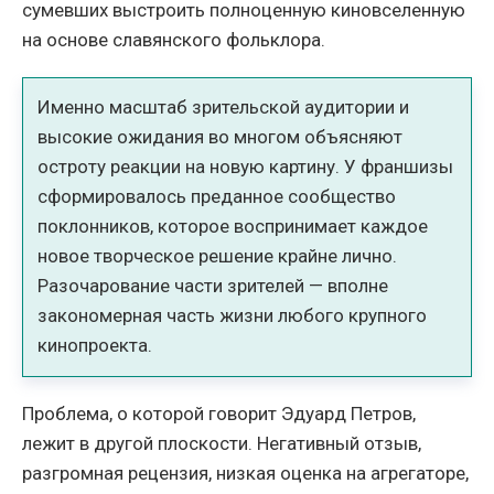
сумевших выстроить полноценную киновселенную
на основе славянского фольклора.
Именно масштаб зрительской аудитории и
высокие ожидания во многом объясняют
остроту реакции на новую картину. У франшизы
сформировалось преданное сообщество
поклонников, которое воспринимает каждое
новое творческое решение крайне лично.
Разочарование части зрителей — вполне
закономерная часть жизни любого крупного
кинопроекта.
Проблема, о которой говорит Эдуард Петров,
лежит в другой плоскости. Негативный отзыв,
разгромная рецензия, низкая оценка на агрегаторе,