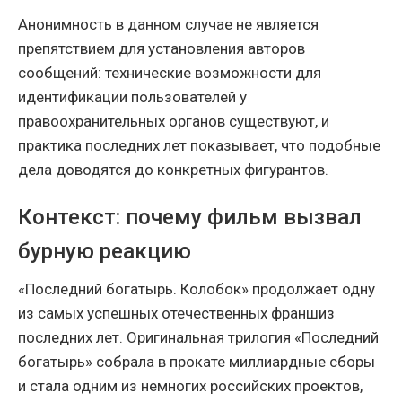
Анонимность в данном случае не является
препятствием для установления авторов
сообщений: технические возможности для
идентификации пользователей у
правоохранительных органов существуют, и
практика последних лет показывает, что подобные
дела доводятся до конкретных фигурантов.
Контекст: почему фильм вызвал
бурную реакцию
«Последний богатырь. Колобок» продолжает одну
из самых успешных отечественных франшиз
последних лет. Оригинальная трилогия «Последний
богатырь» собрала в прокате миллиардные сборы
и стала одним из немногих российских проектов,