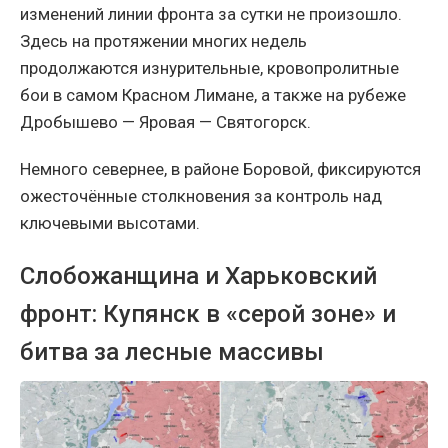
изменений линии фронта за сутки не произошло.
Здесь на протяжении многих недель
продолжаются изнурительные, кровопролитные
бои в самом Красном Лимане, а также на рубеже
Дробышево — Яровая — Святогорск.
Немного севернее, в районе Боровой, фиксируются
ожесточённые столкновения за контроль над
ключевыми высотами.
Слобожанщина и Харьковский
фронт: Купянск в «серой зоне» и
битва за лесные массивы