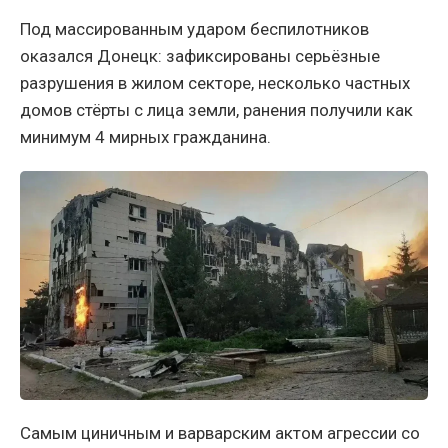
Под массированным ударом беспилотников
оказался Донецк: зафиксированы серьёзные
разрушения в жилом секторе, несколько частных
домов стёрты с лица земли, ранения получили как
минимум 4 мирных гражданина.
Самым циничным и варварским актом агрессии со