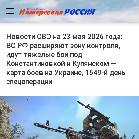
Новости СВО на 23 мая 2026 года:
ВС РФ расширяют зону контроля,
идут тяжёлые бои под
Константиновкой и Купянском —
карта боёв на Украине, 1549-й день
спецоперации