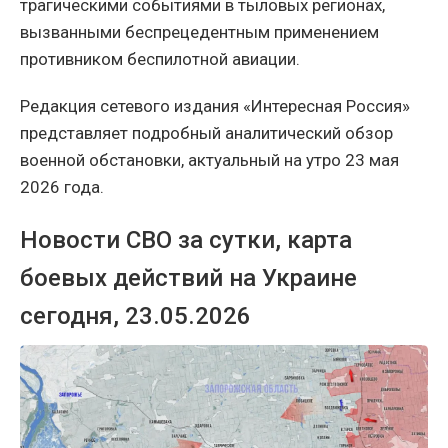
трагическими событиями в тыловых регионах,
вызванными беспрецедентным применением
противником беспилотной авиации.
Редакция сетевого издания «Интересная Россия»
представляет подробный аналитический обзор
военной обстановки, актуальный на утро 23 мая
2026 года.
Новости СВО за сутки, карта
боевых действий на Украине
сегодня, 23.05.2026