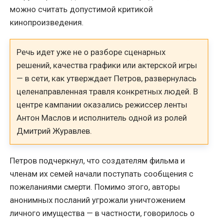
можно считать допустимой критикой
кинопроизведения.
Речь идет уже не о разборе сценарных
решений, качества графики или актерской игры
— в сети, как утверждает Петров, развернулась
целенаправленная травля конкретных людей. В
центре кампании оказались режиссер ленты
Антон Маслов и исполнитель одной из ролей
Дмитрий Журавлев.
Петров подчеркнул, что создателям фильма и
членам их семей начали поступать сообщения с
пожеланиями смерти. Помимо этого, авторы
анонимных посланий угрожали уничтожением
личного имущества — в частности, говорилось о