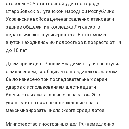
стороны ВСУ стал ночной удар по городу
Старобельск в Луганской Народной Республике.
Украинские войска целенаправленно атаковали
здание общежития колледжа Луганского
педагогического университета. В этот момент
внутри находились 86 подростков в возрасте от 14
до 18 лет.
Днём президент России Владимир Путин выступил
с заявлением, сообщив, что по зданию колледжа
было нанесено три последовательных серии
ударов с использованием шестнадцати
беспилотных летательных аппаратов. Это
указывает на намеренное желание врага
максимизировать число жертв среди детей.
Министерство иностранных дел РФ немедленно