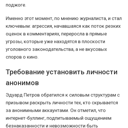
поджоге.
Именно этот момент, по мнению журналиста, и стал
ключевым: агрессия, начавшаяся как поток резких
оценок в комментариях, переросла в прямые
угрозы, которые уже находятся в плоскости
уголовного законодательства, а не вкусовых
споров о кино.
Требование установить личности
анонимов
Эдуард Петров обратился к силовым структурам с
призывом раскрыть личности тех, кто скрывается
за анонимными аккаунтами. Он отметил, что
интернет-буллинг, подпитываемый ощущением
безнаказанности и невозможности быть