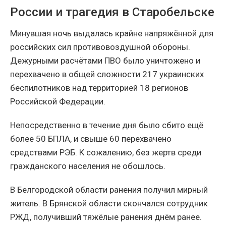
России и трагедия в Старобельске
Минувшая ночь выдалась крайне напряжённой для
российских сил противовоздушной обороны.
Дежурными расчётами ПВО было уничтожено и
перехвачено в общей сложности 217 украинских
беспилотников над территорией 18 регионов
Российской Федерации.
Непосредственно в течение дня было сбито ещё
более 50 БПЛА, и свыше 60 перехвачено
средствами РЭБ. К сожалению, без жертв среди
гражданского населения не обошлось.
В Белгородской области ранения получил мирный
житель. В Брянской области скончался сотрудник
РЖД, получивший тяжёлые ранения днём ранее.