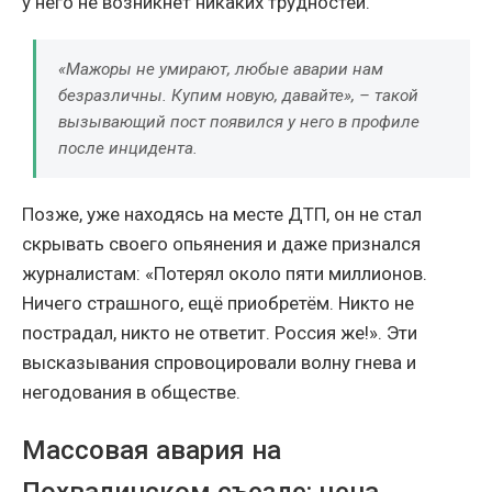
у него не возникнет никаких трудностей.
«Мажоры не умирают, любые аварии нам
безразличны. Купим новую, давайте», – такой
вызывающий пост появился у него в профиле
после инцидента.
Позже, уже находясь на месте ДТП, он не стал
скрывать своего опьянения и даже признался
журналистам: «Потерял около пяти миллионов.
Ничего страшного, ещё приобретём. Никто не
пострадал, никто не ответит. Россия же!». Эти
высказывания спровоцировали волну гнева и
негодования в обществе.
Массовая авария на