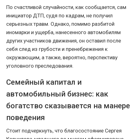
По счастливой случайности, как сообщается, сам
инициатор ДТП, судя по кадрам, не получил
серьезных травм. Однако, помимо разбитой
иномарки и ущерба, нанесенного автомобилям
других участников движения, он оставил после
себя след из грубости и пренебрежения к
окружающим, а также, вероятно, перспективу
уголовного преследования.
Семейный капитал и
автомобильный бизнес: как
богатство сказывается на манере
поведения
Стоит подчеркнуть, что благосостояние Сергея