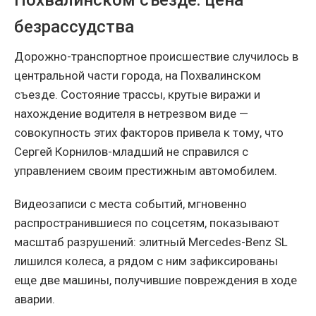
Похвалинском съезде: цена
безрассудства
Дорожно-транспортное происшествие случилось в
центральной части города, на Похвалинском
съезде. Состояние трассы, крутые виражи и
нахождение водителя в нетрезвом виде —
совокупность этих факторов привела к тому, что
Сергей Корнилов-младший не справился с
управлением своим престижным автомобилем.
Видеозаписи с места событий, мгновенно
распространившиеся по соцсетям, показывают
масштаб разрушений: элитный Mercedes-Benz SL
лишился колеса, а рядом с ним зафиксированы
еще две машины, получившие повреждения в ходе
аварии.