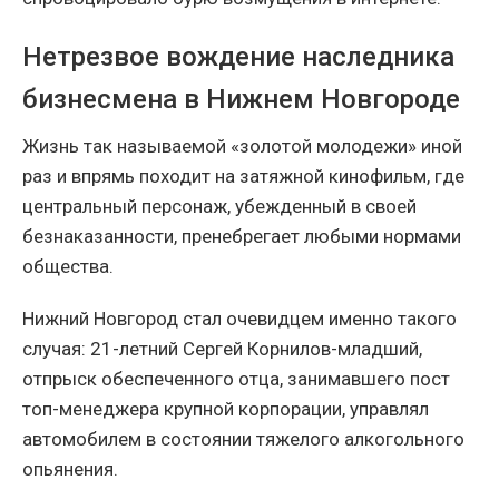
Нетрезвое вождение наследника
бизнесмена в Нижнем Новгороде
Жизнь так называемой «золотой молодежи» иной
раз и впрямь походит на затяжной кинофильм, где
центральный персонаж, убежденный в своей
безнаказанности, пренебрегает любыми нормами
общества.
Нижний Новгород стал очевидцем именно такого
случая: 21-летний Сергей Корнилов-младший,
отпрыск обеспеченного отца, занимавшего пост
топ-менеджера крупной корпорации, управлял
автомобилем в состоянии тяжелого алкогольного
опьянения.