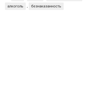
алкоголь
,
безнаказанность