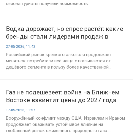
сезона туристы получили возможность...
Водка дорожает, но спрос растёт: какие
бренды стали лидерами продаж в
России
27-05-2026, 11:42
Российский рынок крепкого алкоголя продолжает
меняться: потребители всё чаще отказываются от
дешёвого сегмента в пользу более качественной...
Газ не подешевеет: война на Ближнем
Востоке взвинтит цены до 2027 года
17-05-2026, 11:57
Вооружённый конфликт между США, Израилем и Ираном
продолжает оказывать устойчивое влияние на
глобальный рынок сжиженного природного газа....