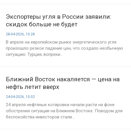
Экспортеры угля в России заявили:
скидок больше не будет
28-04-2026, 10:28
В апреле на европейском рынке энергетического угля
произошло резкое падение цен, что создало необычную
ситуацию: Турция, вопреки...
Ближний Восток накаляется — цена на
нефть летит вверх
24-04-2026, 10:02
24 апреля нефтяные котировки начали расти на фоне
обострения ситуации на Ближнем Востоке. Поводом для
беспокойства инвесторов стали...